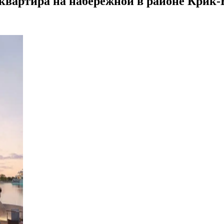
квартира на набережной в районе Крик-