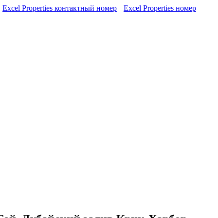
Excel Properties контактный номер
Excel Properties номер