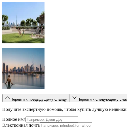
Перейти к предыдущему слайду
Перейти к следующему сла
Получите экспертную помощь, чтобы купить лучшую недвижи
Полное имя
Электронная почта