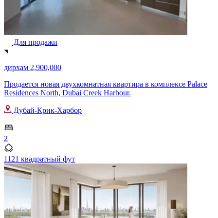
Для продажи
дирхам 2,900,000
Продается новая двухкомнатная квартира в комплексе Palace
Residences North, Dubai Creek Harbour.
Дубай-Крик-Харбор
2
1121 квадратный фут