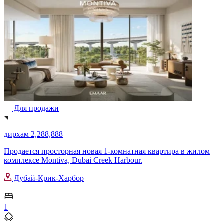
Для продажи
дирхам 2,288,888
Продается просторная новая 1-комнатная квартира в жилом
комплексе Montiva, Dubai Creek Harbour.
Дубай-Крик-Харбор
1