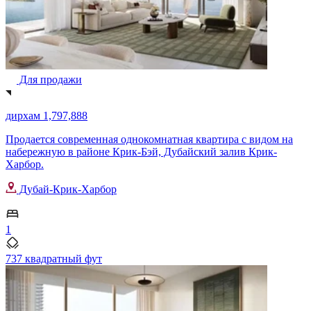
Для продажи
дирхам 1,797,888
Продается современная однокомнатная квартира с видом на
набережную в районе Крик-Бэй, Дубайский залив Крик-
Харбор.
Дубай-Крик-Харбор
1
737 квадратный фут