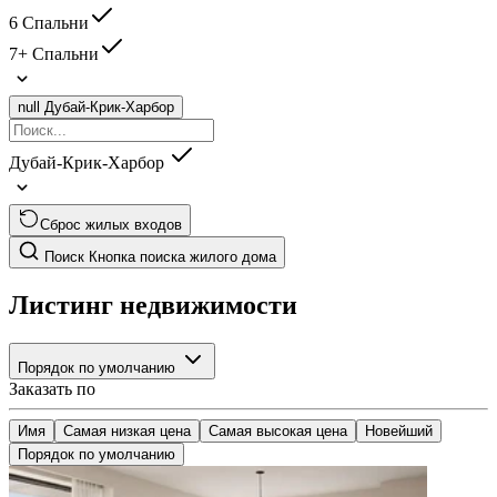
6 Спальни
7+ Спальни
null
Дубай-Крик-Харбор
Дубай-Крик-Харбор
Сброс жилых входов
Поиск
Кнопка поиска жилого дома
Листинг недвижимости
Порядок по умолчанию
Заказать по
Имя
Самая низкая цена
Самая высокая цена
Новейший
Порядок по умолчанию