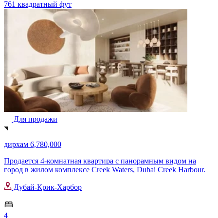
761 квадратный фут
Для продажи
дирхам 6,780,000
Продается 4-комнатная квартира с панорамным видом на
город в жилом комплексе Creek Waters, Dubai Creek Harbour.
Дубай-Крик-Харбор
4