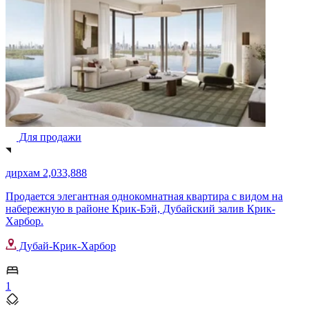
Для продажи
дирхам 2,033,888
Продается элегантная однокомнатная квартира с видом на
набережную в районе Крик-Бэй, Дубайский залив Крик-
Харбор.
Дубай-Крик-Харбор
1