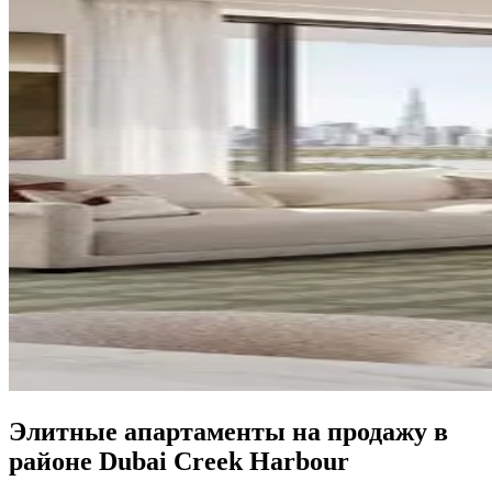
Элитные апартаменты на продажу в
районе Dubai Creek Harbour