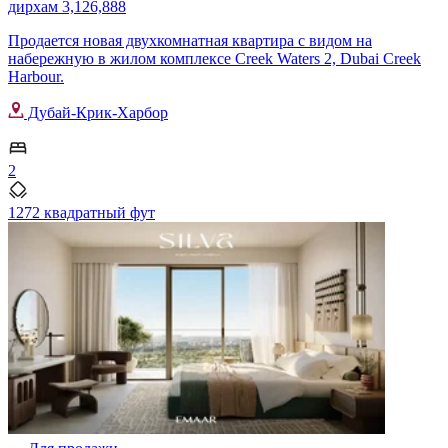
дирхам 3,126,888
Продается новая двухкомнатная квартира с видом на
набережную в жилом комплексе Creek Waters 2, Dubai Creek
Harbour.
Дубай-Крик-Харбор
2
1272 квадратный фут