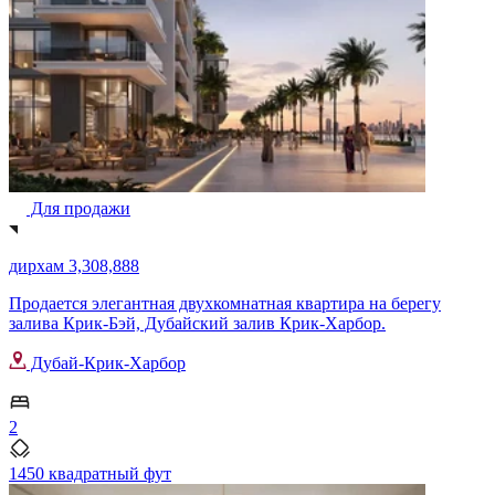
Для продажи
дирхам 3,308,888
Продается элегантная двухкомнатная квартира на берегу
залива Крик-Бэй, Дубайский залив Крик-Харбор.
Дубай-Крик-Харбор
2
1450 квадратный фут