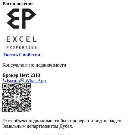
Расположение
Эксель Свойства
Консультант по недвижимости
Брокер Нет: 2313
Вызов
WhatsApp
Этот объект недвижимости был проверен и подтвержден
Земельным департаментом Дубая.