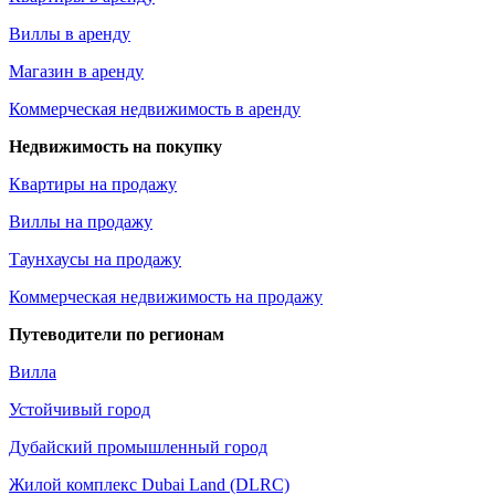
Виллы в аренду
Магазин в аренду
Коммерческая недвижимость в аренду
Недвижимость на покупку
Квартиры на продажу
Виллы на продажу
Таунхаусы на продажу
Коммерческая недвижимость на продажу
Путеводители по регионам
Вилла
Устойчивый город
Дубайский промышленный город
Жилой комплекс Dubai Land (DLRC)