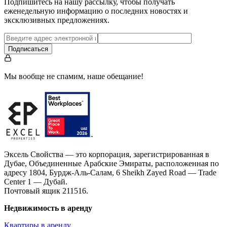
Подпишитесь на нашу рассылку, чтобы получать
еженедельную информацию о последних новостях и
эксклюзивных предложениях.
Подписаться
Мы вообще не спамим, наше обещание!
Эксель Свойства — это корпорация, зарегистрированная в
Дубае, Объединенные Арабские Эмираты, расположенная по
адресу 1804, Бурдж-Аль-Салам, 6 Sheikh Zayed Road — Trade
Center 1 — Дубай.
Почтовый ящик 211516.
Недвижимость в аренду
Квартиры в аренду