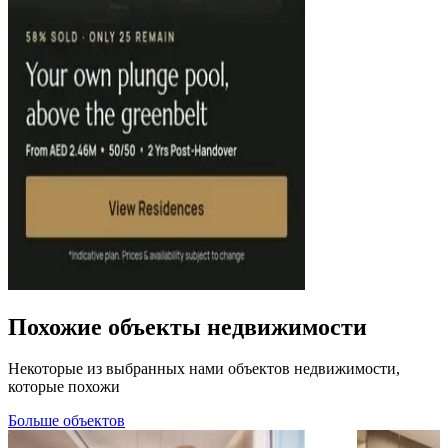
Похожие объекты недвижимости
Некоторые из выбранных нами объектов недвижимости,
которые похожи
Больше объектов