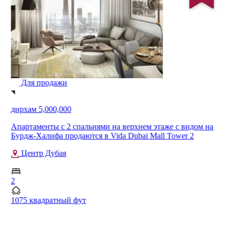
Для продажи
дирхам 5,000,000
Апартаменты с 2 спальнями на верхнем этаже с видом на
Бурдж-Халифа продаются в Vida Dubai Mall Tower 2
Центр Дубая
2
1075 квадратный фут