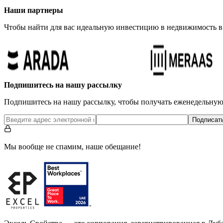
Наши партнеры
Чтобы найти для вас идеальную инвестицию в недвижимость в
Подпишитесь на нашу рассылку
Подпишитесь на нашу рассылку, чтобы получать еженедельну
Подписат
Мы вообще не спамим, наше обещание!