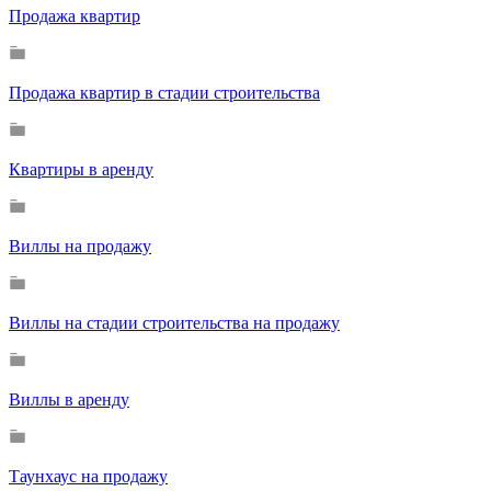
Продажа квартир
Продажа квартир в стадии строительства
Квартиры в аренду
Виллы на продажу
Виллы на стадии строительства на продажу
Виллы в аренду
Таунхаус на продажу