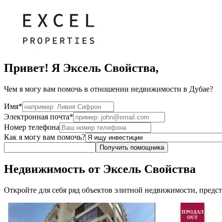
Привет! Я Эксель Свойства,
Чем я могу вам помочь в отношении недвижимости в Дубае?
Имя*
Электронная почта*
Номер телефона
Как я могу вам помочь?
Получить помощника
Недвижимость от Эксель Свойства
Откройте для себя ряд объектов элитной недвижимости, предс
ПРОДАЛ
OUT