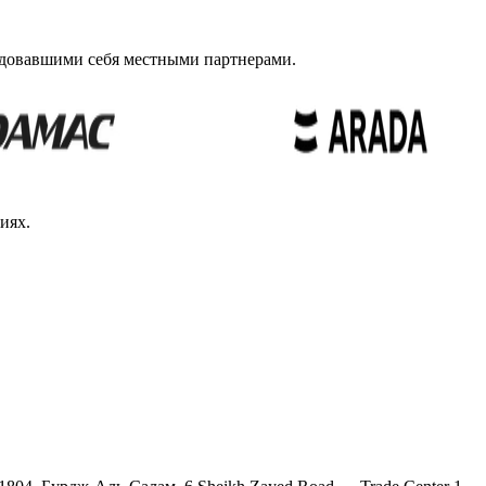
ндовавшими себя местными партнерами.
иях.