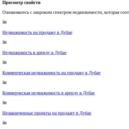
Просмотр свойств
Ознакомьтесь с широким спектром недвижимости, которая соот
Недвижимость на продажу в Дубае
Недвижимость в аренду в Дубае
Коммерческая недвижимость на продажу в Дубае
Коммерческая недвижимость в аренду в Дубае
Незаконченные проекты на продажу в Дубае