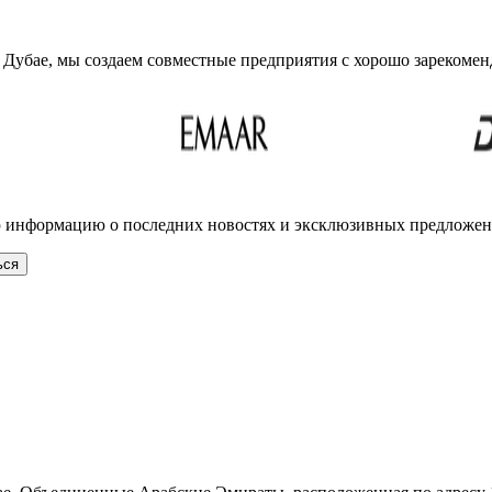
 Дубае, мы создаем совместные предприятия с хорошо зарекоме
ю информацию о последних новостях и эксклюзивных предложен
ься