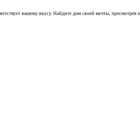
ветствует вашему вкусу. Найдите дом своей мечты, просмотрев 