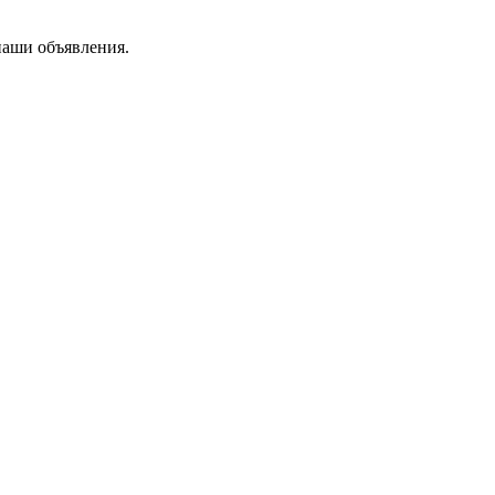
наши объявления.