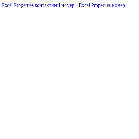
Excel Properties контактный номер
Excel Properties номер