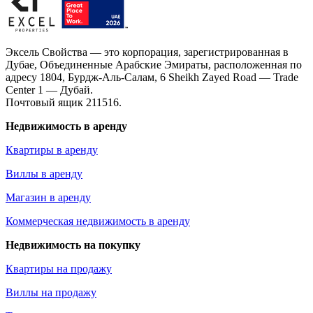
Эксель Свойства — это корпорация, зарегистрированная в
Дубае, Объединенные Арабские Эмираты, расположенная по
адресу 1804, Бурдж-Аль-Салам, 6 Sheikh Zayed Road — Trade
Center 1 — Дубай.
Почтовый ящик 211516.
Недвижимость в аренду
Квартиры в аренду
Виллы в аренду
Магазин в аренду
Коммерческая недвижимость в аренду
Недвижимость на покупку
Квартиры на продажу
Виллы на продажу