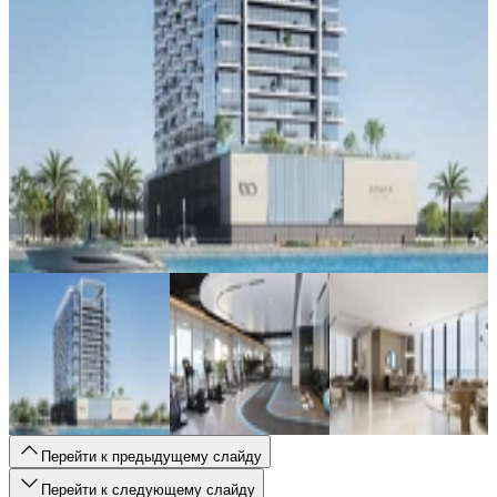
Перейти к предыдущему слайду
Перейти к следующему слайду