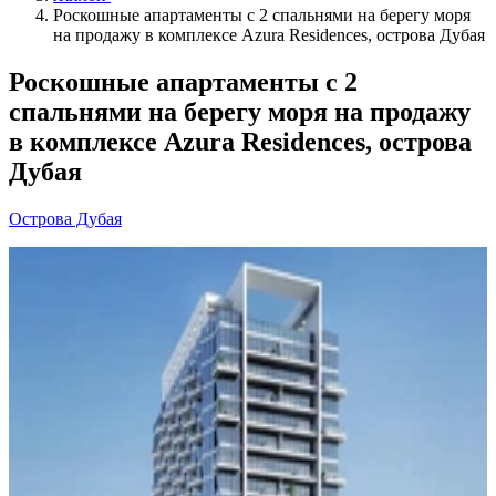
Роскошные апартаменты с 2 спальнями на берегу моря
на продажу в комплексе Azura Residences, острова Дубая
Роскошные апартаменты с 2
спальнями на берегу моря на продажу
в комплексе Azura Residences, острова
Дубая
Острова Дубая