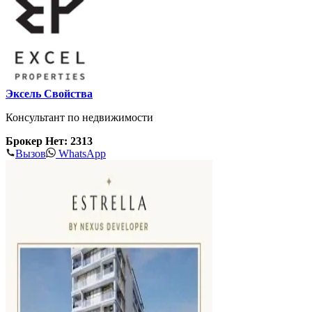
Эксель Свойства
Консультант по недвижимости
Брокер Нет: 2313
Вызов
WhatsApp