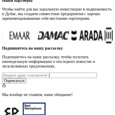
Наши партнеры
Чтобы найти для вас идеальную инвестицию в недвижимость
в Дубае, мы создаем совместные предприятия с хорошо
зарекомендовавшими себя местными партнерами.
Подпишитесь на нашу рассылку
Подпишитесь на нашу рассылку, чтобы получать
еженедельную информацию о последних новостях и
эксклюзивных предложениях.
Подписаться
Мы вообще не спамим, наше обещание!