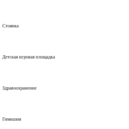
Стоянка
Детская игровая площадка
Здравоохранение
Гимназия