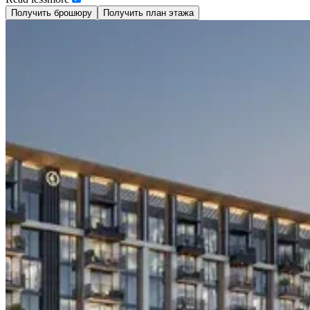
Получить брошюру
Получить план этажа