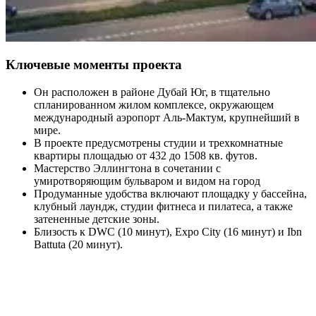
Ключевые моменты проекта
Он расположен в районе Дубай Юг, в тщательно
спланированном жилом комплексе, окружающем
международный аэропорт Аль-Мактум, крупнейший в
мире.
В проекте предусмотрены студии и трехкомнатные
квартиры площадью от 432 до 1508 кв. футов.
Мастерство Эллингтона в сочетании с
умиротворяющим бульваром и видом на город
Продуманные удобства включают площадку у бассейна,
клубный лаундж, студии фитнеса и пилатеса, а также
затененные детские зоны.
Близость к DWC (10 минут), Expo City (16 минут) и Ibn
Battuta (20 минут).