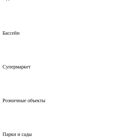
Бассейн
Супермаркет
Розничные объекты
Парки и сады