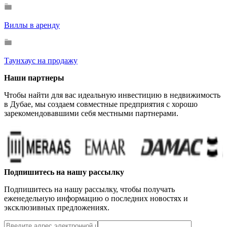
Виллы в аренду
Таунхаус на продажу
Наши партнеры
Чтобы найти для вас идеальную инвестицию в недвижимость
в Дубае, мы создаем совместные предприятия с хорошо
зарекомендовавшими себя местными партнерами.
Подпишитесь на нашу рассылку
Подпишитесь на нашу рассылку, чтобы получать
еженедельную информацию о последних новостях и
эксклюзивных предложениях.