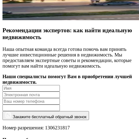
Рекомендации экспертов: как найти идеальную
недвижимость
Наша опытная команда всегда готова помочь вам принять
лучшие инвестиционные решения в недвижимость. Мы
предоставляем экспертные советы и рекомендации, которые
помогут вам найти идеальную недвижимость.
Наши специалисты помогут Вам в приобретении лучшей
недвижимости.
Закажите бесплатный обратный звонок
Номер разрешения: 1306231817