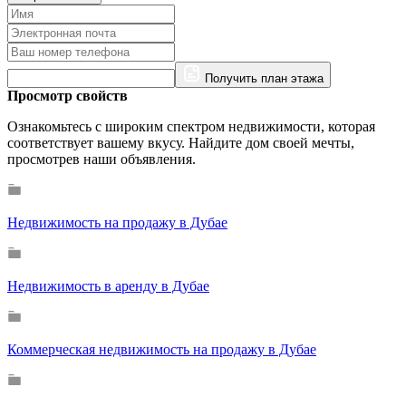
Получить план этажа
Просмотр свойств
Ознакомьтесь с широким спектром недвижимости, которая
соответствует вашему вкусу. Найдите дом своей мечты,
просмотрев наши объявления.
Недвижимость на продажу в Дубае
Недвижимость в аренду в Дубае
Коммерческая недвижимость на продажу в Дубае