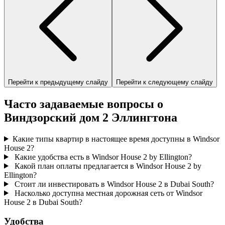
Перейти к предыдущему слайду
Перейти к следующему слайду
Часто задаваемые вопросы о
Виндзорский дом 2 Эллингтона
Какие типы квартир в настоящее время доступны в Windsor
House 2?
Какие удобства есть в Windsor House 2 by Ellington?
Какой план оплаты предлагается в Windsor House 2 by
Ellington?
Стоит ли инвестировать в Windsor House 2 в Dubai South?
Насколько доступна местная дорожная сеть от Windsor
House 2 в Dubai South?
Удобства