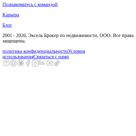
Познакомьтесь с командой
Карьера
Блог
2001 - 2026
, Эксель Брокер по недвижимости, ООО. Все права
защищены.
политика конфиденциальности
Условия
использования
Связаться с нами