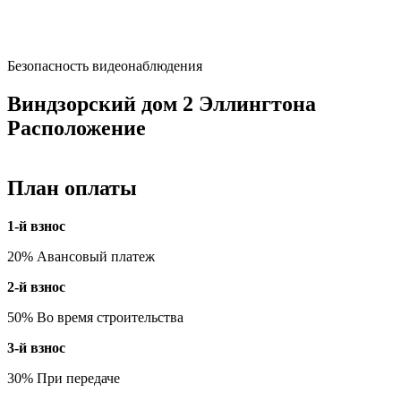
Безопасность видеонаблюдения
Виндзорский дом 2 Эллингтона
Расположение
План оплаты
1-й взнос
20% Авансовый платеж
2-й взнос
50% Во время строительства
3-й взнос
30% При передаче