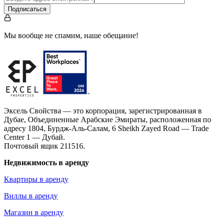
Подписаться
Мы вообще не спамим, наше обещание!
Эксель Свойства — это корпорация, зарегистрированная в
Дубае, Объединенные Арабские Эмираты, расположенная по
адресу 1804, Бурдж-Аль-Салам, 6 Sheikh Zayed Road — Trade
Center 1 — Дубай.
Почтовый ящик 211516.
Недвижимость в аренду
Квартиры в аренду
Виллы в аренду
Магазин в аренду