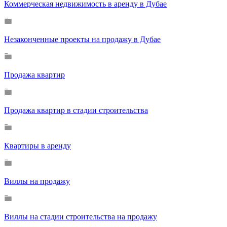
Коммерческая недвижимость в аренду в Дубае
Незаконченные проекты на продажу в Дубае
Продажа квартир
Продажа квартир в стадии строительства
Квартиры в аренду
Виллы на продажу
Виллы на стадии строительства на продажу