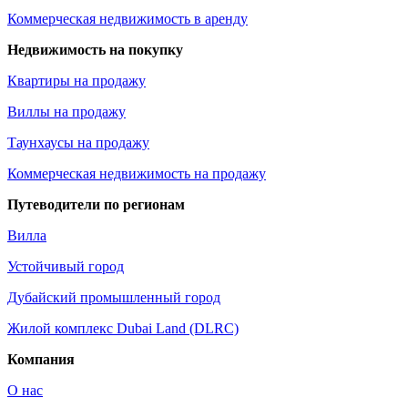
Коммерческая недвижимость в аренду
Недвижимость на покупку
Квартиры на продажу
Виллы на продажу
Таунхаусы на продажу
Коммерческая недвижимость на продажу
Путеводители по регионам
Вилла
Устойчивый город
Дубайский промышленный город
Жилой комплекс Dubai Land (DLRC)
Компания
О нас