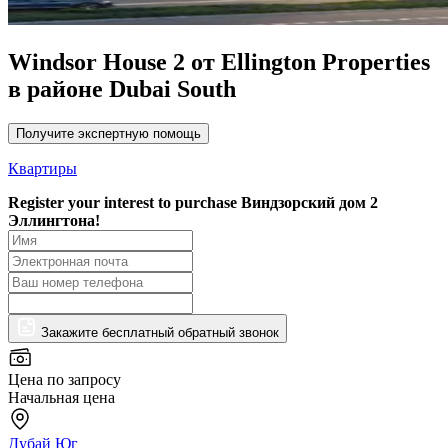
Windsor House 2 от Ellington Properties
в районе Dubai South
Получите экспертную помощь
Квартиры
Register your interest to purchase
Виндзорский дом 2
Эллингтона!
Закажите бесплатный обратный звонок
Цена по запросу
Начальная цена
Дубай Юг