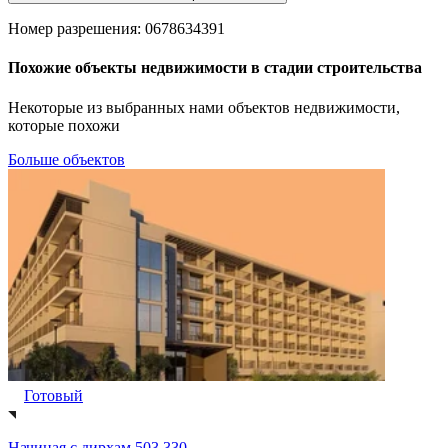
Номер разрешения: 0678634391
Похожие объекты недвижимости в стадии строительства
Некоторые из выбранных нами объектов недвижимости,
которые похожи
Больше объектов
Готовый
Начиная с
дирхам 503,330