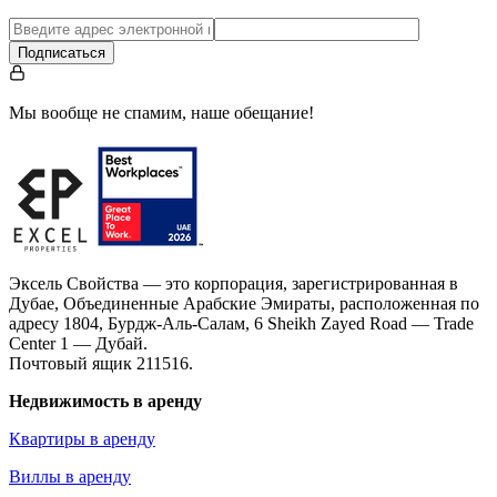
Подписаться
Мы вообще не спамим, наше обещание!
Эксель Свойства — это корпорация, зарегистрированная в
Дубае, Объединенные Арабские Эмираты, расположенная по
адресу 1804, Бурдж-Аль-Салам, 6 Sheikh Zayed Road — Trade
Center 1 — Дубай.
Почтовый ящик 211516.
Недвижимость в аренду
Квартиры в аренду
Виллы в аренду