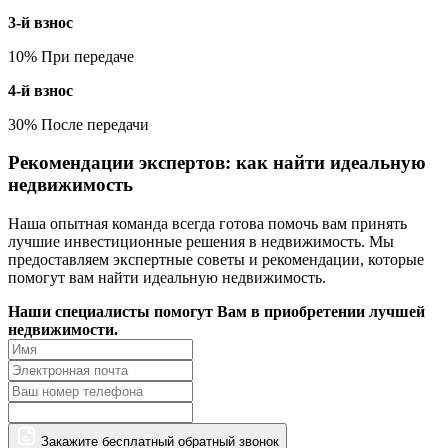
3-й взнос
10% При передаче
4-й взнос
30% После передачи
Рекомендации экспертов: как найти идеальную
недвижимость
Наша опытная команда всегда готова помочь вам принять
лучшие инвестиционные решения в недвижимость. Мы
предоставляем экспертные советы и рекомендации, которые
помогут вам найти идеальную недвижимость.
Наши специалисты помогут Вам в приобретении лучшей
недвижимости.
Закажите бесплатный обратный звонок