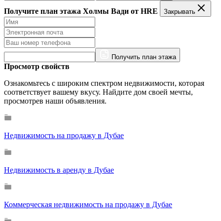
Получите план этажа Холмы Вади от HRE
Закрывать
Получить план этажа
Просмотр свойств
Ознакомьтесь с широким спектром недвижимости, которая
соответствует вашему вкусу. Найдите дом своей мечты,
просмотрев наши объявления.
Недвижимость на продажу в Дубае
Недвижимость в аренду в Дубае
Коммерческая недвижимость на продажу в Дубае