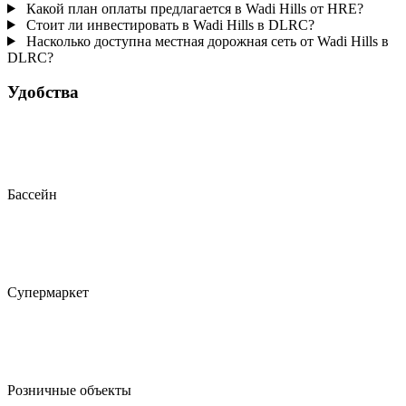
Какой план оплаты предлагается в Wadi Hills от HRE?
Стоит ли инвестировать в Wadi Hills в DLRC?
Насколько доступна местная дорожная сеть от Wadi Hills в
DLRC?
Удобства
Бассейн
Супермаркет
Розничные объекты