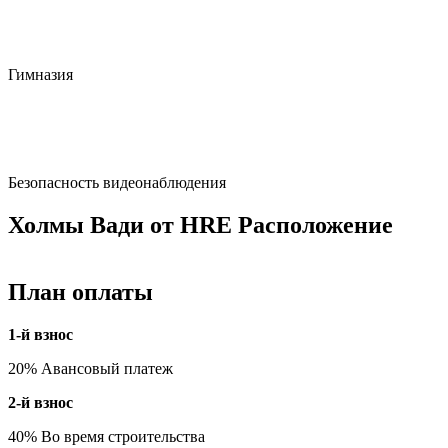
Гимназия
Безопасность видеонаблюдения
Холмы Вади от HRE Расположение
План оплаты
1-й взнос
20% Авансовый платеж
2-й взнос
40% Во время строительства