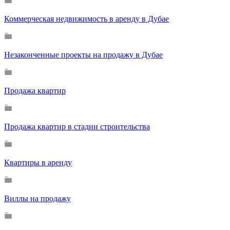
Коммерческая недвижимость в аренду в Дубае
Незаконченные проекты на продажу в Дубае
Продажа квартир
Продажа квартир в стадии строительства
Квартиры в аренду
Виллы на продажу