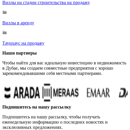
Виллы на стадии строительства на продажу
Виллы в аренду
Таунхаус на продажу
Наши партнеры
Чтобы найти для вас идеальную инвестицию в недвижимость
в Дубае, мы создаем совместные предприятия с хорошо
зарекомендовавшими себя местными партнерами.
Подпишитесь на нашу рассылку
Подпишитесь на нашу рассылку, чтобы получать
еженедельную информацию о последних новостях и
эксклюзивных предложениях.