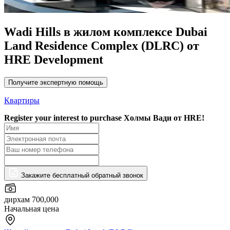
Wadi Hills в жилом комплексе Dubai
Land Residence Complex (DLRC) от
HRE Development
Получите экспертную помощь
Квартиры
Register your interest to purchase
Холмы Вади от HRE!
Закажите бесплатный обратный звонок
дирхам 700,000
Начальная цена