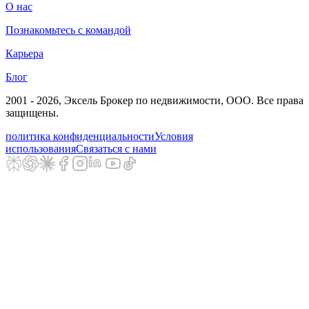
О нас
Познакомьтесь с командой
Карьера
Блог
2001 - 2026
, Эксель Брокер по недвижимости, ООО. Все права
защищены.
политика конфиденциальности
Условия
использования
Связаться с нами