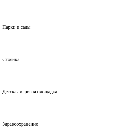
Парки и сады
Стоянка
Детская игровая площадка
Здравоохранение