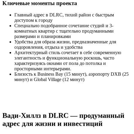
Ключевые моменты проекта
Главный адрес в DLRC, тихий район с быстрым
доступом к городу
Специально подобранное сочетание студий и 3-
комнатных квартир с тщательно продуманными
размерами и планировками
Удобства для образа жизни, предназначенные для
оздоровления, отдыха и удобства
Архитектурный стиль сочетает в себе современную
элегантность и функциональную роскошь, часто
характеризуясь окнами от пола до потолка и
просторными интерьерами.
Близость к Business Bay (15 минут), аэропорту DXB (25
минут) и Global Village (12 минут)
Вади-Хиллз в DLRC — продуманный
адрес для жизни и инвестиций