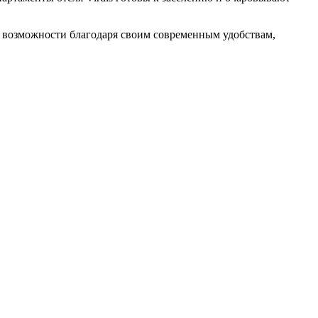
е возможности благодаря своим современным удобствам,