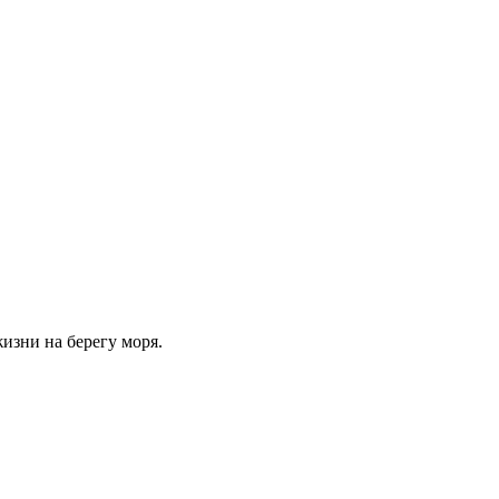
изни на берегу моря.