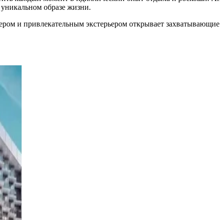
 уникальном образе жизни.
рьером и привлекательным экстерьером открывает захватывающи