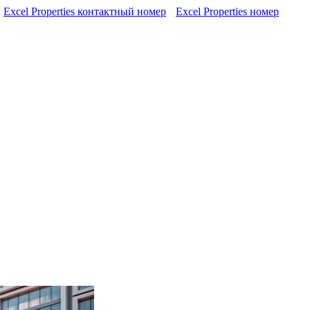
Excel Properties контактный номер
Excel Properties номер