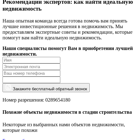
Рекомендации экспертов: как найти идеальную
недвижимость
Наша опытная команда всегда готова помочь вам принять
лучшие инвестиционные решения в недвижимость. Мы
предоставляем экспертные советы и рекомендации, которые
помогут вам найти идеальную недвижимость.
Наши специалисты помогут Вам в приобретении лучшей
недвижимости.
Закажите бесплатный обратный звонок
Номер разрешения: 0289654180
Похожие объекты недвижимости в стадии строительства
Некоторые из выбранных нами объектов недвижимости,
которые похожи