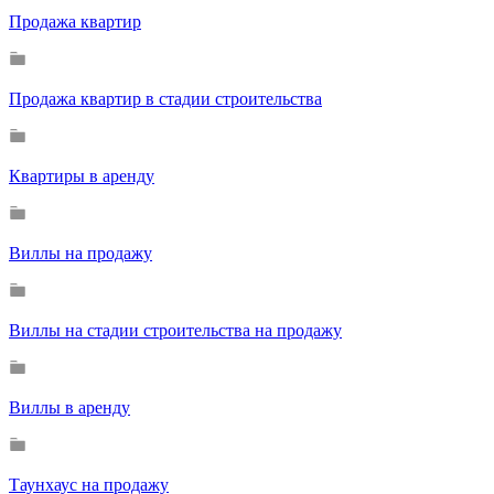
Продажа квартир
Продажа квартир в стадии строительства
Квартиры в аренду
Виллы на продажу
Виллы на стадии строительства на продажу
Виллы в аренду
Таунхаус на продажу