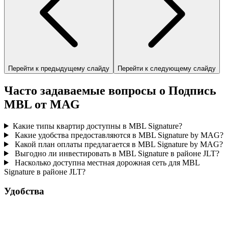
Перейти к предыдущему слайду
Перейти к следующему слайду
Часто задаваемые вопросы о Подпись
MBL от MAG
Какие типы квартир доступны в MBL Signature?
Какие удобства предоставляются в MBL Signature by MAG?
Какой план оплаты предлагается в MBL Signature by MAG?
Выгодно ли инвестировать в MBL Signature в районе JLT?
Насколько доступна местная дорожная сеть для MBL
Signature в районе JLT?
Удобства