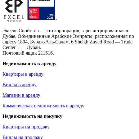
Эксель Свойства — это корпорация, зарегистрированная в
Дубае, Объединенные Арабские Эмираты, расположенная по
адресу 1804, Бурдж-Аль-Салам, 6 Sheikh Zayed Road — Trade
Center 1 — Дубай.
Почтовый ящик 211516.
Недвижимость в аренду
Квартиры в аренду
Виллы в аренду
Магазин в аренду
Коммерческая недвижимость в аренду
Недвижимость на покупку
Квартиры на продажу
Виллы на продажу