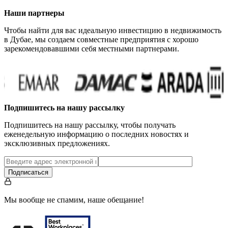
Наши партнеры
Чтобы найти для вас идеальную инвестицию в недвижимость
в Дубае, мы создаем совместные предприятия с хорошо
зарекомендовавшими себя местными партнерами.
Подпишитесь на нашу рассылку
Подпишитесь на нашу рассылку, чтобы получать
еженедельную информацию о последних новостях и
эксклюзивных предложениях.
Подписаться
Мы вообще не спамим, наше обещание!