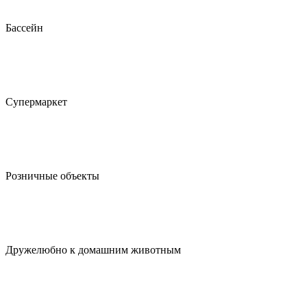
Бассейн
Супермаркет
Розничные объекты
Дружелюбно к домашним животным