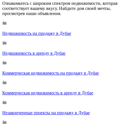
Ознакомьтесь с широким спектром недвижимости, которая
соответствует вашему вкусу. Найдите дом своей мечты,
просмотрев наши объявления.
Недвижимость на продажу в Дубае
Недвижимость в аренду в Дубае
Коммерческая недвижимость на продажу в Дубае
Коммерческая недвижимость в аренду в Дубае
Незаконченные проекты на продажу в Дубае