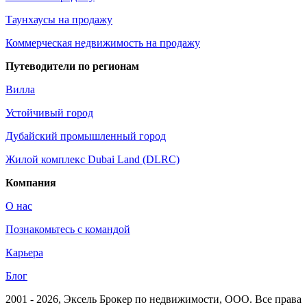
Таунхаусы на продажу
Коммерческая недвижимость на продажу
Путеводители по регионам
Вилла
Устойчивый город
Дубайский промышленный город
Жилой комплекс Dubai Land (DLRC)
Компания
О нас
Познакомьтесь с командой
Карьера
Блог
2001 - 2026
, Эксель Брокер по недвижимости, ООО. Все права