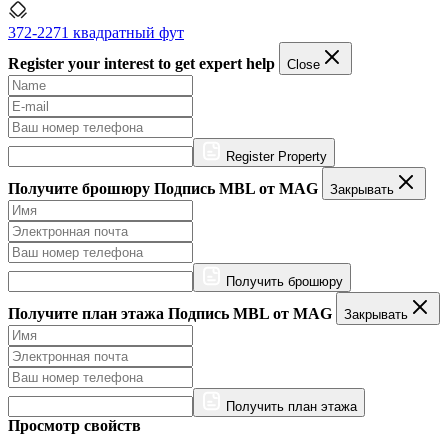
372-2271 квадратный фут
Register your interest to get expert help
Close
Register Property
Получите брошюру Подпись MBL от MAG
Закрывать
Получить брошюру
Получите план этажа Подпись MBL от MAG
Закрывать
Получить план этажа
Просмотр свойств