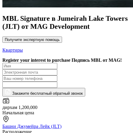
MBL Signature в Jumeirah Lake Towers
(JLT) от MAG Development
Получите экспертную помощь
Квартиры
Register your interest to purchase
Подпись MBL от MAG!
Закажите бесплатный обратный звонок
дирхам 1,200,000
Начальная цена
Башни Джумейра Лейк (JLT)
Расположение