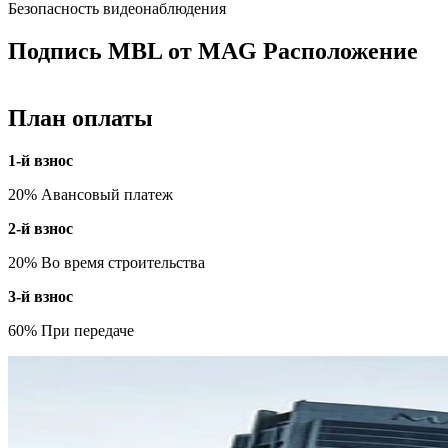
Безопасность видеонаблюдения
Подпись MBL от MAG Расположение
План оплаты
1-й взнос
20% Авансовый платеж
2-й взнос
20% Во время строительства
3-й взнос
60% При передаче