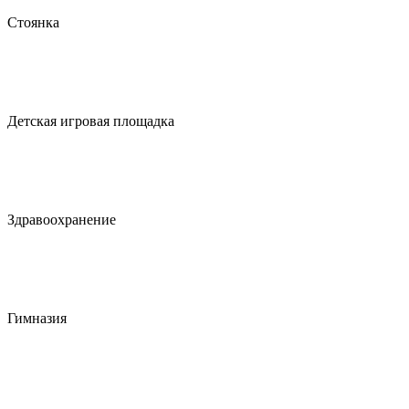
Стоянка
Детская игровая площадка
Здравоохранение
Гимназия