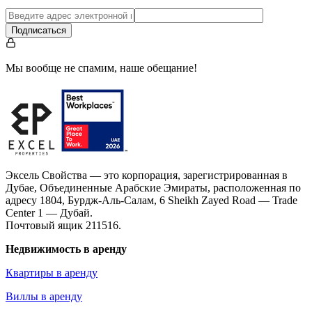
Подписаться
Мы вообще не спамим, наше обещание!
Эксель Свойства — это корпорация, зарегистрированная в
Дубае, Объединенные Арабские Эмираты, расположенная по
адресу 1804, Бурдж-Аль-Салам, 6 Sheikh Zayed Road — Trade
Center 1 — Дубай.
Почтовый ящик 211516.
Недвижимость в аренду
Квартиры в аренду
Виллы в аренду