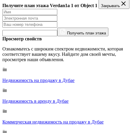
Получите план этажа Verdan1a 1 от Object 1
Закрывать
Получить план этажа
Просмотр свойств
Ознакомьтесь с широким спектром недвижимости, которая
соответствует вашему вкусу. Найдите дом своей мечты,
просмотрев наши объявления.
Недвижимость на продажу в Дубае
Недвижимость в аренду в Дубае
Коммерческая недвижимость на продажу в Дубае