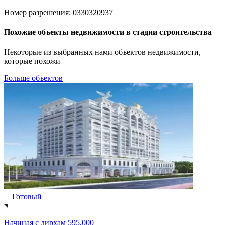
Номер разрешения: 0330320937
Похожие объекты недвижимости в стадии строительства
Некоторые из выбранных нами объектов недвижимости,
которые похожи
Больше объектов
Готовый
Начиная с
дирхам 595,000