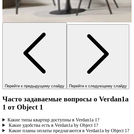
Перейти к предыдущему слайду
Перейти к следующему слайду
Часто задаваемые вопросы о Verdan1a
1 от Object 1
Какие типы квартир доступны в Verdan1a 1?
Какие удобства есть в Verdan1a by Object 1?
Какие планы оплаты предлагаются в Verdan1a by Object 1?