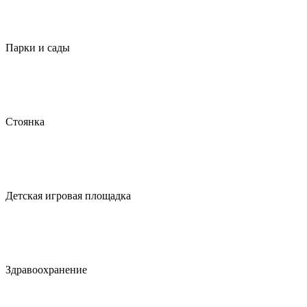
Парки и сады
Стоянка
Детская игровая площадка
Здравоохранение