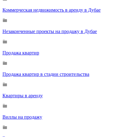
Коммерческая недвижимость в аренду в Дубае
Незаконченные проекты на продажу в Дубае
Продажа квартир
Продажа квартир в стадии строительства
Квартиры в аренду
Виллы на продажу