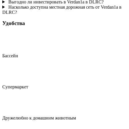
Выгодно ли инвестировать в Verdan1a в DLRC?
Насколько доступна местная дорожная сеть от Verdan1a в
DLRC?
Удобства
Бассейн
Супермаркет
Дружелюбно к домашним животным