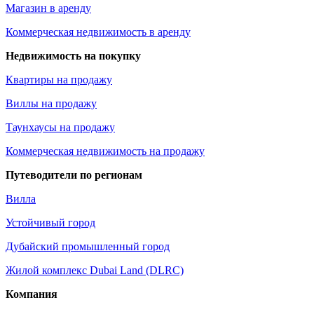
Магазин в аренду
Коммерческая недвижимость в аренду
Недвижимость на покупку
Квартиры на продажу
Виллы на продажу
Таунхаусы на продажу
Коммерческая недвижимость на продажу
Путеводители по регионам
Вилла
Устойчивый город
Дубайский промышленный город
Жилой комплекс Dubai Land (DLRC)
Компания