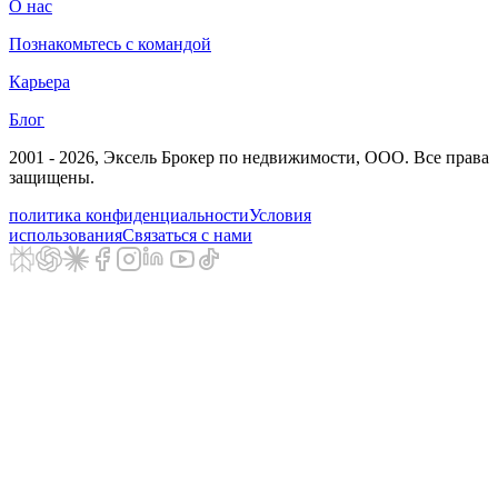
О нас
Познакомьтесь с командой
Карьера
Блог
2001 - 2026
, Эксель Брокер по недвижимости, ООО. Все права
защищены.
политика конфиденциальности
Условия
использования
Связаться с нами