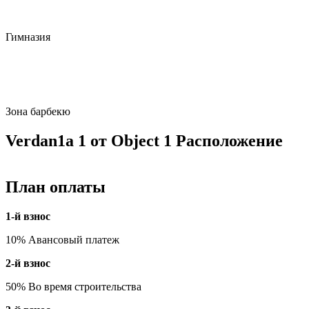
Гимназия
Зона барбекю
Verdan1a 1 от Object 1 Расположение
План оплаты
1-й взнос
10% Авансовый платеж
2-й взнос
50% Во время строительства