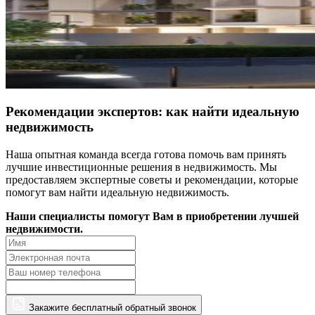
Рекомендации экспертов: как найти идеальную
недвижимость
Наша опытная команда всегда готова помочь вам принять
лучшие инвестиционные решения в недвижимость. Мы
предоставляем экспертные советы и рекомендации, которые
помогут вам найти идеальную недвижимость.
Наши специалисты помогут Вам в приобретении лучшей
недвижимости.
Закажите бесплатный обратный звонок