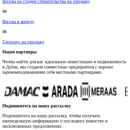
Виллы на стадии строительства на продажу
Виллы в аренду
Таунхаус на продажу
Наши партнеры
Чтобы найти для вас идеальную инвестицию в недвижимость
в Дубае, мы создаем совместные предприятия с хорошо
зарекомендовавшими себя местными партнерами.
Подпишитесь на нашу рассылку
Подпишитесь на нашу рассылку, чтобы получать
еженедельную информацию о последних новостях и
эксклюзивных предложениях.