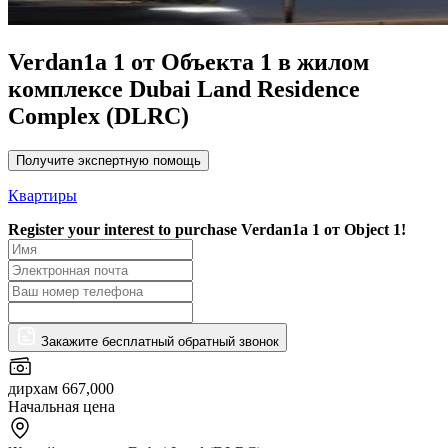
Verdan1a 1 от Объекта 1 в жилом
комплексе Dubai Land Residence
Complex (DLRC)
Получите экспертную помощь
Квартиры
Register your interest to purchase
Verdan1a 1 от Object 1!
Закажите бесплатный обратный звонок
дирхам 667,000
Начальная цена