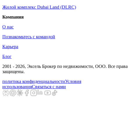
Жилой комплекс Dubai Land (DLRC)
Компания
О нас
Познакомьтесь с командой
Карьера
Блог
2001 - 2026
, Эксель Брокер по недвижимости, ООО. Все права
защищены.
политика конфиденциальности
Условия
использования
Связаться с нами