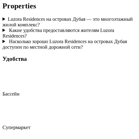
Properties
Luzora Residences на островах Дубая — это многоэтажный
жилой комплекс?
Какие удобства предоставляются жителям Luzora
Residences?
Насколько хорошо Luzora Residences на островах Дубая
доступен по местной дорожной сети?
Удобства
Бассейн
Супермаркет