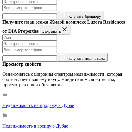
Получить брошюру
Получите план этажа Жилой комплекс Luzora Residences
от DIA Properties
Закрывать
Получить план этажа
Просмотр свойств
Ознакомьтесь с широким спектром недвижимости, которая
соответствует вашему вкусу. Найдите дом своей мечты,
просмотрев наши объявления.
Недвижимость на продажу в Дубае
Недвижимость в аренду в Дубае