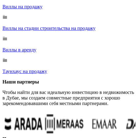
Виллы на продажу
Виллы на стадии строительства на продажу
Виллы в аренду
Таунхаус на продажу
Наши партнеры
Чтобы найти для вас идеальную инвестицию в недвижимость
в Дубае, мы создаем совместные предприятия с хорошо
зарекомендовавшими себя местными партнерами.