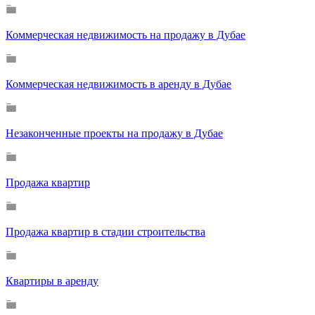
Коммерческая недвижимость на продажу в Дубае
Коммерческая недвижимость в аренду в Дубае
Незаконченные проекты на продажу в Дубае
Продажа квартир
Продажа квартир в стадии строительства
Квартиры в аренду