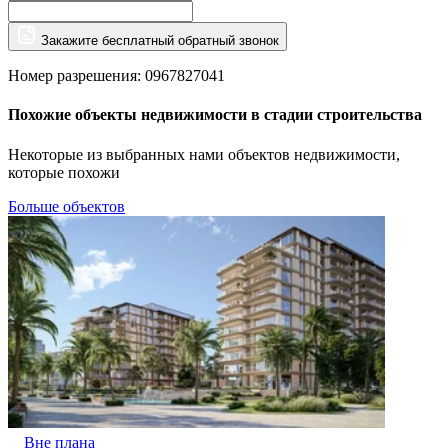
Закажите бесплатный обратный звонок
Номер разрешения: 0967827041
Похожие объекты недвижимости в стадии строительства
Некоторые из выбранных нами объектов недвижимости,
которые похожи
Больше объектов
Вне плана