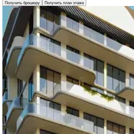
Получить брошюру
Получить план этажа