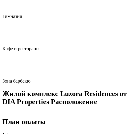
Гимназия
Кафе и рестораны
Зона барбекю
Жилой комплекс Luzora Residences от
DIA Properties Расположение
План оплаты