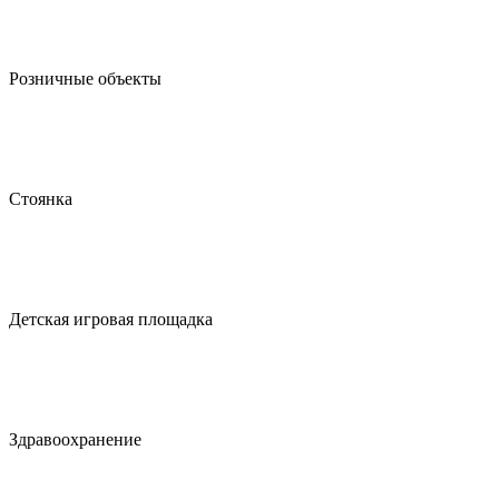
Розничные объекты
Стоянка
Детская игровая площадка
Здравоохранение