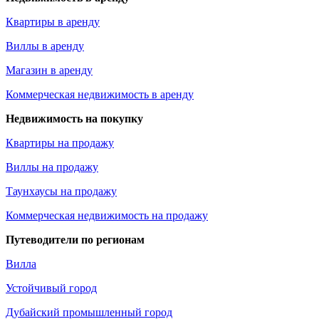
Квартиры в аренду
Виллы в аренду
Магазин в аренду
Коммерческая недвижимость в аренду
Недвижимость на покупку
Квартиры на продажу
Виллы на продажу
Таунхаусы на продажу
Коммерческая недвижимость на продажу
Путеводители по регионам
Вилла
Устойчивый город
Дубайский промышленный город