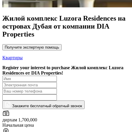
Жилой комплекс Luzora Residences на
островах Дубая от компании DIA
Properties
Получите экспертную помощь
Квартиры
Register your interest to purchase
Жилой комплекс Luzora
Residences от DIA Properties!
Закажите бесплатный обратный звонок
дирхам 1,700,000
Начальная цена