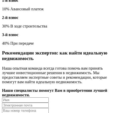
1-й взнос
10% Авансовый платеж
2-й взнос
30% В ходе строительства
3-й взнос
40% При передаче
Рекомендации экспертов: как найти идеальную
недвижимость
Наша опытная команда всегда готова помочь вам принять
лучшие инвестиционные решения в недвижимость. Мы
предоставляем экспертные советы и рекомендации, которые
помогут вам найти идеальную недвижимость.
Наши специалисты помогут Вам в приобретении лучшей
недвижимости.