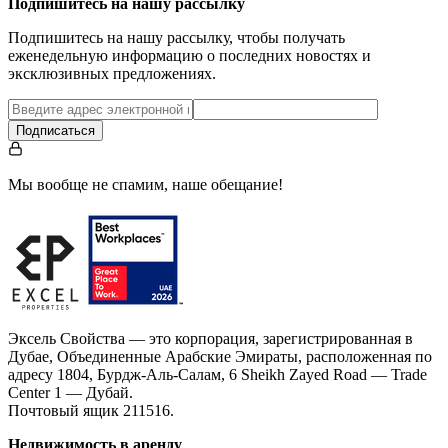
Подпишитесь на нашу рассылку
Подпишитесь на нашу рассылку, чтобы получать
еженедельную информацию о последних новостях и
эксклюзивных предложениях.
Подписаться
Мы вообще не спамим, наше обещание!
Эксель Свойства — это корпорация, зарегистрированная в
Дубае, Объединенные Арабские Эмираты, расположенная по
адресу 1804, Бурдж-Аль-Салам, 6 Sheikh Zayed Road — Trade
Center 1 — Дубай.
Почтовый ящик 211516.
Недвижимость в аренду