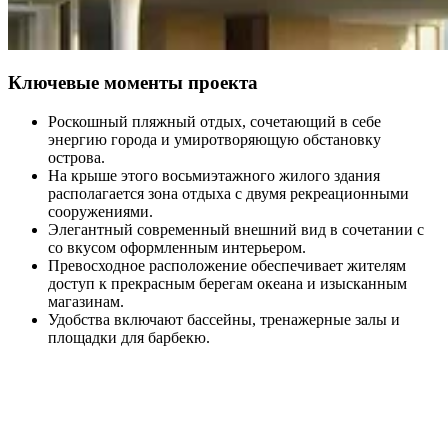
Ключевые моменты проекта
Роскошный пляжный отдых, сочетающий в себе
энергию города и умиротворяющую обстановку
острова.
На крыше этого восьмиэтажного жилого здания
располагается зона отдыха с двумя рекреационными
сооружениями.
Элегантный современный внешний вид в сочетании с
со вкусом оформленным интерьером.
Превосходное расположение обеспечивает жителям
доступ к прекрасным берегам океана и изысканным
магазинам.
Удобства включают бассейны, тренажерные залы и
площадки для барбекю.