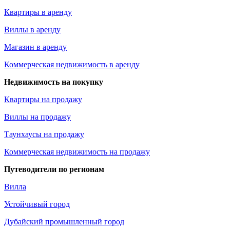
Квартиры в аренду
Виллы в аренду
Магазин в аренду
Коммерческая недвижимость в аренду
Недвижимость на покупку
Квартиры на продажу
Виллы на продажу
Таунхаусы на продажу
Коммерческая недвижимость на продажу
Путеводители по регионам
Вилла
Устойчивый город
Дубайский промышленный город