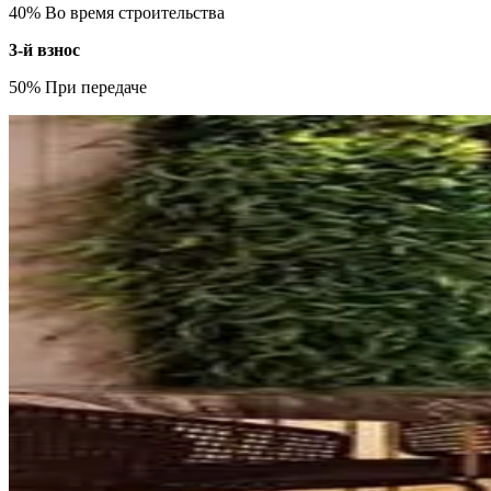
40% Во время строительства
3-й взнос
50% При передаче