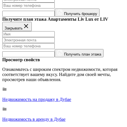
Получить брошюру
Получите план этажа Апартаменты Liv Lux от LIV
Закрывать
Получить план этажа
Просмотр свойств
Ознакомьтесь с широким спектром недвижимости, которая
соответствует вашему вкусу. Найдите дом своей мечты,
просмотрев наши объявления.
Недвижимость на продажу в Дубае
Недвижимость в аренду в Дубае