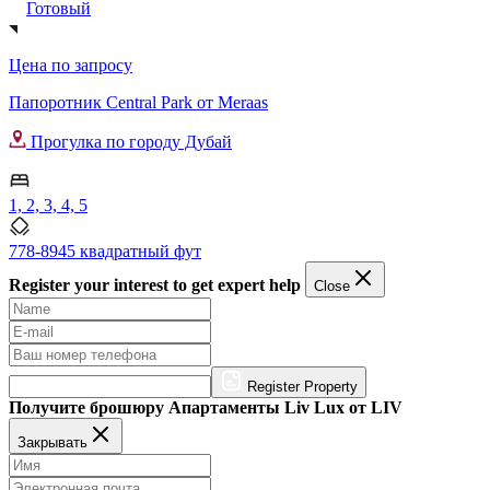
Готовый
Цена по запросу
Папоротник Central Park от Meraas
Прогулка по городу Дубай
1, 2, 3, 4, 5
778-8945 квадратный фут
Register your interest to get expert help
Close
Register Property
Получите брошюру Апартаменты Liv Lux от LIV
Закрывать