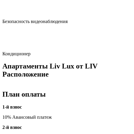
Безопасность видеонаблюдения
Кондиционер
Апартаменты Liv Lux от LIV
Расположение
План оплаты
1-й взнос
10% Авансовый платеж
2-й взнос