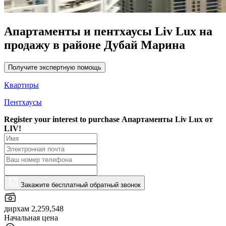
Апартаменты и пентхаусы Liv Lux на
продажу в районе Дубай Марина
Получите экспертную помощь
Квартиры
Пентхаусы
Register your interest to purchase
Апартаменты Liv Lux от
LIV!
Закажите бесплатный обратный звонок
дирхам 2,259,548
Начальная цена