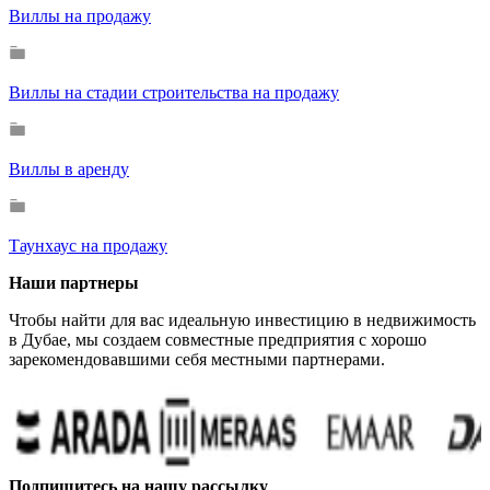
Виллы на продажу
Виллы на стадии строительства на продажу
Виллы в аренду
Таунхаус на продажу
Наши партнеры
Чтобы найти для вас идеальную инвестицию в недвижимость
в Дубае, мы создаем совместные предприятия с хорошо
зарекомендовавшими себя местными партнерами.
Подпишитесь на нашу рассылку