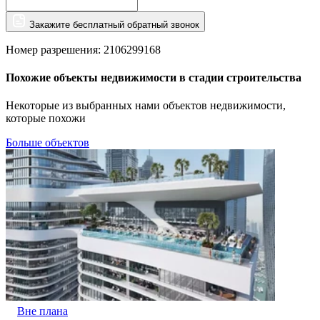
Закажите бесплатный обратный звонок
Номер разрешения: 2106299168
Похожие объекты недвижимости в стадии строительства
Некоторые из выбранных нами объектов недвижимости,
которые похожи
Больше объектов
Вне плана