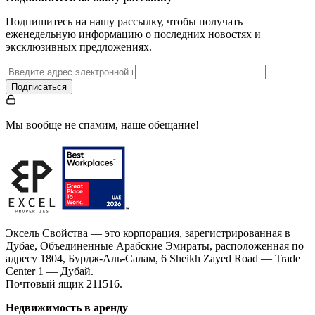
Подпишитесь на нашу рассылку, чтобы получать
еженедельную информацию о последних новостях и
эксклюзивных предложениях.
Подписаться
Мы вообще не спамим, наше обещание!
Эксель Свойства — это корпорация, зарегистрированная в
Дубае, Объединенные Арабские Эмираты, расположенная по
адресу 1804, Бурдж-Аль-Салам, 6 Sheikh Zayed Road — Trade
Center 1 — Дубай.
Почтовый ящик 211516.
Недвижимость в аренду