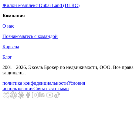
Жилой комплекс Dubai Land (DLRC)
Компания
О нас
Познакомьтесь с командой
Карьера
Блог
2001 - 2026
, Эксель Брокер по недвижимости, ООО. Все права
защищены.
политика конфиденциальности
Условия
использования
Связаться с нами