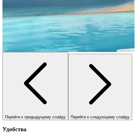
Перейти к предыдущему слайду
Перейти к следующему слайду
Удобства