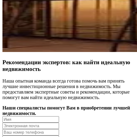
Рекомендации экспертов: как найти идеальную
недвижимость
Наша опытная команда всегда готова помочь вам принять
лучшие инвестиционные решения в недвижимость. Мы
предоставляем экспертные советы и рекомендации, которые
помогут вам найти идеальную недвижимость.
Наши специалисты помогут Вам в приобретении лучшей
недвижимости.