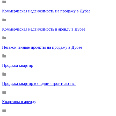
Коммерческая недвижимость на продажу в Дубае
Коммерческая недвижимость в аренду в Дубае
Незаконченные проекты на продажу в Дубае
Продажа квартир
Продажа квартир в стадии строительства
Квартиры в аренду