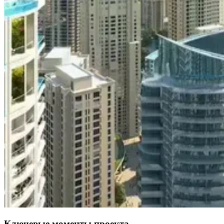
Ключевые моменты проекта