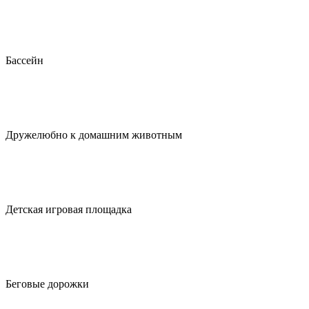
Бассейн
Дружелюбно к домашним животным
Детская игровая площадка
Беговые дорожки