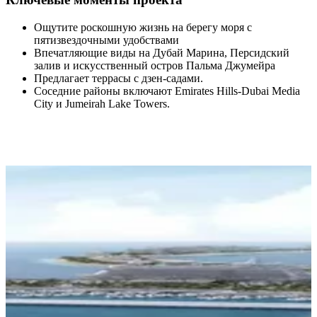
Ощутите роскошную жизнь на берегу моря с
пятизвездочными удобствами
Впечатляющие виды на Дубай Марина, Персидский
залив и искусственный остров Пальма Джумейра
Предлагает террасы с дзен-садами.
Соседние районы включают Emirates Hills-Dubai Media
City и Jumeirah Lake Towers.