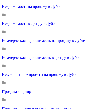
Недвижимость на продажу в Дубае
Недвижимость в аренду в Дубае
Коммерческая недвижимость на продажу в Дубае
Коммерческая недвижимость в аренду в Дубае
Незаконченные проекты на продажу в Дубае
Продажа квартир
Продажа квартир в стадии строительства