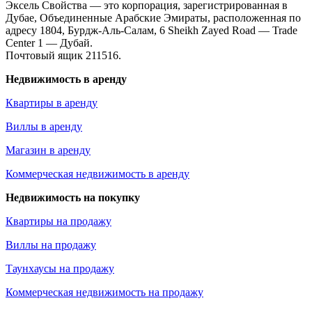
Эксель Свойства — это корпорация, зарегистрированная в
Дубае, Объединенные Арабские Эмираты, расположенная по
адресу 1804, Бурдж-Аль-Салам, 6 Sheikh Zayed Road — Trade
Center 1 — Дубай.
Почтовый ящик 211516.
Недвижимость в аренду
Квартиры в аренду
Виллы в аренду
Магазин в аренду
Коммерческая недвижимость в аренду
Недвижимость на покупку
Квартиры на продажу
Виллы на продажу
Таунхаусы на продажу
Коммерческая недвижимость на продажу