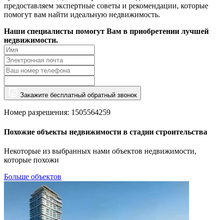
предоставляем экспертные советы и рекомендации, которые
помогут вам найти идеальную недвижимость.
Наши специалисты помогут Вам в приобретении лучшей
недвижимости.
Закажите бесплатный обратный звонок
Номер разрешения: 1505564259
Похожие объекты недвижимости в стадии строительства
Некоторые из выбранных нами объектов недвижимости,
которые похожи
Больше объектов