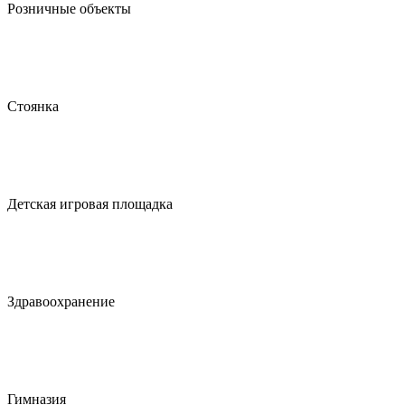
Розничные объекты
Стоянка
Детская игровая площадка
Здравоохранение
Гимназия