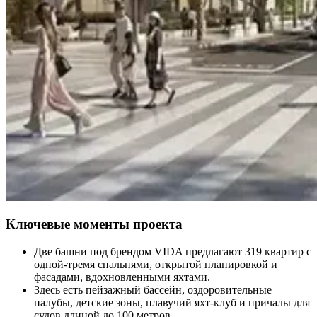
Ключевые моменты проекта
Две башни под брендом VIDA предлагают 319 квартир с
одной-тремя спальнями, открытой планировкой и
фасадами, вдохновленными яхтами.
Здесь есть пейзажный бассейн, оздоровительные
палубы, детские зоны, плавучий яхт-клуб и причалы для
судов длиной до 100 метров.