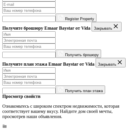
Register Property
Получите брошюру Emaar Baystar от Vida
Закрывать
Получить брошюру
Получите план этажа Emaar Baystar от Vida
Закрывать
Получить план этажа
Просмотр свойств
Ознакомьтесь с широким спектром недвижимости, которая
соответствует вашему вкусу. Найдите дом своей мечты,
просмотрев наши объявления.