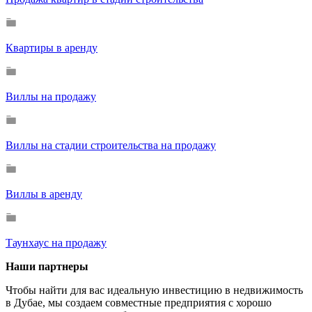
Квартиры в аренду
Виллы на продажу
Виллы на стадии строительства на продажу
Виллы в аренду
Таунхаус на продажу
Наши партнеры
Чтобы найти для вас идеальную инвестицию в недвижимость
в Дубае, мы создаем совместные предприятия с хорошо