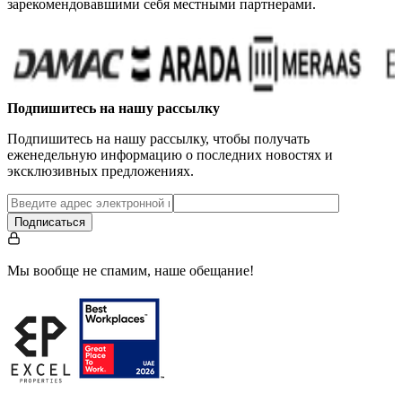
зарекомендовавшими себя местными партнерами.
Подпишитесь на нашу рассылку
Подпишитесь на нашу рассылку, чтобы получать
еженедельную информацию о последних новостях и
эксклюзивных предложениях.
Подписаться
Мы вообще не спамим, наше обещание!