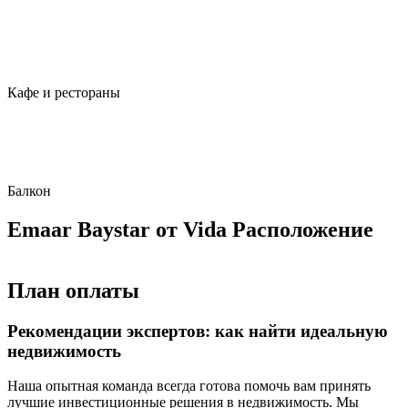
Кафе и рестораны
Балкон
Emaar Baystar от Vida Расположение
План оплаты
Рекомендации экспертов: как найти идеальную
недвижимость
Наша опытная команда всегда готова помочь вам принять
лучшие инвестиционные решения в недвижимость. Мы