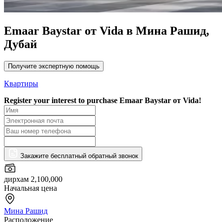
Emaar Baystar от Vida в Мина Рашид,
Дубай
Получите экспертную помощь
Квартиры
Register your interest to purchase
Emaar Baystar от Vida!
Закажите бесплатный обратный звонок
дирхам 2,100,000
Начальная цена
Мина Рашид
Расположение