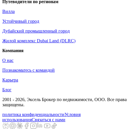
Путеводители по регионам
Вилла
Устойчивый город
Дубайский промышленный город
Жилой комплекс Dubai Land (DLRC)
Компания
О нас
Познакомьтесь с командой
Карьера
Блог
2001 - 2026
, Эксель Брокер по недвижимости, ООО. Все права
защищены.
политика конфиденциальности
Условия
использования
Связаться с нами