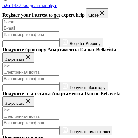
526-1337 квадратный фут
Register your interest to get expert help
Close
Register Property
Получите брошюру Апартаменты Damac Bellavista
Закрывать
Получить брошюру
Получите план этажа Апартаменты Damac Bellavista
Закрывать
Получить план этажа
Просмотр свойств