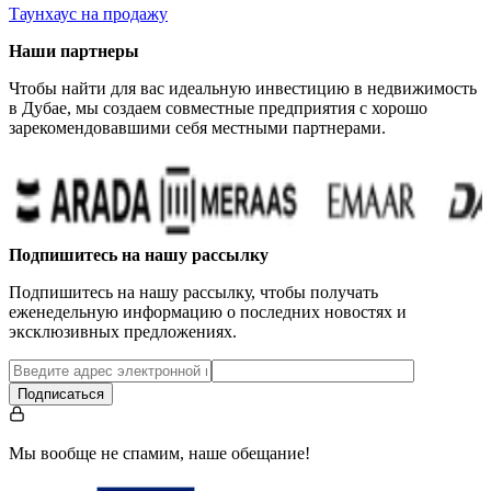
Таунхаус на продажу
Наши партнеры
Чтобы найти для вас идеальную инвестицию в недвижимость
в Дубае, мы создаем совместные предприятия с хорошо
зарекомендовавшими себя местными партнерами.
Подпишитесь на нашу рассылку
Подпишитесь на нашу рассылку, чтобы получать
еженедельную информацию о последних новостях и
эксклюзивных предложениях.
Подписаться
Мы вообще не спамим, наше обещание!