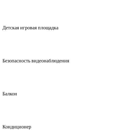
Детская игровая площадка
Безопасность видеонаблюдения
Балкон
Кондиционер