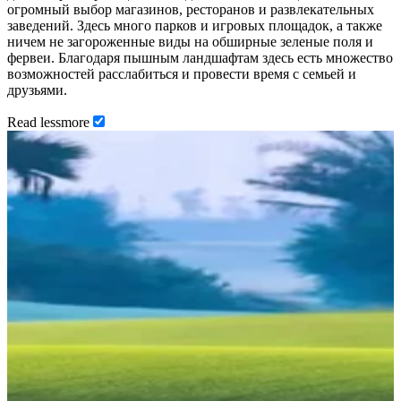
огромный выбор магазинов, ресторанов и развлекательных
заведений. Здесь много парков и игровых площадок, а также
ничем не загороженные виды на обширные зеленые поля и
фервеи. Благодаря пышным ландшафтам здесь есть множество
возможностей расслабиться и провести время с семьей и
друзьями.
Read
less
more