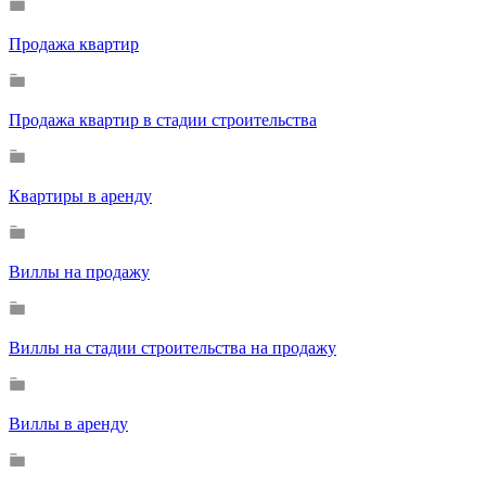
Продажа квартир
Продажа квартир в стадии строительства
Квартиры в аренду
Виллы на продажу
Виллы на стадии строительства на продажу
Виллы в аренду