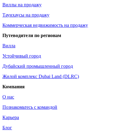
Виллы на продажу
Таунхаусы на продажу
Коммерческая недвижимость на продажу
Путеводители по регионам
Вилла
Устойчивый город
Дубайский промышленный город
Жилой комплекс Dubai Land (DLRC)
Компания
О нас
Познакомьтесь с командой
Карьера
Блог