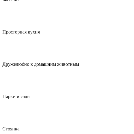
Просторная кухня
Дружелюбно к домашним животным
Парки и сады
Стоянка