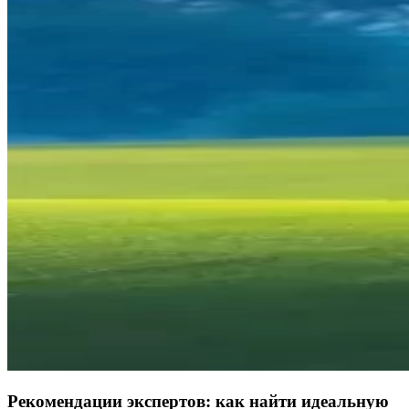
Рекомендации экспертов: как найти идеальную