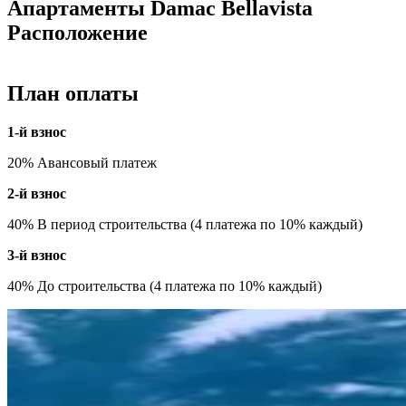
Апартаменты Damac Bellavista
Расположение
План оплаты
1-й взнос
20% Авансовый платеж
2-й взнос
40% В период строительства (4 платежа по 10% каждый)
3-й взнос
40% До строительства (4 платежа по 10% каждый)