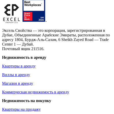
Эксель Свойства — это корпорация, зарегистрированная в
Дубае, Объединенные Арабские Эмираты, расположенная по
адресу 1804, Бурдж-Аль-Салам, 6 Sheikh Zayed Road — Trade
Center 1 — Дубай.
Почтовый ящик 211516.
Недвижимость в аренду
Квартиры в аренду
Виллы в аренду
Магазин в аренду
Коммерческая недвижимость в аренду
Недвижимость на покупку
Квартиры на продажу