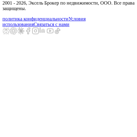
2001 - 2026
, Эксель Брокер по недвижимости, ООО. Все права
защищены.
политика конфиденциальности
Условия
использования
Связаться с нами