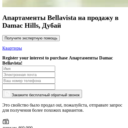
Апартаменты Bellavista на продажу в
Damac Hills, Дубай
Получите экспертную помощь
Квартиры
Register your interest to purchase
Апартаменты Damac
Bellavista!
Закажите бесплатный обратный звонок
Это свойство было продал out, пожалуйста, отправьте запрос
для получения более похожих вариантов.
дирхам 460,000