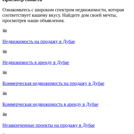
Ознакомьтесь с широким спектром недвижимости, которая
соответствует вашему вкусу. Найдите дом своей мечты,
просмотрев наши объявления.
Недвижимость на продажу в Дубае
Недвижимость в аренду в Дубае
Коммерческая недвижимость на продажу в Дубае
Коммерческая недвижимость в аренду в Дубае
Незаконченные проекты на продажу в Дубае