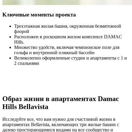
Ключевые моменты проекта
Трехэтажная жилая башня, окруженная безмятежной
флорой
Расположен в роскошном жилом комплексе DAMAC
Hills.
Множество удобств, включая чемпионское поле для
гольфа и внутренний пляжный бассейн
Великолепно оформленные студии и апартаменты с 1 и
2 спальнями
Образ жизни в апартаментах Damac
Hills Bellavista
Исследуйте все, что вам нужно для счастливой жизни в
апартаментах Bellavista, включающих три жилые башни с
далеко простирающимися видами на все сообщество и