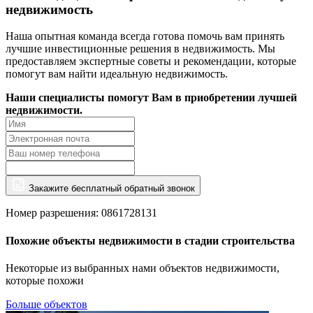
недвижимость
Наша опытная команда всегда готова помочь вам принять
лучшие инвестиционные решения в недвижимость. Мы
предоставляем экспертные советы и рекомендации, которые
помогут вам найти идеальную недвижимость.
Наши специалисты помогут Вам в приобретении лучшей
недвижимости.
Закажите бесплатный обратный звонок
Номер разрешения: 0861728131
Похожие объекты недвижимости в стадии строительства
Некоторые из выбранных нами объектов недвижимости,
которые похожи
Больше объектов