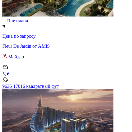
Вне плана
Цена по запросу
Fleur De Jardin от AMIS
Мейдан
5, 6
9636-17016 квадратный фут