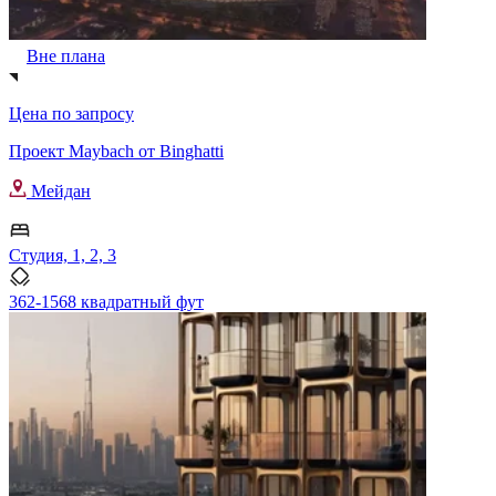
Вне плана
Цена по запросу
Проект Maybach от Binghatti
Мейдан
Студия, 1, 2, 3
362-1568 квадратный фут