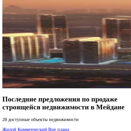
Последние предложения по продаже
строящейся недвижимости в Мейдане
28 доступные объекты недвижимости
Жилой
Коммерческий
Вне плана