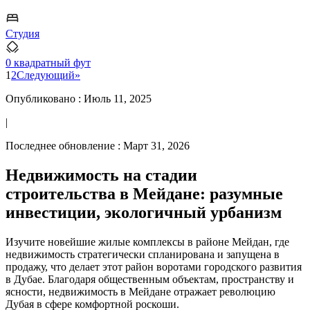
Студия
0 квадратный фут
1
2
Следующий
»
Опубликовано :
Июль 11, 2025
|
Последнее обновление :
Март 31, 2026
Недвижимость на стадии
строительства в Мейдане: разумные
инвестиции, экологичный урбанизм
Изучите новейшие жилые комплексы в районе Мейдан, где
недвижимость стратегически спланирована и запущена в
продажу, что делает этот район воротами городского развития
в Дубае. Благодаря общественным объектам, пространству и
ясности, недвижимость в Мейдане отражает революцию
Дубая в сфере комфортной роскоши.