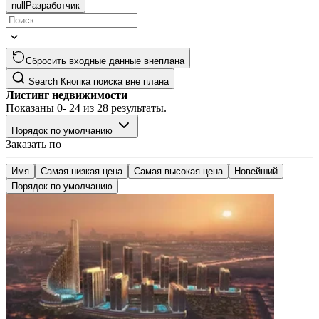
null
Разработчик
Сбросить входные данные внеплана
Search
Кнопка поиска вне плана
Листинг недвижимости
Показаны
0- 24
из
28
результаты.
Порядок по умолчанию
Заказать по
Имя
Самая низкая цена
Самая высокая цена
Новейший
Порядок по умолчанию