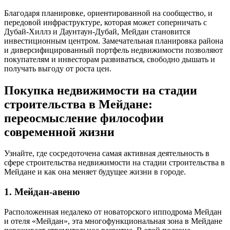
Благодаря планировке, ориентированной на сообщество, и
передовой инфраструктуре, которая может соперничать с
Дубай-Хиллз и Даунтаун-Дубай, Мейдан становится
инвестиционным центром. Замечательная планировка района
и диверсифицированный портфель недвижимости позволяют
покупателям и инвесторам развиваться, свободно дышать и
получать выгоду от роста цен.
Покупка недвижимости на стадии
строительства в Мейдане:
переосмысление философии
современной жизни
Узнайте, где сосредоточена самая активная деятельность в
сфере строительства недвижимости на стадии строительства в
Мейдане и как она меняет будущее жизни в городе.
1. Мейдан-авеню
Расположенная недалеко от новаторского ипподрома Мейдан
и отеля «Мейдан», эта многофункциональная зона в Мейдане