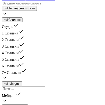
null
Тип недвижимости
null
Спальня
Студия
1 Спальня
2 Спальни
3 Спальни
4 Спальни
5 Спальни
6 Спальни
7+ Спальни
null
Мейдан
Мейдан