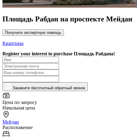
Площадь Рабдан на проспекте Мейдан
Получите экспертную помощь
Квартиры
Register your interest to purchase
Площадь Рабдана!
Закажите бесплатный обратный звонок
Цена по запросу
Начальная цена
Мейдан
Расположение