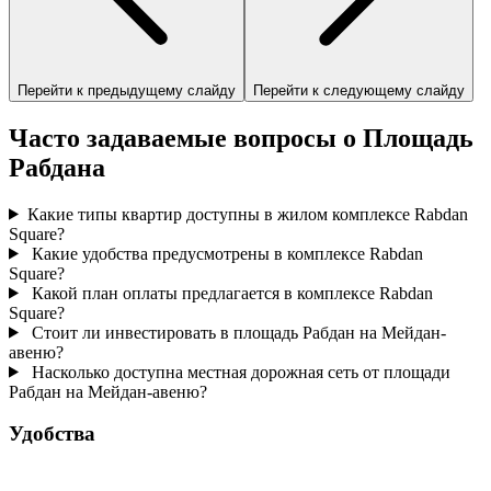
Перейти к предыдущему слайду
Перейти к следующему слайду
Часто задаваемые вопросы о Площадь
Рабдана
Какие типы квартир доступны в жилом комплексе Rabdan
Square?
Какие удобства предусмотрены в комплексе Rabdan
Square?
Какой план оплаты предлагается в комплексе Rabdan
Square?
Стоит ли инвестировать в площадь Рабдан на Мейдан-
авеню?
Насколько доступна местная дорожная сеть от площади
Рабдан на Мейдан-авеню?
Удобства