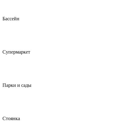
Бассейн
Супермаркет
Парки и сады
Стоянка