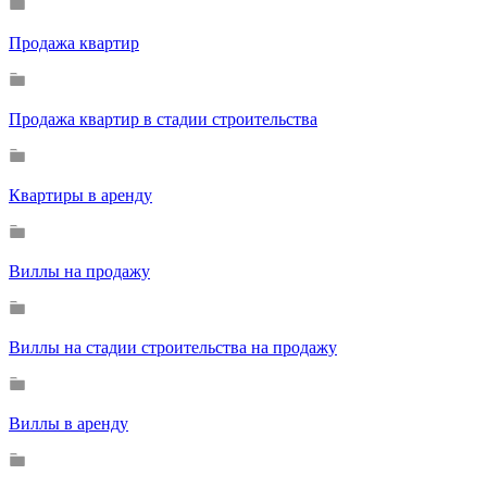
Продажа квартир
Продажа квартир в стадии строительства
Квартиры в аренду
Виллы на продажу
Виллы на стадии строительства на продажу
Виллы в аренду