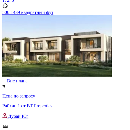
1, 2, 3
506-1489 квадратный фут
Вне плана
Цена по запросу
Райхан 1 от BT Properties
Дубай Юг