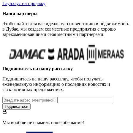
Таунхаус на продажу
Наши партнеры
Чтобы найти для вас идеальную инвестицию в недвижимость
в Дубае, мы создаем совместные предприятия с хорошо
зарекомендовавшими себя местными партнерами.
Подпишитесь на нашу рассылку
Подпишитесь на нашу рассылку, чтобы получать
еженедельную информацию о последних новостях и
эксклюзивных предложениях.
Подписаться
Мы вообще не спамим, наше обещание!