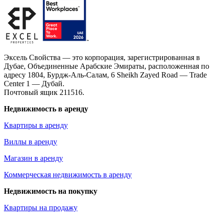
Эксель Свойства — это корпорация, зарегистрированная в
Дубае, Объединенные Арабские Эмираты, расположенная по
адресу 1804, Бурдж-Аль-Салам, 6 Sheikh Zayed Road — Trade
Center 1 — Дубай.
Почтовый ящик 211516.
Недвижимость в аренду
Квартиры в аренду
Виллы в аренду
Магазин в аренду
Коммерческая недвижимость в аренду
Недвижимость на покупку
Квартиры на продажу