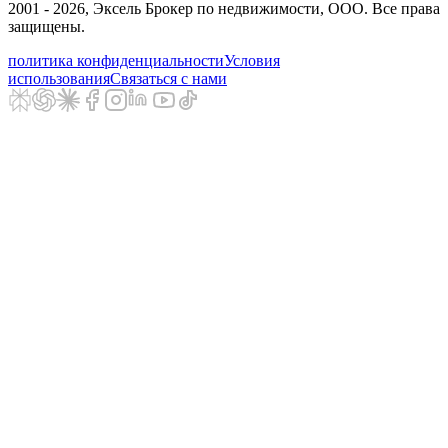
2001 - 2026
, Эксель Брокер по недвижимости, ООО. Все права
защищены.
политика конфиденциальности
Условия
использования
Связаться с нами