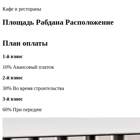
Кафе и рестораны
Площадь Рабдана Расположение
План оплаты
1-й взнос
10% Авансовый платеж
2-й взнос
30% Во время строительства
3-й взнос
60% При передаче