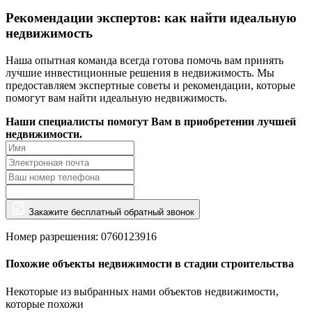
Рекомендации экспертов: как найти идеальную
недвижимость
Наша опытная команда всегда готова помочь вам принять
лучшие инвестиционные решения в недвижимость. Мы
предоставляем экспертные советы и рекомендации, которые
помогут вам найти идеальную недвижимость.
Наши специалисты помогут Вам в приобретении лучшей
недвижимости.
Закажите бесплатный обратный звонок
Номер разрешения: 0760123916
Похожие объекты недвижимости в стадии строительства
Некоторые из выбранных нами объектов недвижимости,
которые похожи