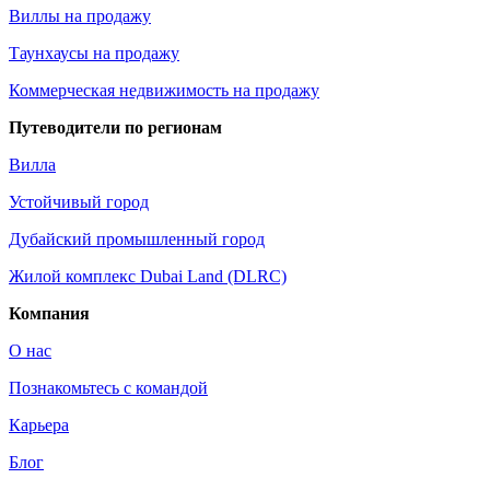
Виллы на продажу
Таунхаусы на продажу
Коммерческая недвижимость на продажу
Путеводители по регионам
Вилла
Устойчивый город
Дубайский промышленный город
Жилой комплекс Dubai Land (DLRC)
Компания
О нас
Познакомьтесь с командой
Карьера
Блог