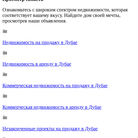
Ознакомьтесь с широким спектром недвижимости, которая
соответствует вашему вкусу. Найдите дом своей мечты,
просмотрев наши объявления.
Недвижимость на продажу в Дубае
Недвижимость в аренду в Дубае
Коммерческая недвижимость на продажу в Дубае
Коммерческая недвижимость в аренду в Дубае
Незаконченные проекты на продажу в Дубае