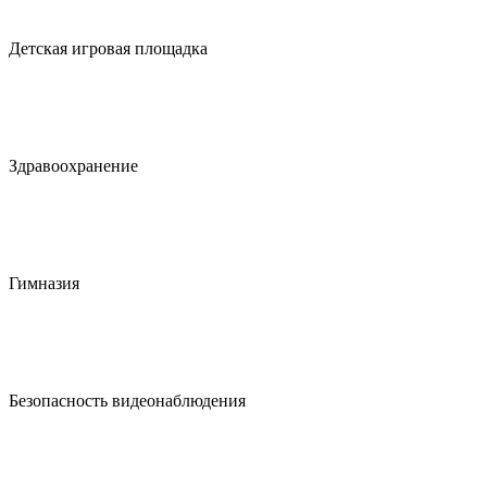
Детская игровая площадка
Здравоохранение
Гимназия
Безопасность видеонаблюдения