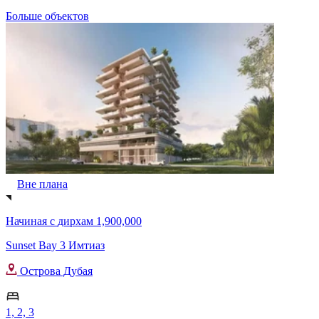
Больше объектов
Вне плана
Начиная с
дирхам 1,900,000
Sunset Bay 3 Имтиаз
Острова Дубая
1, 2, 3