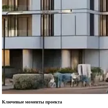
Ключевые моменты проекта