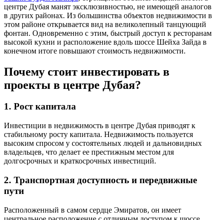
центре Дубая манят эксклюзивностью, не имеющей аналогов
в других районах. Из большинства объектов недвижимости в
этом районе открывается вид на великолепный танцующий
фонтан. Одновременно с этим, быстрый доступ к ресторанам
высокой кухни и расположение вдоль шоссе Шейха Зайда в
конечном итоге повышают стоимость недвижимости.
Почему стоит инвестировать в
проекты в центре Дубая?
1. Рост капитала
Инвестиции в недвижимость в центре Дубая приводят к
стабильному росту капитала. Недвижимость пользуется
высоким спросом у состоятельных людей и дальновидных
владельцев, что делает ее престижным местом для
долгосрочных и краткосрочных инвестиций.
2. Транспортная доступность и передвижные
пути
Расположенный в самом сердце Эмиратов, он имеет
центральное расположение с отличным доступом к шоссе