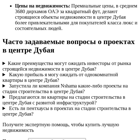
Цены на недвижимость:
Премиальные цены, в среднем
3680 дирхамов ОАЭ за квадратный фут, делают
строящиеся объекты недвижимости в центре Дубая
более привлекательными для покупателей класса люкс и
состоятельных людей.
Часто задаваемые вопросы о проектах
в центре Дубая
Какие преимущества могут ожидать инвесторы от рынка
строящейся недвижимости в центре Дубая?
Какую прибыль я могу ожидать от однокомнатной
квартиры в центре Дубая?
Запустила ли компания Nshama какие-либо проекты на
стадии строительства в центре Дубая?
Предлагаются ли квартиры на стадии строительства в
центре Дубая с развитой инфраструктурой?
Есть ли пентхаусы в проектах на стадии строительства в
центре Дубая?
Получите экспертную помощь, чтобы купить лучшую
недвижимость