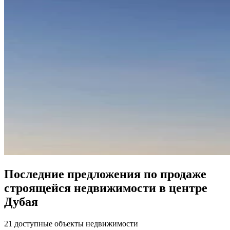
Последние предложения по продаже
строящейся недвижимости в центре
Дубая
21 доступные объекты недвижимости