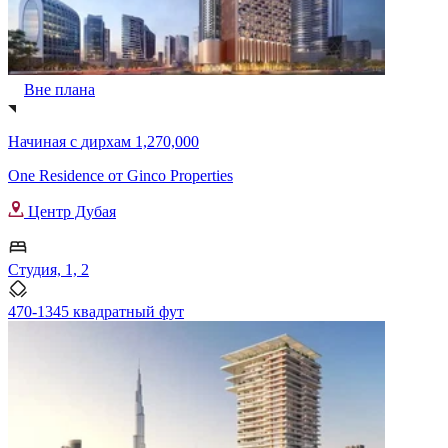
Вне плана
Начиная с
дирхам 1,270,000
One Residence от Ginco Properties
Центр Дубая
Студия, 1, 2
470-1345 квадратный фут