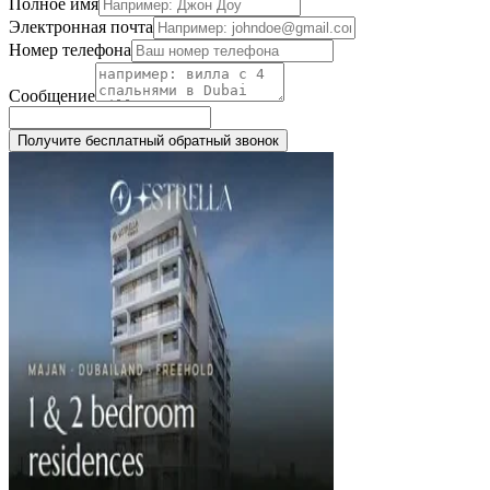
Полное имя
Электронная почта
Номер телефона
Сообщение
Получите бесплатный обратный звонок