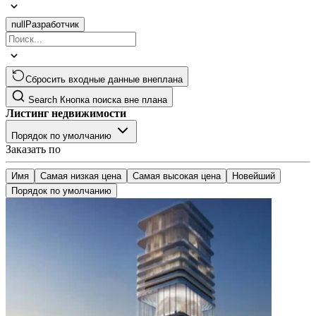
null
Разработчик
Сбросить входные данные внеплана
Search
Кнопка поиска вне плана
Листинг недвижимости
Порядок по умолчанию
Заказать по
Имя
Самая низкая цена
Самая высокая цена
Новейший
Порядок по умолчанию