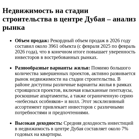
Недвижимость на стадии
строительства в центре Дубая – анализ
рынка
Объем продаж:
Рекордный объем продаж в 2026 году
составил около 3961 объекта (с февраля 2025 по февраль
2026 года), что в конечном итоге повышает уверенность
инвесторов в востребованных рынках.
Разнообразные варианты жилья:
Помимо большого
количества завершенных проектов, активно развивается
рынок недвижимости на стадии строительства. В
районе доступны различные варианты жилья в рамках
строящихся проектов, включая изысканные пентхаусы,
роскошные апартаменты, а также ограниченную серию
«небесных особняков» и вилл. Этот эксклюзивный
ассортимент привлекает инвесторов с различными
потребностями и предпочтениями.
Высокая доходность:
Средняя доходность инвестиций
в недвижимость в центре Дубая составляет около 7%
годовых на квартиры.