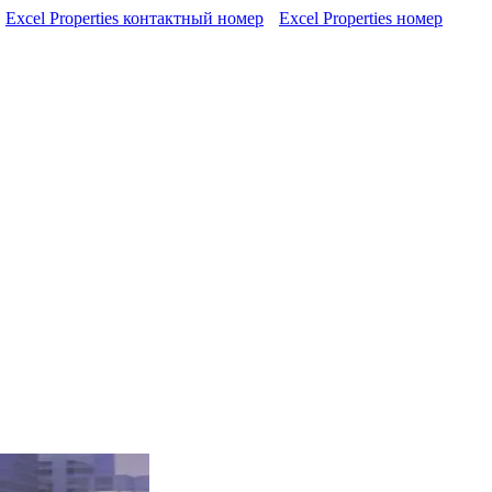
Excel Properties контактный номер
Excel Properties номер