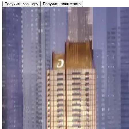
Получить брошюру
Получить план этажа