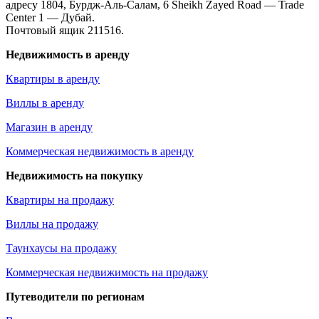
адресу 1804, Бурдж-Аль-Салам, 6 Sheikh Zayed Road — Trade
Center 1 — Дубай.
Почтовый ящик 211516.
Недвижимость в аренду
Квартиры в аренду
Виллы в аренду
Магазин в аренду
Коммерческая недвижимость в аренду
Недвижимость на покупку
Квартиры на продажу
Виллы на продажу
Таунхаусы на продажу
Коммерческая недвижимость на продажу
Путеводители по регионам