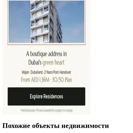
Похожие объекты недвижимости