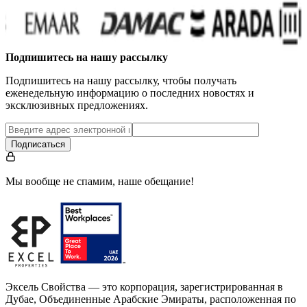
Подпишитесь на нашу рассылку
Подпишитесь на нашу рассылку, чтобы получать
еженедельную информацию о последних новостях и
эксклюзивных предложениях.
Подписаться
Мы вообще не спамим, наше обещание!
Эксель Свойства — это корпорация, зарегистрированная в
Дубае, Объединенные Арабские Эмираты, расположенная по