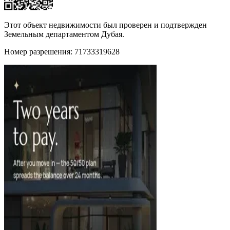
Этот объект недвижимости был проверен и подтвержден
Земельным департаментом Дубая.
Номер разрешения: 71733319628