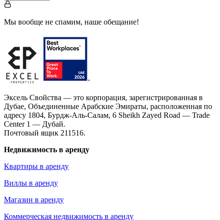
Мы вообще не спамим, наше обещание!
Эксель Свойства — это корпорация, зарегистрированная в
Дубае, Объединенные Арабские Эмираты, расположенная по
адресу 1804, Бурдж-Аль-Салам, 6 Sheikh Zayed Road — Trade
Center 1 — Дубай.
Почтовый ящик 211516.
Недвижимость в аренду
Квартиры в аренду
Виллы в аренду
Магазин в аренду
Коммерческая недвижимость в аренду