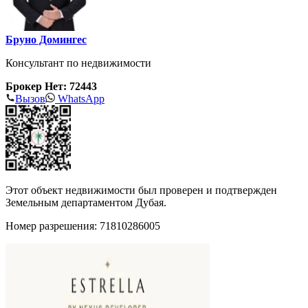
Бруно Домингес
Консультант по недвижимости
Брокер Нет: 72443
Вызов
WhatsApp
Этот объект недвижимости был проверен и подтвержден
Земельным департаментом Дубая.
Номер разрешения: 71810286005