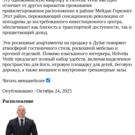
отличает от других вариантов проживания
привилегированное расположение в районе Мейдан Горизонт.
Этот район, переживающий сенсационную революцию от
ипподрома до востребованного инвестиционного центра,
обеспечивает как близость к транспортной доступности, так и
процветающий доход.
Эти роскошные апартаменты на продажу в Дубае покоряют
атмосферой гостиничного стиля, роскошной мебелью и
прочной отделкой. Помимо изысканного интерьера, Helvetia
Verde предлагает полный набор удобств, включая выделенное
пространство для йоги, игровую площадку для детей, беговую
дорожку, а также внешние и внутренние тренажерные залы.
Читать
меньше
более
Опубликовано :
Октябрь 24, 2025
Расположение