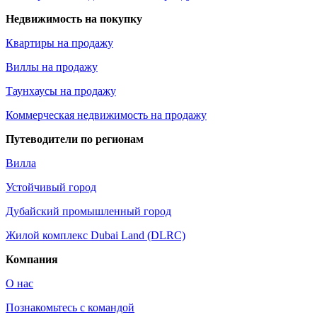
Недвижимость на покупку
Квартиры на продажу
Виллы на продажу
Таунхаусы на продажу
Коммерческая недвижимость на продажу
Путеводители по регионам
Вилла
Устойчивый город
Дубайский промышленный город
Жилой комплекс Dubai Land (DLRC)
Компания
О нас
Познакомьтесь с командой