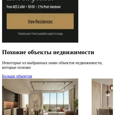
Похожие объекты недвижимости
Некоторые из выбранных нами объектов недвижимости,
которые похожи
Больше объектов