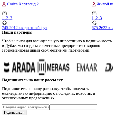
Собха Хартленд 2
Жилой комп
1, 2, 3
1, 2, 3
745-2012 квадратный фут
675-2622 кв
Наши партнеры
Чтобы найти для вас идеальную инвестицию в недвижимость
в Дубае, мы создаем совместные предприятия с хорошо
зарекомендовавшими себя местными партнерами.
Подпишитесь на нашу рассылку
Подпишитесь на нашу рассылку, чтобы получать
еженедельную информацию о последних новостях и
эксклюзивных предложениях.
Подписаться