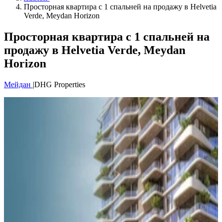
Просторная квартира с 1 спальней на продажу в Helvetia
Verde, Meydan Horizon
Просторная квартира с 1 спальней на
продажу в Helvetia Verde, Meydan
Horizon
Мейдан
|
DHG Properties