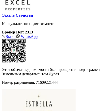
Эксель Свойства
Консультант по недвижимости
Брокер Нет: 2313
Вызов
WhatsApp
Этот объект недвижимости был проверен и подтвержден
Земельным департаментом Дубая.
Номер разрешения: 71609221444