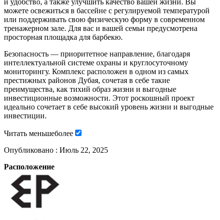
и удобство, а также улучшить качество вашей жизни. Вы
можете освежиться в бассейне с регулируемой температурой
или поддерживать свою физическую форму в современном
тренажерном зале. Для вас и вашей семьи предусмотрена
просторная площадка для барбекю.
Безопасность — приоритетное направление, благодаря
интеллектуальной системе охраны и круглосуточному
мониторингу. Комплекс расположен в одном из самых
престижных районов Дубая, сочетая в себе такие
преимущества, как тихий образ жизни и выгодные
инвестиционные возможности. Этот роскошный проект
идеально сочетает в себе высокий уровень жизни и выгодные
инвестиции.
Читать
меньше
более
Опубликовано :
Июль 22, 2025
Расположение