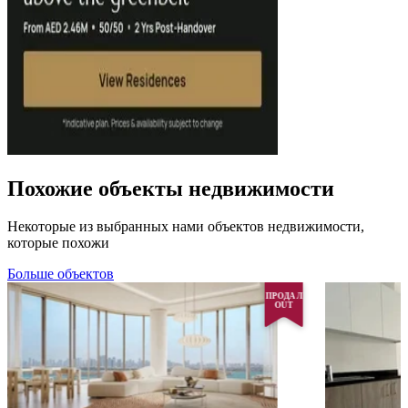
Похожие объекты недвижимости
Некоторые из выбранных нами объектов недвижимости,
которые похожи
Больше объектов
ПРОДАЛ
OUT