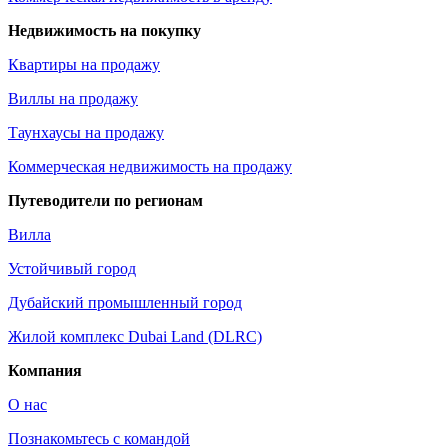
Недвижимость на покупку
Квартиры на продажу
Виллы на продажу
Таунхаусы на продажу
Коммерческая недвижимость на продажу
Путеводители по регионам
Вилла
Устойчивый город
Дубайский промышленный город
Жилой комплекс Dubai Land (DLRC)
Компания
О нас
Познакомьтесь с командой