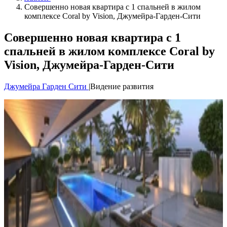
Совершенно новая квартира с 1 спальней в жилом
комплексе Coral by Vision, Джумейра-Гарден-Сити
Совершенно новая квартира с 1
спальней в жилом комплексе Coral by
Vision, Джумейра-Гарден-Сити
Джумейра Гарден Сити
|
Видение развития