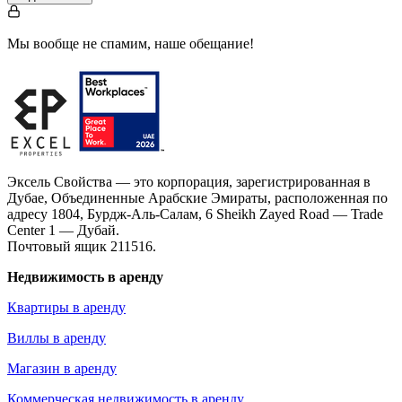
Мы вообще не спамим, наше обещание!
Эксель Свойства — это корпорация, зарегистрированная в
Дубае, Объединенные Арабские Эмираты, расположенная по
адресу 1804, Бурдж-Аль-Салам, 6 Sheikh Zayed Road — Trade
Center 1 — Дубай.
Почтовый ящик 211516.
Недвижимость в аренду
Квартиры в аренду
Виллы в аренду
Магазин в аренду
Коммерческая недвижимость в аренду