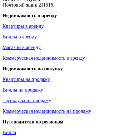
Почтовый ящик 211516.
Недвижимость в аренду
Квартиры в аренду
Виллы в аренду
Магазин в аренду
Коммерческая недвижимость в аренду
Недвижимость на покупку
Квартиры на продажу
Виллы на продажу
Таунхаусы на продажу
Коммерческая недвижимость на продажу
Путеводители по регионам
Вилла