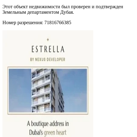
Этот объект недвижимости был проверен и подтвержден
Земельным департаментом Дубая.
Номер разрешения: 71816766385