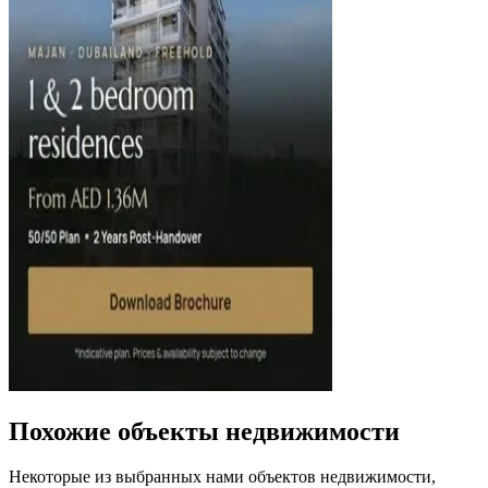
Похожие объекты недвижимости
Некоторые из выбранных нами объектов недвижимости,