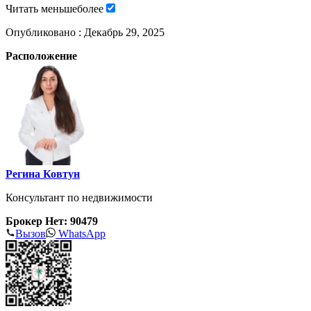
Читать
меньше
более
Опубликовано :
Декабрь 29, 2025
Расположение
Регина Ковтун
Консультант по недвижимости
Брокер Нет: 90479
Вызов
WhatsApp