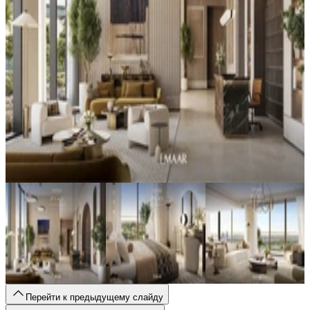
Перейти к предыдущему слайду