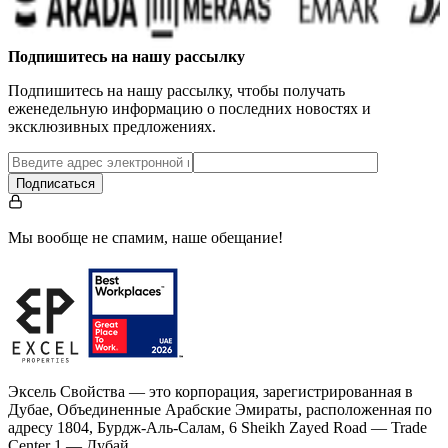
Подпишитесь на нашу рассылку
Подпишитесь на нашу рассылку, чтобы получать
еженедельную информацию о последних новостях и
эксклюзивных предложениях.
Подписаться
Мы вообще не спамим, наше обещание!
Эксель Свойства — это корпорация, зарегистрированная в
Дубае, Объединенные Арабские Эмираты, расположенная по
адресу 1804, Бурдж-Аль-Салам, 6 Sheikh Zayed Road — Trade
Center 1 — Дубай.