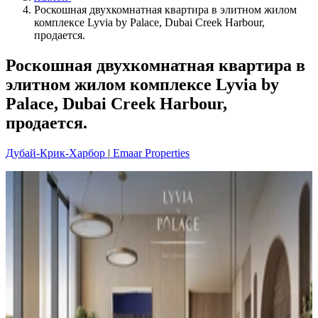
Роскошная двухкомнатная квартира в элитном жилом
комплексе Lyvia by Palace, Dubai Creek Harbour,
продается.
Роскошная двухкомнатная квартира в
элитном жилом комплексе Lyvia by
Palace, Dubai Creek Harbour,
продается.
Дубай-Крик-Харбор
|
Emaar Properties