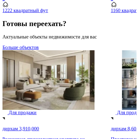
1222 квадратный фут
1160 квадра
Готовы переехать?
Актуальные объекты недвижимости для вас
Больше объектов
Для продажи
Для прод
дирхам 3,910,000
дирхам 8,608