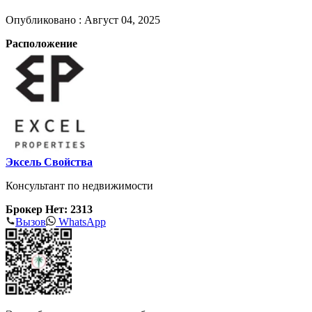
Опубликовано :
Август 04, 2025
Расположение
Эксель Свойства
Консультант по недвижимости
Брокер Нет: 2313
Вызов
WhatsApp