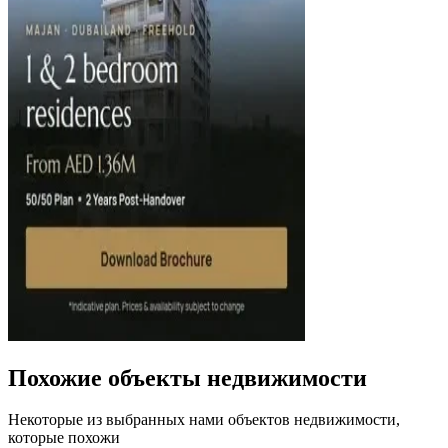
Похожие объекты недвижимости
Некоторые из выбранных нами объектов недвижимости,
которые похожи