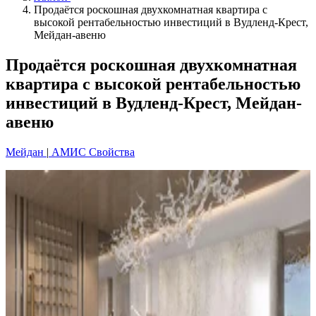
Продаётся роскошная двухкомнатная квартира с
высокой рентабельностью инвестиций в Вудленд-Крест,
Мейдан-авеню
Продаётся роскошная двухкомнатная
квартира с высокой рентабельностью
инвестиций в Вудленд-Крест, Мейдан-
авеню
Мейдан
|
АМИС Свойства