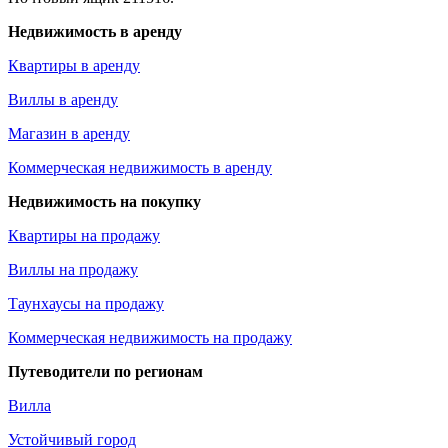
Недвижимость в аренду
Квартиры в аренду
Виллы в аренду
Магазин в аренду
Коммерческая недвижимость в аренду
Недвижимость на покупку
Квартиры на продажу
Виллы на продажу
Таунхаусы на продажу
Коммерческая недвижимость на продажу
Путеводители по регионам
Вилла
Устойчивый город