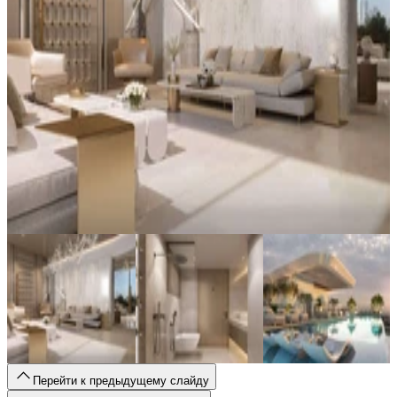
Перейти к предыдущему слайду