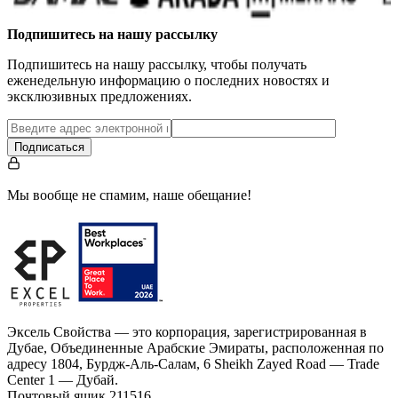
Подпишитесь на нашу рассылку
Подпишитесь на нашу рассылку, чтобы получать
еженедельную информацию о последних новостях и
эксклюзивных предложениях.
Подписаться
Мы вообще не спамим, наше обещание!
Эксель Свойства — это корпорация, зарегистрированная в
Дубае, Объединенные Арабские Эмираты, расположенная по
адресу 1804, Бурдж-Аль-Салам, 6 Sheikh Zayed Road — Trade
Center 1 — Дубай.
Почтовый ящик 211516.