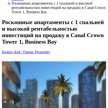
Роскошные апартаменты с 1 спальней и высокой
рентабельностью инвестиций на продажу в Canal Crown
Tower 1, Business Bay
Роскошные апартаменты с 1 спальней
и высокой рентабельностью
инвестиций на продажу в Canal Crown
Tower 1, Business Bay
Бизнес-Бэй
|
Damac Properties