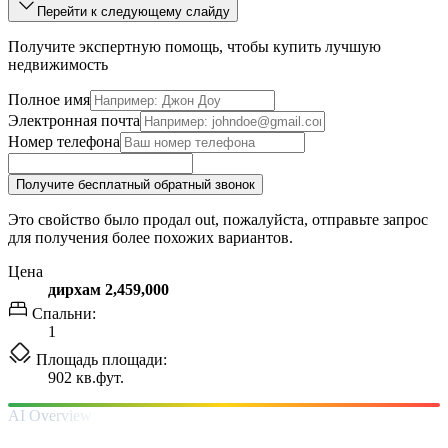
Перейти к следующему слайду
Получите экспертную помощь, чтобы купить лучшую
недвижимость
Полное имя
Электронная почта
Номер телефона
Получите бесплатный обратный звонок
Это свойство было продал out, пожалуйста, отправьте запрос
для получения более похожих вариантов.
Цена
дирхам 2,459,000
Спальни:
1
Площадь площади:
902 кв.фут.
AI Overview