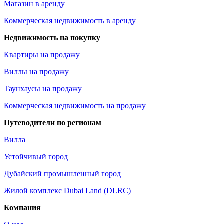
Магазин в аренду
Коммерческая недвижимость в аренду
Недвижимость на покупку
Квартиры на продажу
Виллы на продажу
Таунхаусы на продажу
Коммерческая недвижимость на продажу
Путеводители по регионам
Вилла
Устойчивый город
Дубайский промышленный город
Жилой комплекс Dubai Land (DLRC)
Компания