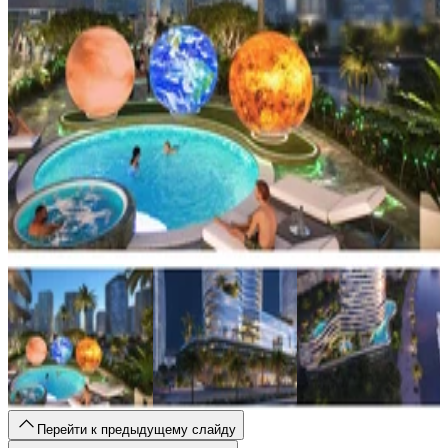
Перейти к предыдущему слайду