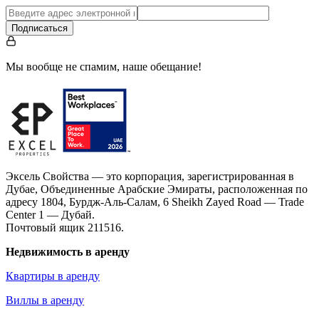
Подписаться
Мы вообще не спамим, наше обещание!
Эксель Свойства — это корпорация, зарегистрированная в
Дубае, Объединенные Арабские Эмираты, расположенная по
адресу 1804, Бурдж-Аль-Салам, 6 Sheikh Zayed Road — Trade
Center 1 — Дубай.
Почтовый ящик 211516.
Недвижимость в аренду
Квартиры в аренду
Виллы в аренду