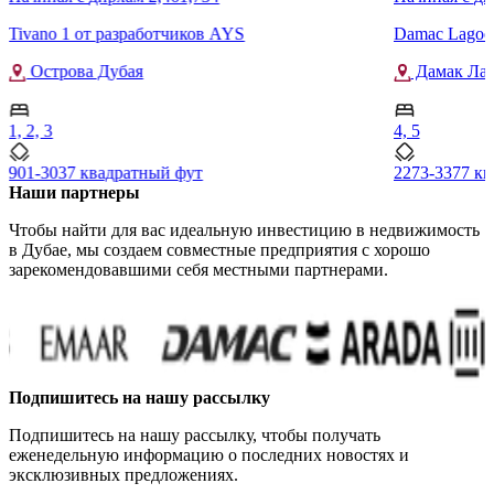
Tivano 1 от разработчиков AYS
Damac Lagoo
Острова Дубая
Дамак Лаг
1, 2, 3
4, 5
901-3037 квадратный фут
2273-3377 к
Наши партнеры
Чтобы найти для вас идеальную инвестицию в недвижимость
в Дубае, мы создаем совместные предприятия с хорошо
зарекомендовавшими себя местными партнерами.
Подпишитесь на нашу рассылку
Подпишитесь на нашу рассылку, чтобы получать
еженедельную информацию о последних новостях и
эксклюзивных предложениях.