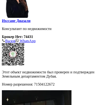
Ихссане Диазали
Консультант по недвижимости
Брокер Нет: 74431
Вызов
WhatsApp
Этот объект недвижимости был проверен и подтвержден
Земельным департаментом Дубая.
Номер разрешения: 71504122672