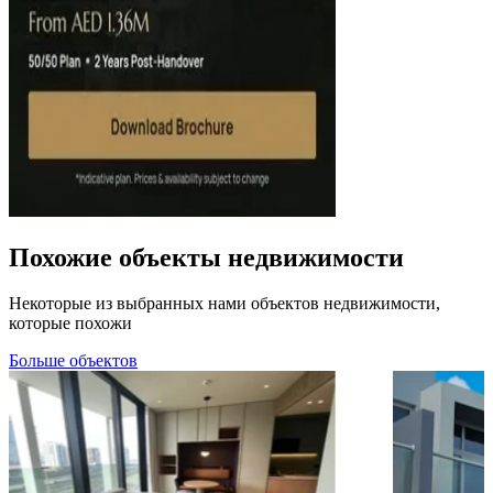
Похожие объекты недвижимости
Некоторые из выбранных нами объектов недвижимости,
которые похожи
Больше объектов