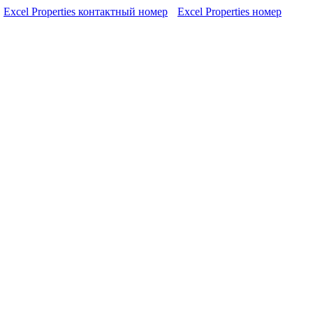
Excel Properties контактный номер
Excel Properties номер