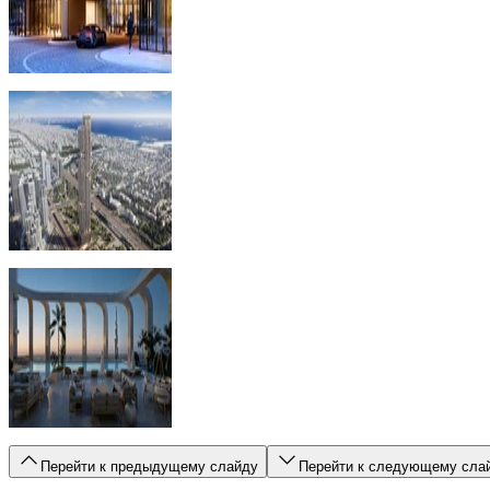
Перейти к предыдущему слайду
Перейти к следующему сла