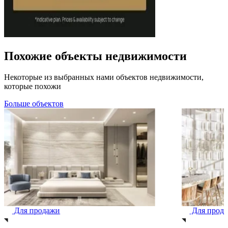
Похожие объекты недвижимости
Некоторые из выбранных нами объектов недвижимости,
которые похожи
Больше объектов
Для продажи
Для прод