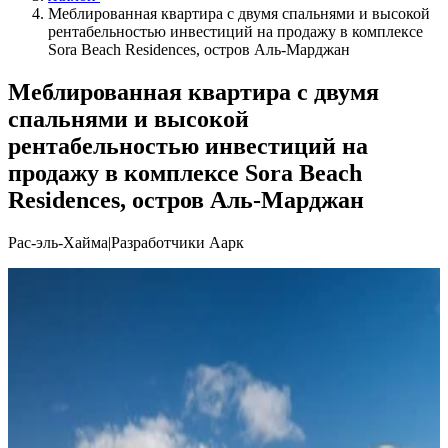
Меблированная квартира с двумя спальнями и высокой
рентабельностью инвестиций на продажу в комплексе
Sora Beach Residences, остров Аль-Марджан
Меблированная квартира с двумя
спальнями и высокой
рентабельностью инвестиций на
продажу в комплексе Sora Beach
Residences, остров Аль-Марджан
Рас-эль-Хайма
|
Разработчики Аарк