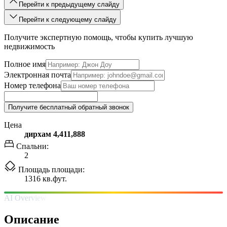
Перейти к предыдущему слайду
Перейти к следующему слайду
Получите экспертную помощь, чтобы купить лучшую
недвижимость
Полное имя
Электронная почта
Номер телефона
Получите бесплатный обратный звонок
Цена
дирхам 4,411,888
Спальни:
2
Площадь площади:
1316 кв.фут.
AI Overview
Описание