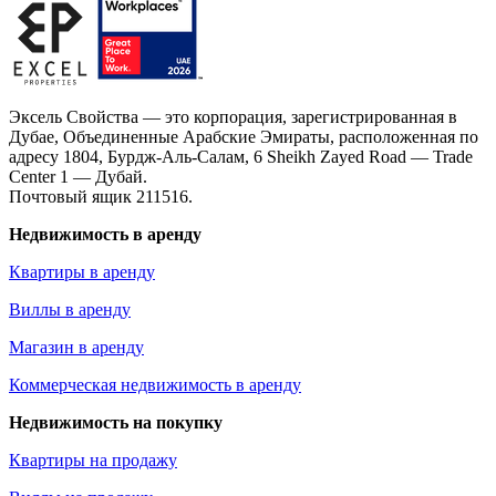
Эксель Свойства — это корпорация, зарегистрированная в
Дубае, Объединенные Арабские Эмираты, расположенная по
адресу 1804, Бурдж-Аль-Салам, 6 Sheikh Zayed Road — Trade
Center 1 — Дубай.
Почтовый ящик 211516.
Недвижимость в аренду
Квартиры в аренду
Виллы в аренду
Магазин в аренду
Коммерческая недвижимость в аренду
Недвижимость на покупку
Квартиры на продажу