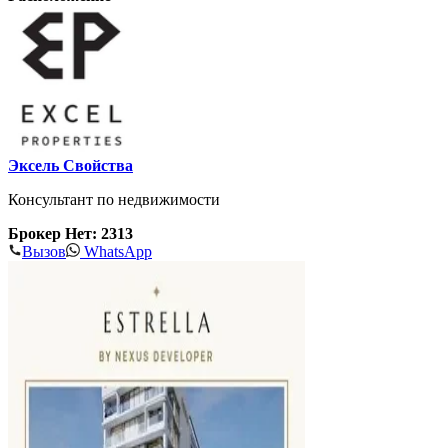
Эксель Свойства
Консультант по недвижимости
Брокер Нет: 2313
Вызов
WhatsApp