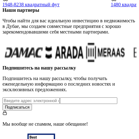
1948-8238 квадратный фут
1480 квадра
Наши партнеры
Чтобы найти для вас идеальную инвестицию в недвижимость
в Дубае, мы создаем совместные предприятия с хорошо
зарекомендовавшими себя местными партнерами.
Подпишитесь на нашу рассылку
Подпишитесь на нашу рассылку, чтобы получать
еженедельную информацию о последних новостях и
эксклюзивных предложениях.
Подписаться
Мы вообще не спамим, наше обещание!