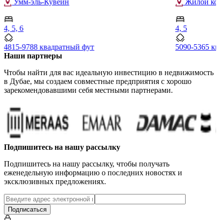
Умм-эль-Кувейн
Жилой комп
4, 5, 6
4, 5
4815-9788 квадратный фут
5090-5365 к
Наши партнеры
Чтобы найти для вас идеальную инвестицию в недвижимость
в Дубае, мы создаем совместные предприятия с хорошо
зарекомендовавшими себя местными партнерами.
Подпишитесь на нашу рассылку
Подпишитесь на нашу рассылку, чтобы получать
еженедельную информацию о последних новостях и
эксклюзивных предложениях.
Подписаться