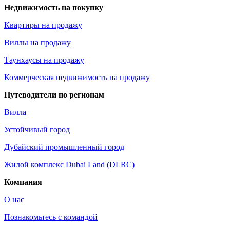
Недвижимость на покупку
Квартиры на продажу
Виллы на продажу
Таунхаусы на продажу
Коммерческая недвижимость на продажу
Путеводители по регионам
Вилла
Устойчивый город
Дубайский промышленный город
Жилой комплекс Dubai Land (DLRC)
Компания
О нас
Познакомьтесь с командой