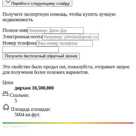
Перейти к следующему слайду
Получите экспертную помощь, чтобы купить лучшую
недвижимость
Полное имя
Электронная почта
Номер телефона
Получите бесплатный обратный звонок
Это свойство было продал out, пожалуйста, отправьте запрос
для получения более похожих вариантов.
Цена
дирхам 10,500,000
Спальни:
5
Площадь площади:
5004 кв.фут.
AI Overview