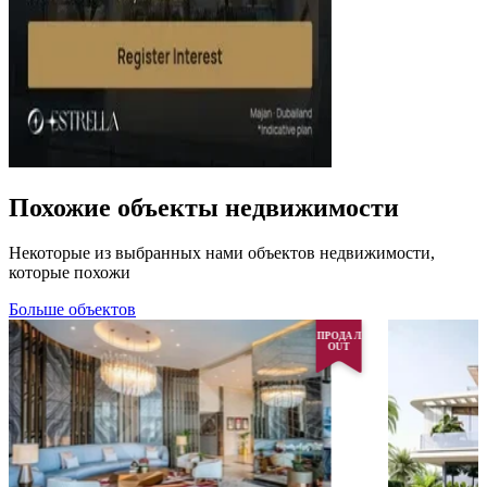
Похожие объекты недвижимости
Некоторые из выбранных нами объектов недвижимости,
которые похожи
Больше объектов
ПРОДАЛ
OUT