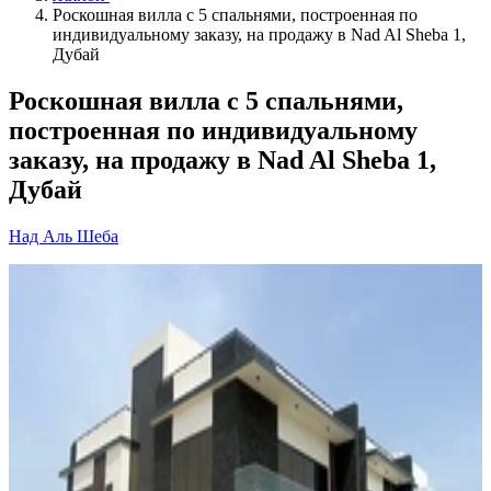
Роскошная вилла с 5 спальнями, построенная по
индивидуальному заказу, на продажу в Nad Al Sheba 1,
Дубай
Роскошная вилла с 5 спальнями,
построенная по индивидуальному
заказу, на продажу в Nad Al Sheba 1,
Дубай
Над Аль Шеба