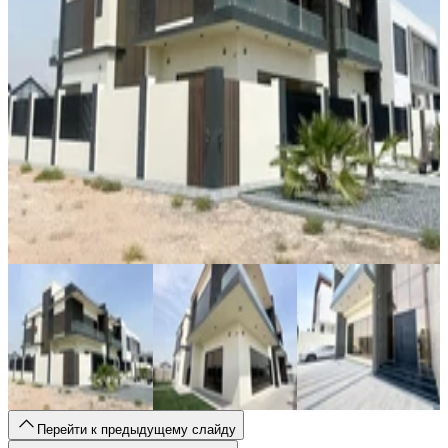
Перейти к предыдущему слайду