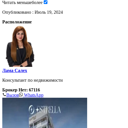
Читать
меньше
более
Опубликовано :
Июль 19, 2024
Расположение
Лама Салех
Консультант по недвижимости
Брокер Нет: 67116
Вызов
WhatsApp