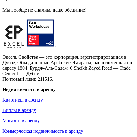
Мы вообще не спамим, наше обещание!
Эксель Свойства — это корпорация, зарегистрированная в
Дубае, Объединенные Арабские Эмираты, расположенная по
адресу 1804, Бурдж-Аль-Салам, 6 Sheikh Zayed Road — Trade
Center 1 — Дубай.
Почтовый ящик 211516.
Недвижимость в аренду
Квартиры в аренду
Виллы в аренду
Магазин в аренду
Коммерческая недвижимость в аренду