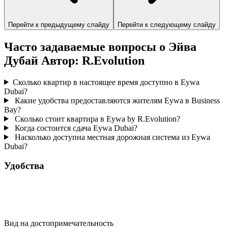
Перейти к предыдущему слайду
Перейти к следующему слайду
Часто задаваемые вопросы о Эйва
Дубай Автор: R.Evolution
Сколько квартир в настоящее время доступно в Eywa
Dubai?
Какие удобства предоставляются жителям Eywa в Business
Bay?
Сколько стоит квартира в Eywa by R.Evolution?
Когда состоится сдача Eywa Dubai?
Насколько доступна местная дорожная система из Eywa
Dubai?
Удобства
Вид на достопримечательность