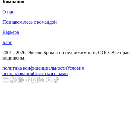
Компания
О нас
Познакомьтесь с командой
Карьера
Блог
2001 - 2026
, Эксель Брокер по недвижимости, ООО. Все права
защищены.
политика конфиденциальности
Условия
использования
Связаться с нами