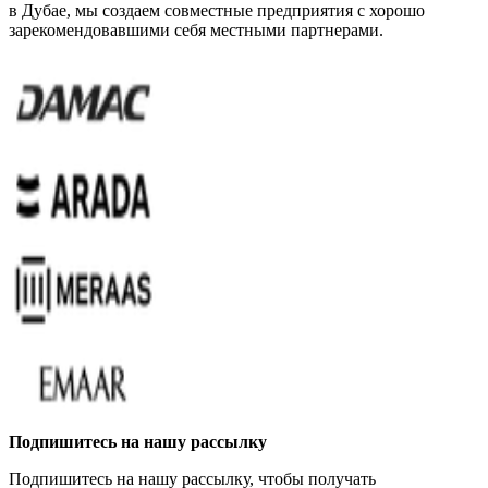
в Дубае, мы создаем совместные предприятия с хорошо
зарекомендовавшими себя местными партнерами.
Подпишитесь на нашу рассылку
Подпишитесь на нашу рассылку, чтобы получать