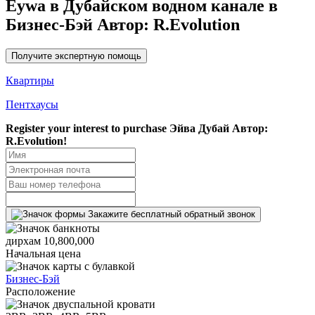
Eywa в Дубайском водном канале в
Бизнес-Бэй Автор: R.Evolution
Получите экспертную помощь
Квартиры
Пентхаусы
Register your interest to purchase
Эйва Дубай Автор:
R.Evolution!
Закажите бесплатный обратный звонок
дирхам 10,800,000
Начальная цена
Бизнес-Бэй
Расположение