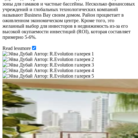
зоны для гамаков и частные бассейны. Несколько финансовых
учреждений и глобальных технологических компаний
называют Business Bay своим домом. Район процветает в
оживленном экономическом центре. Кроме того, это
желанный выбор для инвесторов в недвижимость из-за его
высокой окупаемости инвестиций (ROI), которая составляет
примерно 5-6%.
Read
less
more