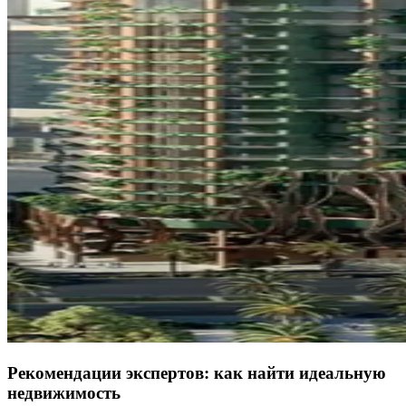
Рекомендации экспертов: как найти идеальную
недвижимость