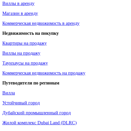
Виллы в аренду
Магазин в аренду
Коммерческая недвижимость в аренду
Недвижимость на покупку
Квартиры на продажу
Виллы на продажу
Таунхаусы на продажу
Коммерческая недвижимость на продажу
Путеводители по регионам
Вилла
Устойчивый город
Дубайский промышленный город
Жилой комплекс Dubai Land (DLRC)