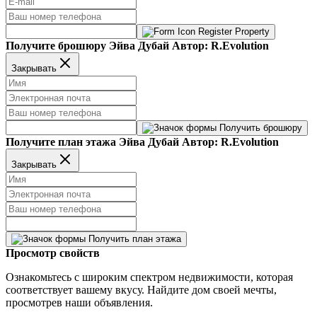
Register Property
Получите брошюру Эйва Дубай Автор: R.Evolution
Закрывать
Получить брошюру
Получите план этажа Эйва Дубай Автор: R.Evolution
Закрывать
Получить план этажа
Просмотр свойств
Ознакомьтесь с широким спектром недвижимости, которая
соответствует вашему вкусу. Найдите дом своей мечты,
просмотрев наши объявления.