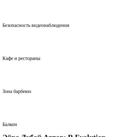
Безопасность видеонаблюдения
Кафе и рестораны
Зона барбекю
Балкон