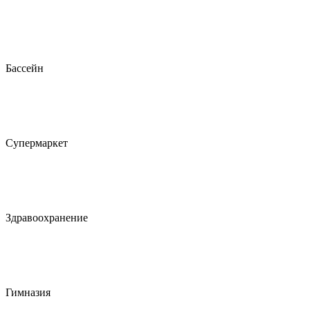
Бассейн
Супермаркет
Здравоохранение
Гимназия