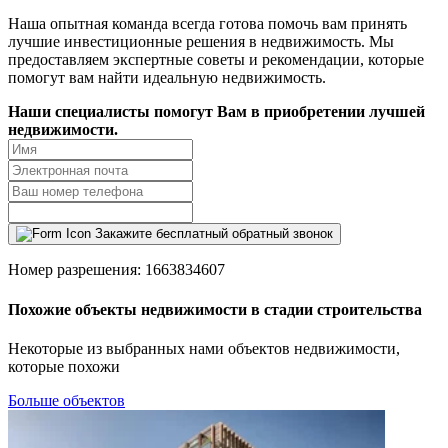
Наша опытная команда всегда готова помочь вам принять
лучшие инвестиционные решения в недвижимость. Мы
предоставляем экспертные советы и рекомендации, которые
помогут вам найти идеальную недвижимость.
Наши специалисты помогут Вам в приобретении лучшей
недвижимости.
Закажите бесплатный обратный звонок
Номер разрешения: 1663834607
Похожие объекты недвижимости в стадии строительства
Некоторые из выбранных нами объектов недвижимости,
которые похожи
Больше объектов