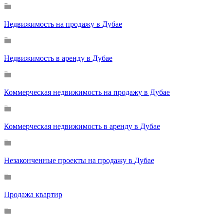
Недвижимость на продажу в Дубае
Недвижимость в аренду в Дубае
Коммерческая недвижимость на продажу в Дубае
Коммерческая недвижимость в аренду в Дубае
Незаконченные проекты на продажу в Дубае
Продажа квартир