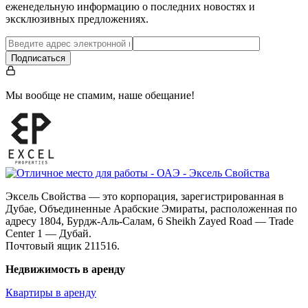
еженедельную информацию о последних новостях и
эксклюзивных предложениях.
Подписаться
Мы вообще не спамим, наше обещание!
Эксель Свойства — это корпорация, зарегистрированная в
Дубае, Объединенные Арабские Эмираты, расположенная по
адресу 1804, Бурдж-Аль-Салам, 6 Sheikh Zayed Road — Trade
Center 1 — Дубай.
Почтовый ящик 211516.
Недвижимость в аренду
Квартиры в аренду