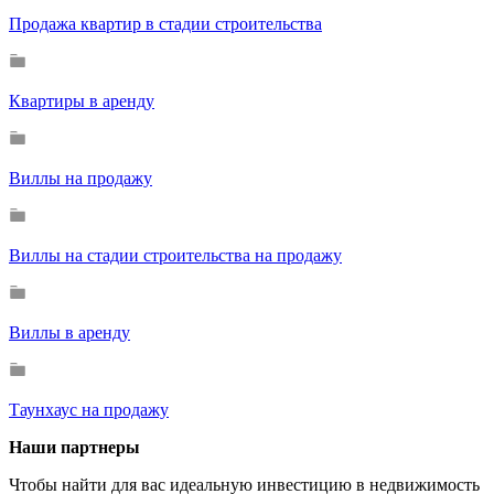
Продажа квартир в стадии строительства
Квартиры в аренду
Виллы на продажу
Виллы на стадии строительства на продажу
Виллы в аренду
Таунхаус на продажу
Наши партнеры
Чтобы найти для вас идеальную инвестицию в недвижимость