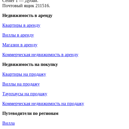
Center 1 — Дубай.
Почтовый ящик 211516.
Недвижимость в аренду
Квартиры в аренду
Виллы в аренду
Магазин в аренду
Коммерческая недвижимость в аренду
Недвижимость на покупку
Квартиры на продажу
Виллы на продажу
Таунхаусы на продажу
Коммерческая недвижимость на продажу
Путеводители по регионам
Вилла