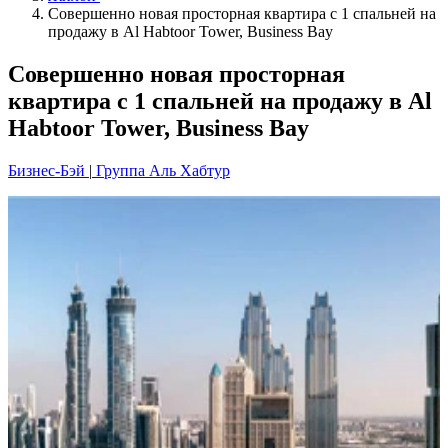
Совершенно новая просторная квартира с 1 спальней на
продажу в Al Habtoor Tower, Business Bay
Совершенно новая просторная
квартира с 1 спальней на продажу в Al
Habtoor Tower, Business Bay
Бизнес-Бэй
|
Группа Аль Хабтур