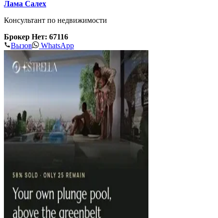
Лама Салех
Консультант по недвижимости
Брокер Нет: 67116
Вызов
WhatsApp