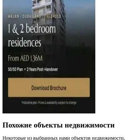
Похожие объекты недвижимости
Некоторые из выбранных нами объектов недвижимости,