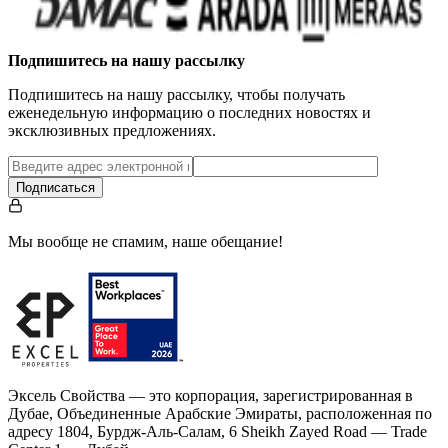
Подпишитесь на нашу рассылку
Подпишитесь на нашу рассылку, чтобы получать
еженедельную информацию о последних новостях и
эксклюзивных предложениях.
Подписаться
Мы вообще не спамим, наше обещание!
Эксель Свойства — это корпорация, зарегистрированная в
Дубае, Объединенные Арабские Эмираты, расположенная по
адресу 1804, Бурдж-Аль-Салам, 6 Sheikh Zayed Road — Trade