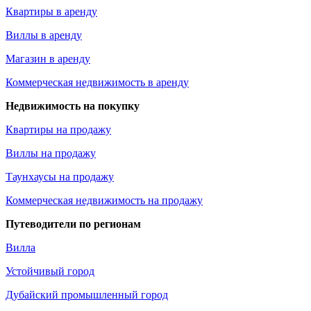
Квартиры в аренду
Виллы в аренду
Магазин в аренду
Коммерческая недвижимость в аренду
Недвижимость на покупку
Квартиры на продажу
Виллы на продажу
Таунхаусы на продажу
Коммерческая недвижимость на продажу
Путеводители по регионам
Вилла
Устойчивый город
Дубайский промышленный город