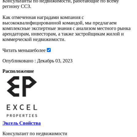
Консультанты по недвижимости, работающие по всему
региону ССЗ.
Как отмеченная наградами компания с
высококвалифицированной командой, мы предлагаем
комплексные экспертные знания с анализом местного рынка
арендаторам, инвесторам, а также застройщикам жилой и
коммерческой недвижимости.
Читать
меньше
более
Опубликовано :
Декабрь 03, 2023
Расположение
Эксель Свойства
Консультант по недвижимости