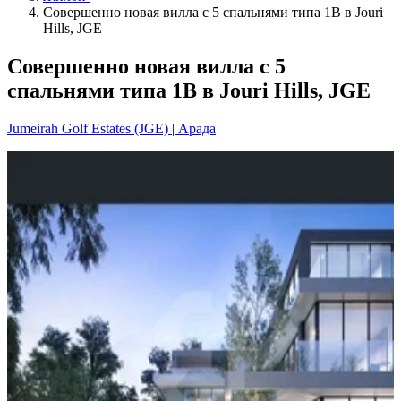
Совершенно новая вилла с 5 спальнями типа 1B в Jouri
Hills, JGE
Совершенно новая вилла с 5
спальнями типа 1B в Jouri Hills, JGE
Jumeirah Golf Estates (JGE)
|
Арада