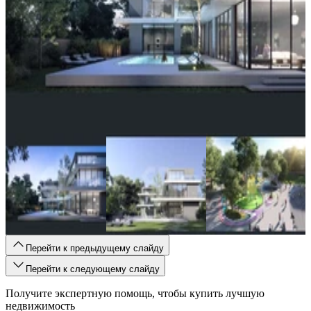
Перейти к предыдущему слайду
Перейти к следующему слайду
Получите экспертную помощь, чтобы купить лучшую
недвижимость