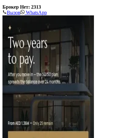
Брокер Нет: 2313
Вызов
WhatsApp