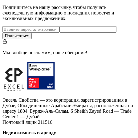
Подпишитесь на нашу рассылку, чтобы получать
еженедельную информацию о последних новостях и
эксклюзивных предложениях.
Подписаться
Мы вообще не спамим, наше обещание!
Эксель Свойства — это корпорация, зарегистрированная в
Дубае, Объединенные Арабские Эмираты, расположенная по
адресу 1804, Бурдж-Аль-Салам, 6 Sheikh Zayed Road — Trade
Center 1 — Дубай.
Почтовый ящик 211516.
Недвижимость в аренду