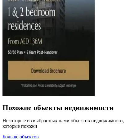
Похожие объекты недвижимости
Некоторые из выбранных нами объектов недвижимости,
которые похожи
Больше объектов