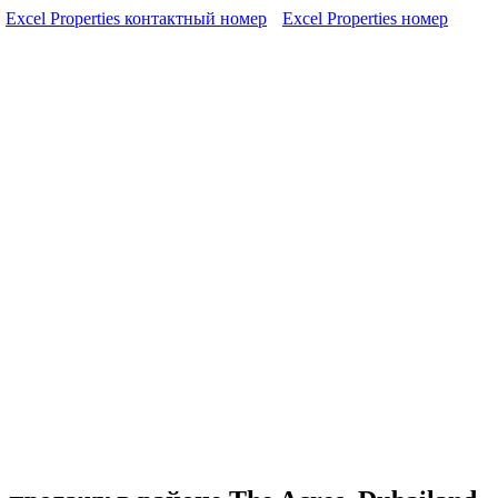
Excel Properties контактный номер
Excel Properties номер