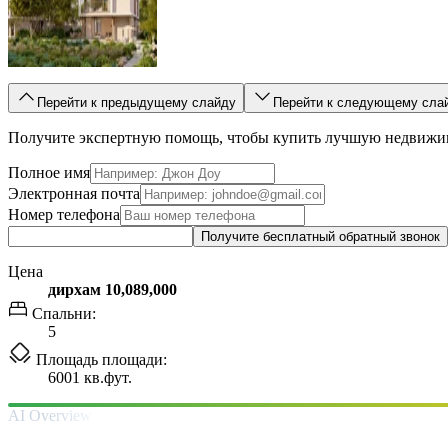
Перейти к предыдущему слайду
Перейти к следующему сла
Получите экспертную помощь, чтобы купить лучшую недвижи
Полное имя
Электронная почта
Номер телефона
Получите бесплатный обратный звонок
Цена
дирхам 10,089,000
Спальни:
5
Площадь площади:
6001 кв.фут.
AI Overview