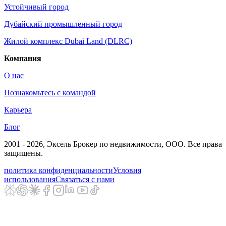
Устойчивый город
Дубайский промышленный город
Жилой комплекс Dubai Land (DLRC)
Компания
О нас
Познакомьтесь с командой
Карьера
Блог
2001 - 2026
, Эксель Брокер по недвижимости, ООО. Все права
защищены.
политика конфиденциальности
Условия
использования
Связаться с нами