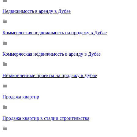
Недвижимость в аренду в Дубае
Коммерческая недвижимость на продажу в Дубае
Коммерческая недвижимость в аренду в Дубае
Незаконченные проекты на продажу в Дубае
Продажа квартир
Продажа квартир в стадии строительства