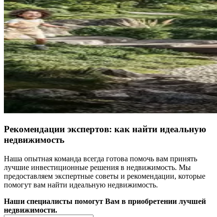
Рекомендации экспертов: как найти идеальную
недвижимость
Наша опытная команда всегда готова помочь вам принять
лучшие инвестиционные решения в недвижимость. Мы
предоставляем экспертные советы и рекомендации, которые
помогут вам найти идеальную недвижимость.
Наши специалисты помогут Вам в приобретении лучшей
недвижимости.