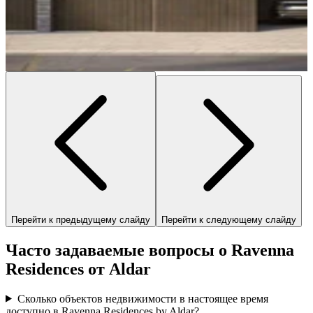
Перейти к предыдущему слайду
Перейти к следующему слайду
Часто задаваемые вопросы о Ravenna
Residences от Aldar
Сколько объектов недвижимости в настоящее время
доступно в Ravenna Residences by Aldar?