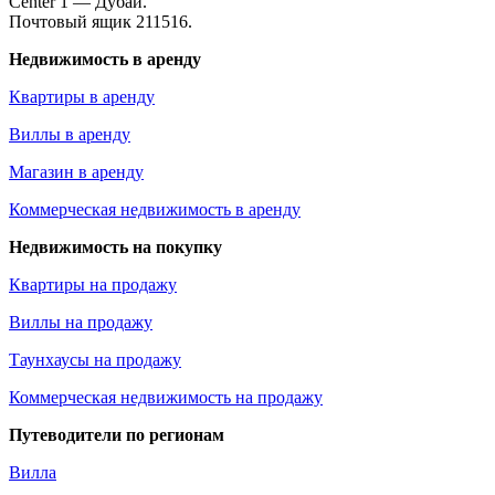
Center 1 — Дубай.
Почтовый ящик 211516.
Недвижимость в аренду
Квартиры в аренду
Виллы в аренду
Магазин в аренду
Коммерческая недвижимость в аренду
Недвижимость на покупку
Квартиры на продажу
Виллы на продажу
Таунхаусы на продажу
Коммерческая недвижимость на продажу
Путеводители по регионам
Вилла