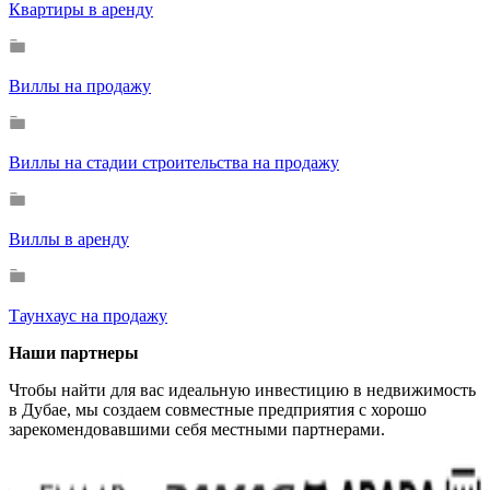
Квартиры в аренду
Виллы на продажу
Виллы на стадии строительства на продажу
Виллы в аренду
Таунхаус на продажу
Наши партнеры
Чтобы найти для вас идеальную инвестицию в недвижимость
в Дубае, мы создаем совместные предприятия с хорошо
зарекомендовавшими себя местными партнерами.