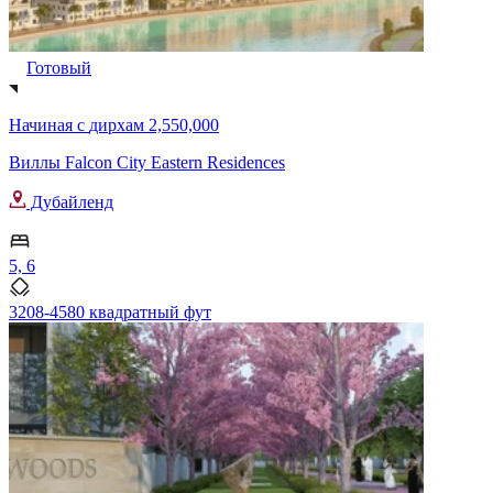
Готовый
Начиная с
дирхам 2,550,000
Виллы Falcon City Eastern Residences
Дубайленд
5, 6
3208-4580 квадратный фут