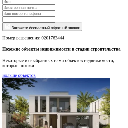
Закажите бесплатный обратный звонок
Номер разрешения: 0201763444
Похожие объекты недвижимости в стадии строительства
Некоторые из выбранных нами объектов недвижимости,
которые похожи
Больше объектов