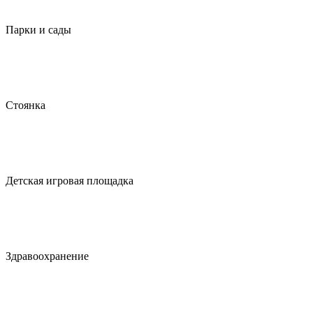
Парки и сады
Стоянка
Детская игровая площадка
Здравоохранение