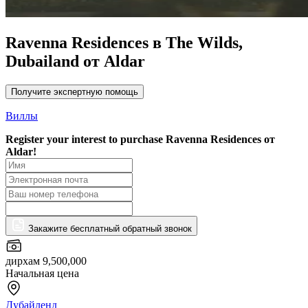
Ravenna Residences в The Wilds,
Dubailand от Aldar
Получите экспертную помощь
Виллы
Register your interest to purchase
Ravenna Residences от
Aldar!
Закажите бесплатный обратный звонок
дирхам 9,500,000
Начальная цена
Дубайленд