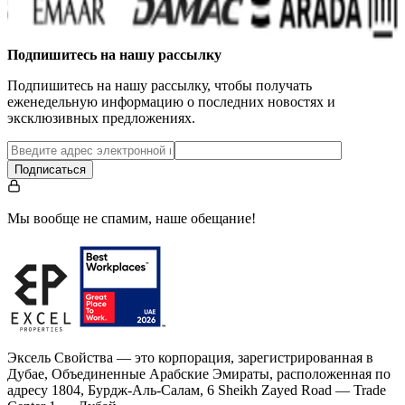
Подпишитесь на нашу рассылку
Подпишитесь на нашу рассылку, чтобы получать
еженедельную информацию о последних новостях и
эксклюзивных предложениях.
Подписаться
Мы вообще не спамим, наше обещание!
Эксель Свойства — это корпорация, зарегистрированная в
Дубае, Объединенные Арабские Эмираты, расположенная по
адресу 1804, Бурдж-Аль-Салам, 6 Sheikh Zayed Road — Trade