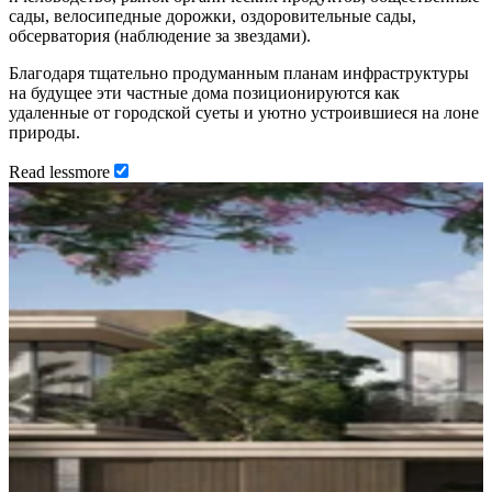
сады, велосипедные дорожки, оздоровительные сады,
обсерватория (наблюдение за звездами).
Благодаря тщательно продуманным планам инфраструктуры
на будущее эти частные дома позиционируются как
удаленные от городской суеты и уютно устроившиеся на лоне
природы.
Read
less
more