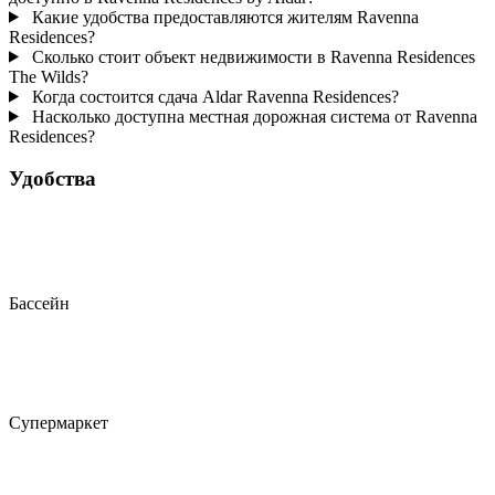
Какие удобства предоставляются жителям Ravenna
Residences?
Сколько стоит объект недвижимости в Ravenna Residences
The Wilds?
Когда состоится сдача Aldar Ravenna Residences?
Насколько доступна местная дорожная система от Ravenna
Residences?
Удобства
Бассейн
Супермаркет