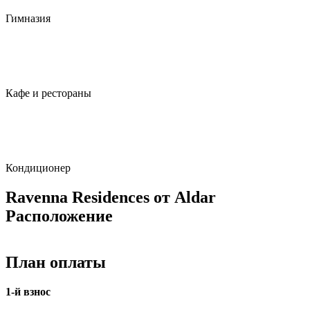
Гимназия
Кафе и рестораны
Кондиционер
Ravenna Residences от Aldar
Расположение
План оплаты
1-й взнос