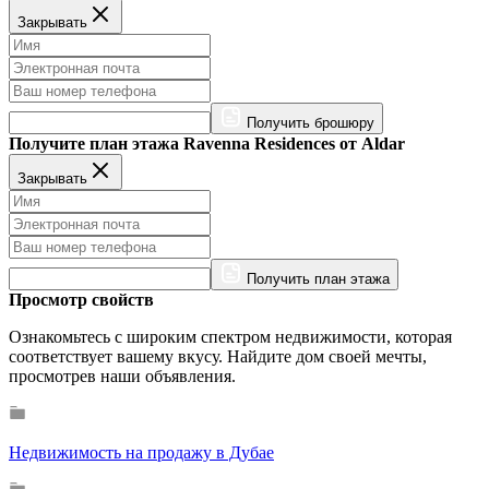
Закрывать
Получить брошюру
Получите план этажа Ravenna Residences от Aldar
Закрывать
Получить план этажа
Просмотр свойств
Ознакомьтесь с широким спектром недвижимости, которая
соответствует вашему вкусу. Найдите дом своей мечты,
просмотрев наши объявления.
Недвижимость на продажу в Дубае