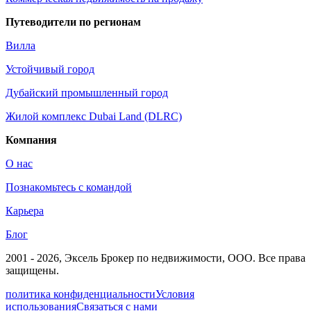
Путеводители по регионам
Вилла
Устойчивый город
Дубайский промышленный город
Жилой комплекс Dubai Land (DLRC)
Компания
О нас
Познакомьтесь с командой
Карьера
Блог
2001 - 2026
, Эксель Брокер по недвижимости, ООО. Все права
защищены.
политика конфиденциальности
Условия
использования
Связаться с нами