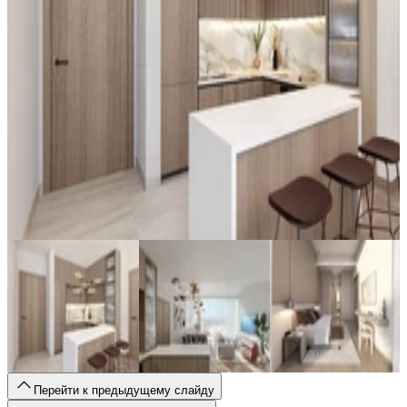
Перейти к предыдущему слайду