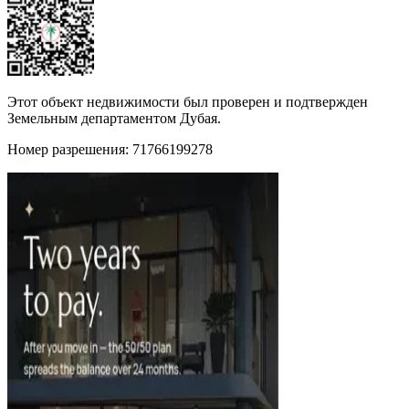
Этот объект недвижимости был проверен и подтвержден
Земельным департаментом Дубая.
Номер разрешения: 71766199278