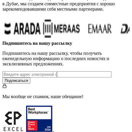
в Дубае, мы создаем совместные предприятия с хорошо
зарекомендовавшими себя местными партнерами.
Подпишитесь на нашу рассылку
Подпишитесь на нашу рассылку, чтобы получать
еженедельную информацию о последних новостях и
эксклюзивных предложениях.
Подписаться
Мы вообще не спамим, наше обещание!