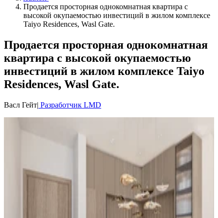
Продается просторная однокомнатная квартира с
высокой окупаемостью инвестиций в жилом комплексе
Taiyo Residences, Wasl Gate.
Продается просторная однокомнатная
квартира с высокой окупаемостью
инвестиций в жилом комплексе Taiyo
Residences, Wasl Gate.
Васл Гейт
|
Разработчик LMD