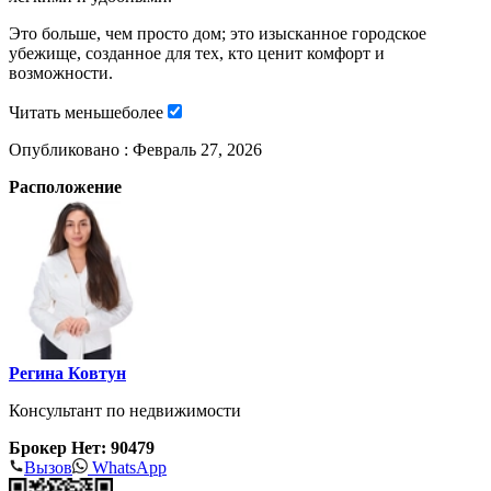
Это больше, чем просто дом; это изысканное городское
убежище, созданное для тех, кто ценит комфорт и
возможности.
Читать
меньше
более
Опубликовано :
Февраль 27, 2026
Расположение
Регина Ковтун
Консультант по недвижимости
Брокер Нет: 90479
Вызов
WhatsApp