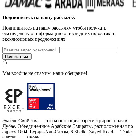
Подпишитесь на нашу рассылку
Подпишитесь на нашу рассылку, чтобы получать
еженедельную информацию о последних новостях и
эксклюзивных предложениях.
Подписаться
Мы вообще не спамим, наше обещание!
Эксель Свойства — это корпорация, зарегистрированная в
Дубае, Объединенные Арабские Эмираты, расположенная по
адресу 1804, Бурдж-Аль-Салам, 6 Sheikh Zayed Road — Trade
Center 1 — Дубай.