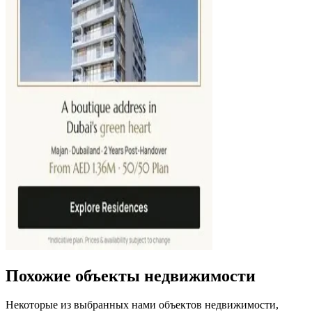
Похожие объекты недвижимости
Некоторые из выбранных нами объектов недвижимости,