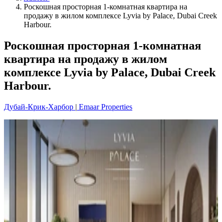
Роскошная просторная 1-комнатная квартира на
продажу в жилом комплексе Lyvia by Palace, Dubai Creek
Harbour.
Роскошная просторная 1-комнатная
квартира на продажу в жилом
комплексе Lyvia by Palace, Dubai Creek
Harbour.
Дубай-Крик-Харбор
|
Emaar Properties