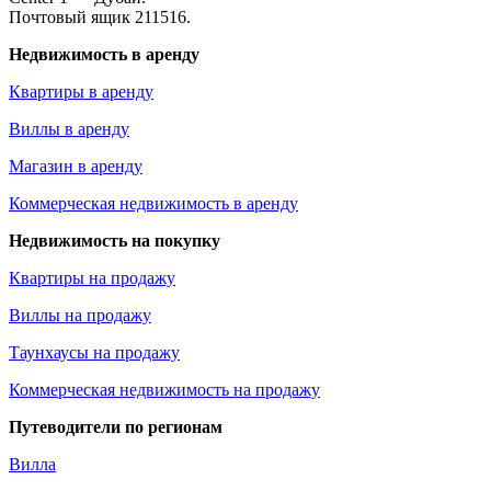
Почтовый ящик 211516.
Недвижимость в аренду
Квартиры в аренду
Виллы в аренду
Магазин в аренду
Коммерческая недвижимость в аренду
Недвижимость на покупку
Квартиры на продажу
Виллы на продажу
Таунхаусы на продажу
Коммерческая недвижимость на продажу
Путеводители по регионам
Вилла