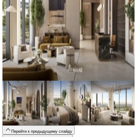
Перейти к предыдущему слайду