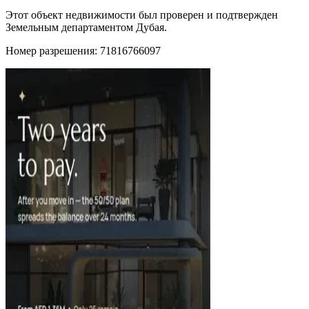
Этот объект недвижимости был проверен и подтвержден
Земельным департаментом Дубая.
Номер разрешения: 71816766097