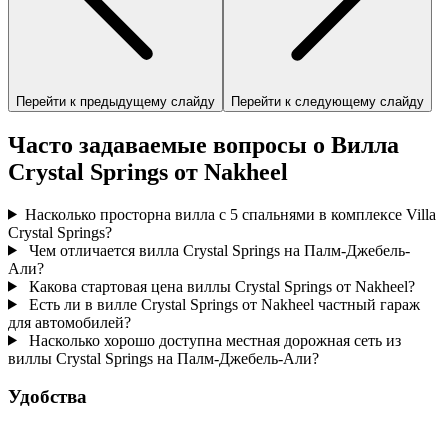
Перейти к предыдущему слайду
Перейти к следующему слайду
Часто задаваемые вопросы о Вилла
Crystal Springs от Nakheel
Насколько просторна вилла с 5 спальнями в комплексе Villa
Crystal Springs?
Чем отличается вилла Crystal Springs на Палм-Джебель-
Али?
Какова стартовая цена виллы Crystal Springs от Nakheel?
Есть ли в вилле Crystal Springs от Nakheel частный гараж
для автомобилей?
Насколько хорошо доступна местная дорожная сеть из
виллы Crystal Springs на Палм-Джебель-Али?
Удобства