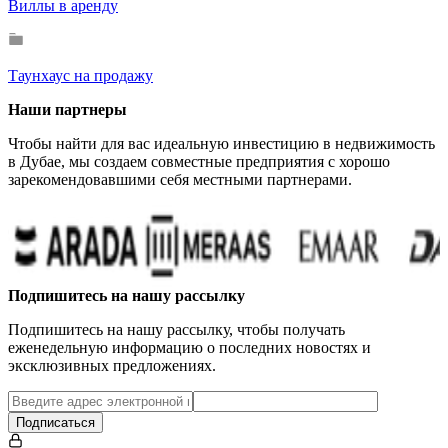
Виллы в аренду
Таунхаус на продажу
Наши партнеры
Чтобы найти для вас идеальную инвестицию в недвижимость
в Дубае, мы создаем совместные предприятия с хорошо
зарекомендовавшими себя местными партнерами.
Подпишитесь на нашу рассылку
Подпишитесь на нашу рассылку, чтобы получать
еженедельную информацию о последних новостях и
эксклюзивных предложениях.
Подписаться