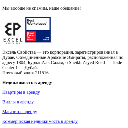
Мы вообще не спамим, наше обещание!
Эксель Свойства — это корпорация, зарегистрированная в
Дубае, Объединенные Арабские Эмираты, расположенная по
адресу 1804, Бурдж-Аль-Салам, 6 Sheikh Zayed Road — Trade
Center 1 — Дубай.
Почтовый ящик 211516.
Недвижимость в аренду
Квартиры в аренду
Виллы в аренду
Магазин в аренду
Коммерческая недвижимость в аренду