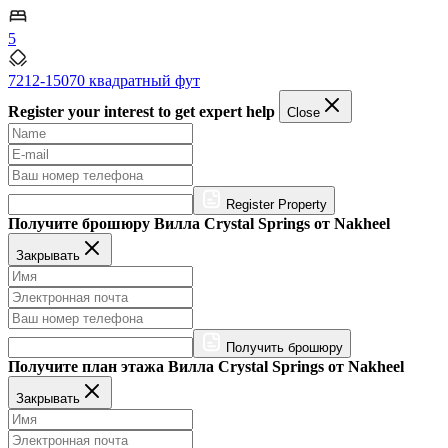
5
7212-15070 квадратный фут
Register your interest to get expert help
Close
Register Property
Получите брошюру Вилла Crystal Springs от Nakheel
Закрывать
Получить брошюру
Получите план этажа Вилла Crystal Springs от Nakheel
Закрывать