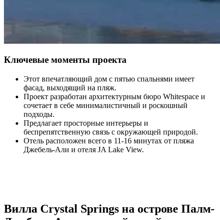
Ключевые моменты проекта
Этот впечатляющий дом с пятью спальнями имеет
фасад, выходящий на пляж.
Проект разработан архитектурным бюро Whitespace и
сочетает в себе минималистичный и роскошный
подходы.
Предлагает просторные интерьеры и
беспрепятственную связь с окружающей природой.
Отель расположен всего в 11-16 минутах от пляжа
Джебель-Али и отеля JA Lake View.
Вилла Crystal Springs на острове Палм-