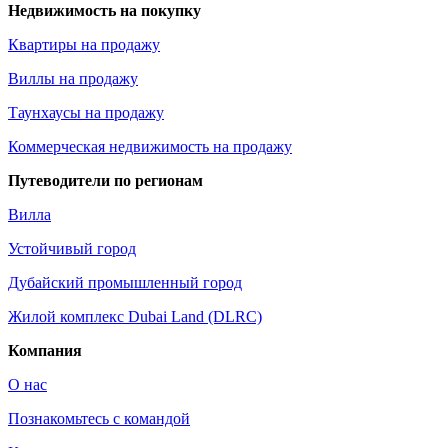
Недвижимость на покупку
Квартиры на продажу
Виллы на продажу
Таунхаусы на продажу
Коммерческая недвижимость на продажу
Путеводители по регионам
Вилла
Устойчивый город
Дубайский промышленный город
Жилой комплекс Dubai Land (DLRC)
Компания
О нас
Познакомьтесь с командой