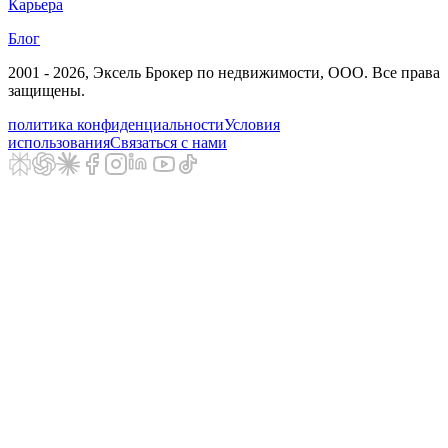
Карьера
Блог
2001 - 2026
, Эксель Брокер по недвижимости, ООО. Все права
защищены.
политика конфиденциальности
Условия
использования
Связаться с нами