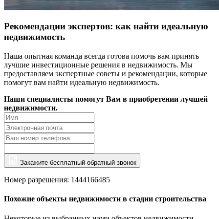
Рекомендации экспертов: как найти идеальную
недвижимость
Наша опытная команда всегда готова помочь вам принять
лучшие инвестиционные решения в недвижимость. Мы
предоставляем экспертные советы и рекомендации, которые
помогут вам найти идеальную недвижимость.
Наши специалисты помогут Вам в приобретении лучшей
недвижимости.
Закажите бесплатный обратный звонок
Номер разрешения: 1444166485
Похожие объекты недвижимости в стадии строительства
Некоторые из выбранных нами объектов недвижимости,