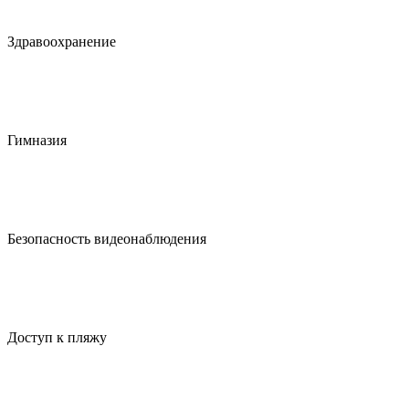
Здравоохранение
Гимназия
Безопасность видеонаблюдения
Доступ к пляжу