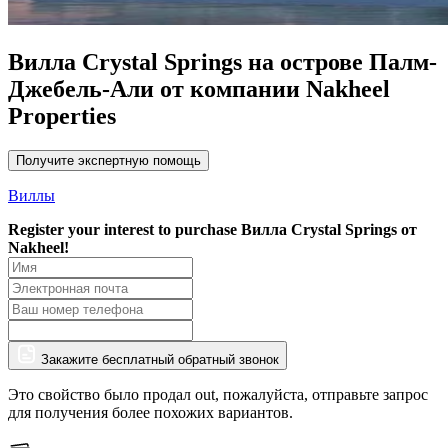
Вилла Crystal Springs на острове Палм-
Джебель-Али от компании Nakheel
Properties
Получите экспертную помощь
Виллы
Register your interest to purchase
Вилла Crystal Springs от
Nakheel!
Закажите бесплатный обратный звонок
Это свойство было продал out, пожалуйста, отправьте запрос
для получения более похожих вариантов.