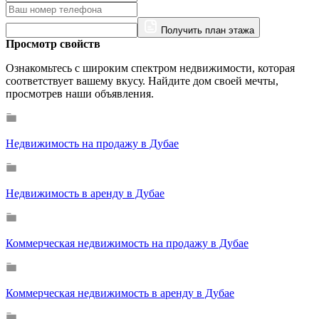
Получить план этажа
Просмотр свойств
Ознакомьтесь с широким спектром недвижимости, которая
соответствует вашему вкусу. Найдите дом своей мечты,
просмотрев наши объявления.
Недвижимость на продажу в Дубае
Недвижимость в аренду в Дубае
Коммерческая недвижимость на продажу в Дубае
Коммерческая недвижимость в аренду в Дубае