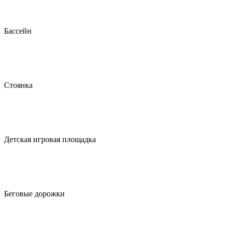
Бассейн
Стоянка
Детская игровая площадка
Беговые дорожки