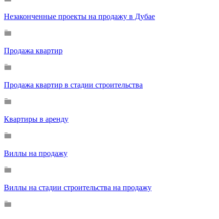
Незаконченные проекты на продажу в Дубае
Продажа квартир
Продажа квартир в стадии строительства
Квартиры в аренду
Виллы на продажу
Виллы на стадии строительства на продажу