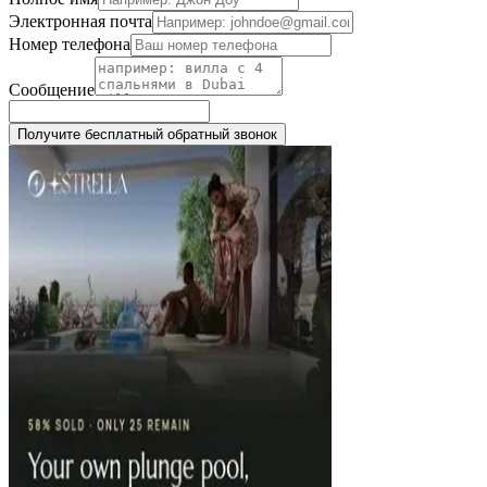
Электронная почта
Номер телефона
Сообщение
Получите бесплатный обратный звонок