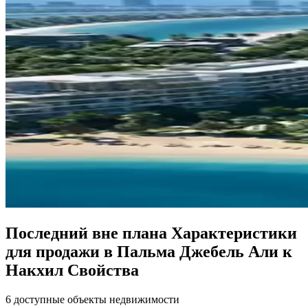
Последний вне плана Характеристики
для продажи в Пальма Джебель Али к
Накхил Свойства
6 доступные объекты недвижимости