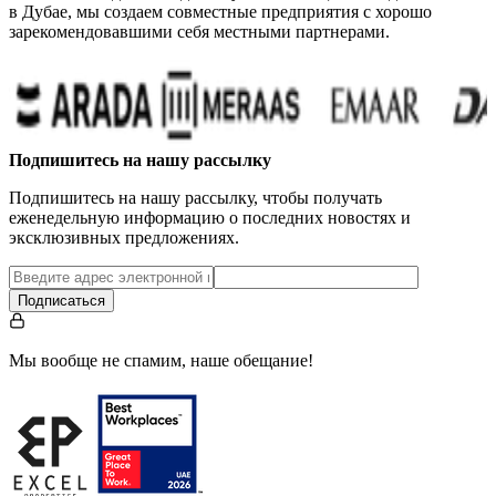
в Дубае, мы создаем совместные предприятия с хорошо
зарекомендовавшими себя местными партнерами.
Подпишитесь на нашу рассылку
Подпишитесь на нашу рассылку, чтобы получать
еженедельную информацию о последних новостях и
эксклюзивных предложениях.
Подписаться
Мы вообще не спамим, наше обещание!