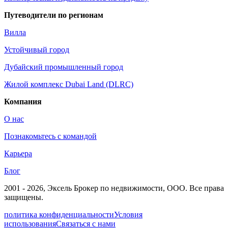
Путеводители по регионам
Вилла
Устойчивый город
Дубайский промышленный город
Жилой комплекс Dubai Land (DLRC)
Компания
О нас
Познакомьтесь с командой
Карьера
Блог
2001 - 2026
, Эксель Брокер по недвижимости, ООО. Все права
защищены.
политика конфиденциальности
Условия
использования
Связаться с нами