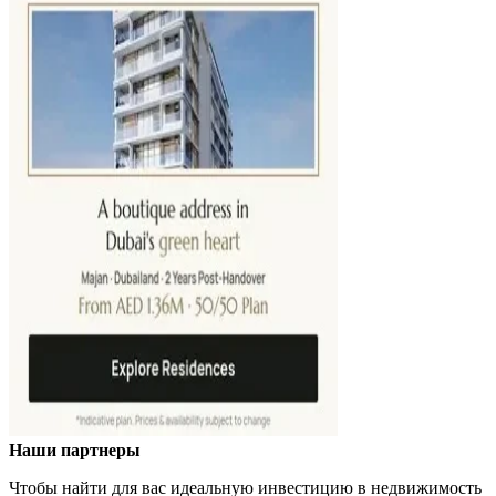
Наши партнеры
Чтобы найти для вас идеальную инвестицию в недвижимость