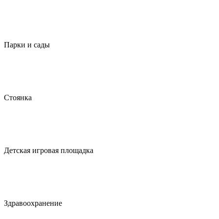
Парки и сады
Стоянка
Детская игровая площадка
Здравоохранение