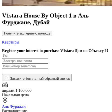
V1stara House By Object 1 в Аль
Фурджане, Дубай
Получите экспертную помощь
Квартиры
Register your interest to purchase
V1stara Дом по Объекту 1!
Закажите бесплатный обратный звонок
дирхам 1,100,000
Начальная цена
Аль Фурджан
Расположение