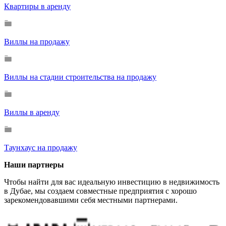
Квартиры в аренду
Виллы на продажу
Виллы на стадии строительства на продажу
Виллы в аренду
Таунхаус на продажу
Наши партнеры
Чтобы найти для вас идеальную инвестицию в недвижимость
в Дубае, мы создаем совместные предприятия с хорошо
зарекомендовавшими себя местными партнерами.