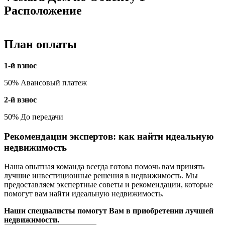
Расположение
План оплаты
1-й взнос
50% Авансовый платеж
2-й взнос
50% До передачи
Рекомендации экспертов: как найти идеальную
недвижимость
Наша опытная команда всегда готова помочь вам принять
лучшие инвестиционные решения в недвижимость. Мы
предоставляем экспертные советы и рекомендации, которые
помогут вам найти идеальную недвижимость.
Наши специалисты помогут Вам в приобретении лучшей
недвижимости.