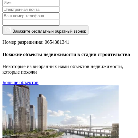
Закажите бесплатный обратный звонок
Номер разрешения: 0654381341
Похожие объекты недвижимости в стадии строительства
Некоторые из выбранных нами объектов недвижимости,
которые похожи
Больше объектов