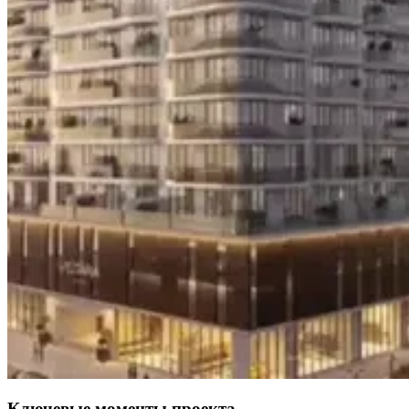
Ключевые моменты проекта