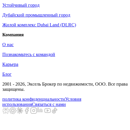
Устойчивый город
Дубайский промышленный город
Жилой комплекс Dubai Land (DLRC)
Компания
О нас
Познакомьтесь с командой
Карьера
Блог
2001 - 2026
, Эксель Брокер по недвижимости, ООО. Все права
защищены.
политика конфиденциальности
Условия
использования
Связаться с нами