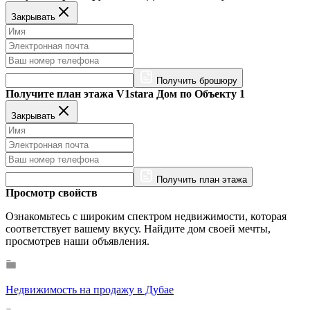
Закрывать
Получить брошюру
Получите план этажа V1stara Дом по Объекту 1
Закрывать
Получить план этажа
Просмотр свойств
Ознакомьтесь с широким спектром недвижимости, которая
соответствует вашему вкусу. Найдите дом своей мечты,
просмотрев наши объявления.
Недвижимость на продажу в Дубае