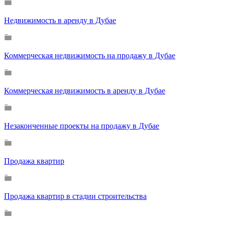
Недвижимость в аренду в Дубае
Коммерческая недвижимость на продажу в Дубае
Коммерческая недвижимость в аренду в Дубае
Незаконченные проекты на продажу в Дубае
Продажа квартир
Продажа квартир в стадии строительства