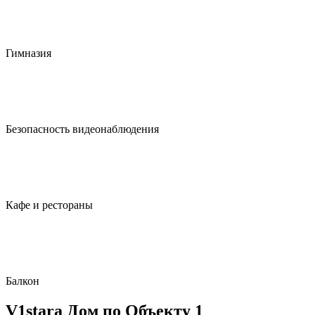
Гимназия
Безопасность видеонаблюдения
Кафе и рестораны
Балкон
V1stara Дом по Объекту 1