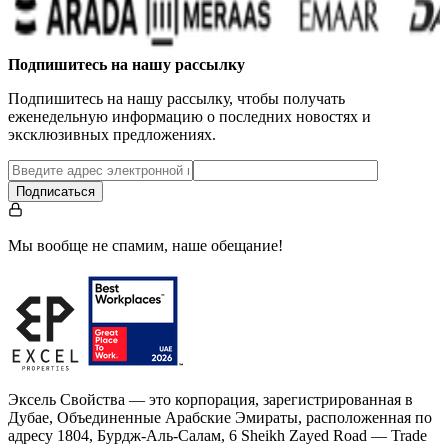
Подпишитесь на нашу рассылку
Подпишитесь на нашу рассылку, чтобы получать
еженедельную информацию о последних новостях и
эксклюзивных предложениях.
Подписаться
Мы вообще не спамим, наше обещание!
Эксель Свойства — это корпорация, зарегистрированная в
Дубае, Объединенные Арабские Эмираты, расположенная по
адресу 1804, Бурдж-Аль-Салам, 6 Sheikh Zayed Road — Trade