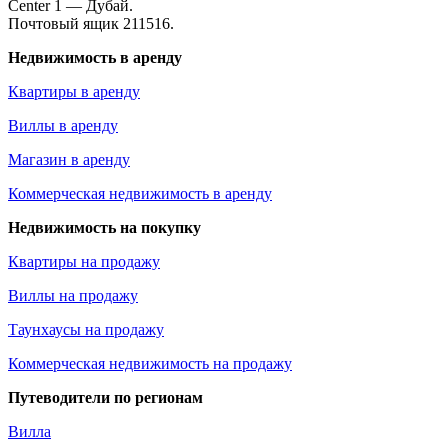
Center 1 — Дубай.
Почтовый ящик 211516.
Недвижимость в аренду
Квартиры в аренду
Виллы в аренду
Магазин в аренду
Коммерческая недвижимость в аренду
Недвижимость на покупку
Квартиры на продажу
Виллы на продажу
Таунхаусы на продажу
Коммерческая недвижимость на продажу
Путеводители по регионам
Вилла