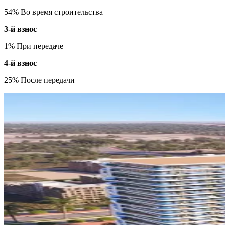
54% Во время строительства
3-й взнос
1% При передаче
4-й взнос
25% После передачи