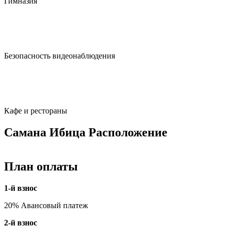
Гимназия
Безопасность видеонаблюдения
Кафе и рестораны
Самана Ибица Расположение
План оплаты
1-й взнос
20% Авансовый платеж
2-й взнос