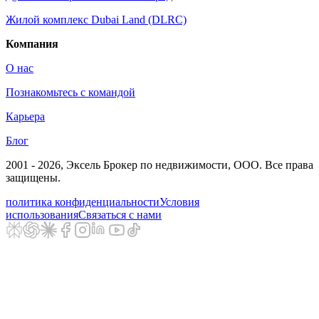
Жилой комплекс Dubai Land (DLRC)
Компания
О нас
Познакомьтесь с командой
Карьера
Блог
2001 - 2026
, Эксель Брокер по недвижимости, ООО. Все права
защищены.
политика конфиденциальности
Условия
использования
Связаться с нами