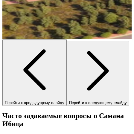
Перейти к предыдущему слайду
Перейти к следующему слайду
Часто задаваемые вопросы о Самана
Ибица