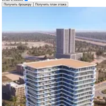
Получить брошюру
Получить план этажа