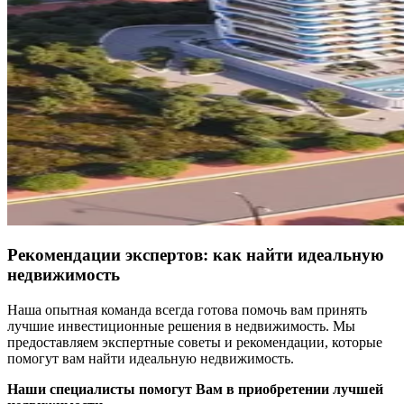
Рекомендации экспертов: как найти идеальную
недвижимость
Наша опытная команда всегда готова помочь вам принять
лучшие инвестиционные решения в недвижимость. Мы
предоставляем экспертные советы и рекомендации, которые
помогут вам найти идеальную недвижимость.
Наши специалисты помогут Вам в приобретении лучшей