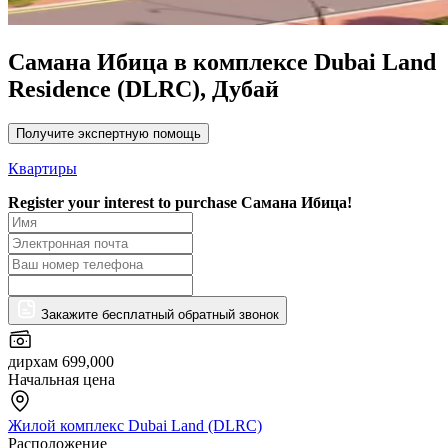
Самана Ибица в комплексе Dubai Land
Residence (DLRC), Дубай
Получите экспертную помощь
Квартиры
Register your interest to purchase
Самана Ибица!
Закажите бесплатный обратный звонок
дирхам 699,000
Начальная цена
Жилой комплекс Dubai Land (DLRC)
Расположение