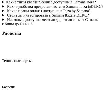
Какие типы квартир сейчас доступны в Samana Ibiza?
Какие удобства предоставляются в Samana Ibiza inDLRC?
Какие планы оплаты доступны в Ibiza by Samana?
Стоит ли инвестировать в Samana Ibiza в DLRC?
Насколько доступна местная дорожная сеть от Саманы
Ибицы до DLRC?
Удобства
Теннисные корты
Бассейн