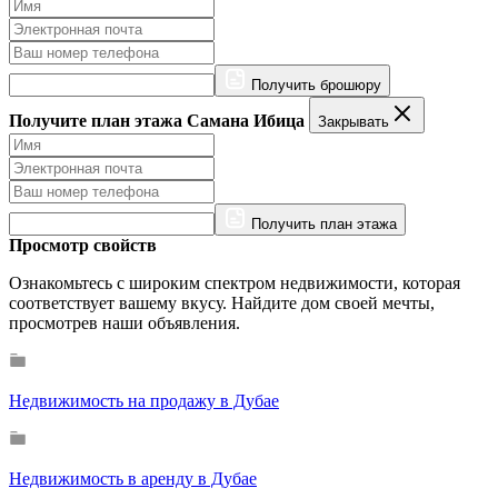
Получить брошюру
Получите план этажа Самана Ибица
Закрывать
Получить план этажа
Просмотр свойств
Ознакомьтесь с широким спектром недвижимости, которая
соответствует вашему вкусу. Найдите дом своей мечты,
просмотрев наши объявления.
Недвижимость на продажу в Дубае
Недвижимость в аренду в Дубае