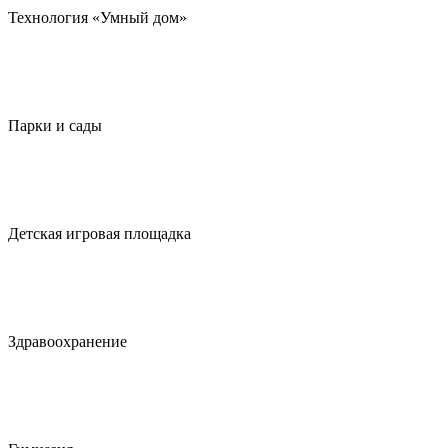
Технология «Умный дом»
Парки и сады
Детская игровая площадка
Здравоохранение