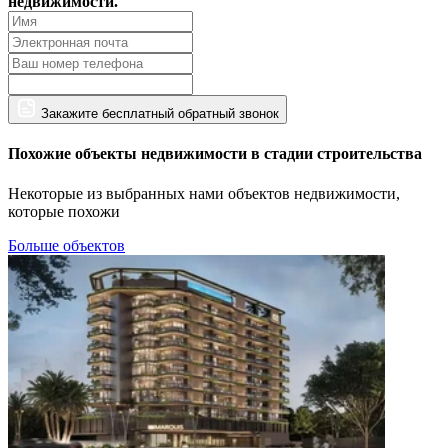
недвижимости.
Закажите бесплатный обратный звонок
Похожие объекты недвижимости в стадии строительства
Некоторые из выбранных нами объектов недвижимости,
которые похожи
Больше объектов