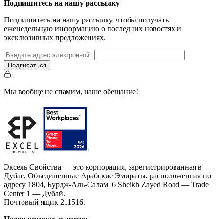
Подпишитесь на нашу рассылку
Подпишитесь на нашу рассылку, чтобы получать
еженедельную информацию о последних новостях и
эксклюзивных предложениях.
Подписаться
Мы вообще не спамим, наше обещание!
Эксель Свойства — это корпорация, зарегистрированная в
Дубае, Объединенные Арабские Эмираты, расположенная по
адресу 1804, Бурдж-Аль-Салам, 6 Sheikh Zayed Road — Trade
Center 1 — Дубай.
Почтовый ящик 211516.
Недвижимость в аренду