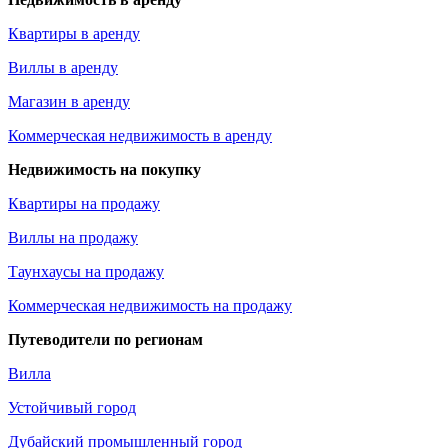
Квартиры в аренду
Виллы в аренду
Магазин в аренду
Коммерческая недвижимость в аренду
Недвижимость на покупку
Квартиры на продажу
Виллы на продажу
Таунхаусы на продажу
Коммерческая недвижимость на продажу
Путеводители по регионам
Вилла
Устойчивый город
Дубайский промышленный город