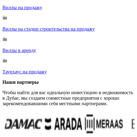
Виллы на продажу
Виллы на стадии строительства на продажу
Виллы в аренду
Таунхаус на продажу
Наши партнеры
Чтобы найти для вас идеальную инвестицию в недвижимость
в Дубае, мы создаем совместные предприятия с хорошо
зарекомендовавшими себя местными партнерами.