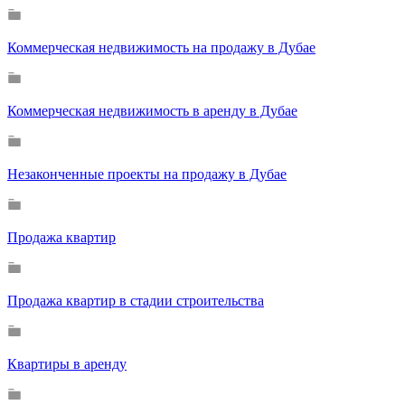
Коммерческая недвижимость на продажу в Дубае
Коммерческая недвижимость в аренду в Дубае
Незаконченные проекты на продажу в Дубае
Продажа квартир
Продажа квартир в стадии строительства
Квартиры в аренду