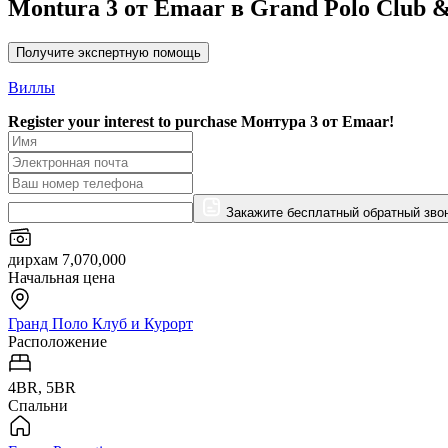
Montura 3 от Emaar в Grand Polo Club &
Получите экспертную помощь
Виллы
Register your interest to purchase
Монтура 3 от Emaar!
Закажите бесплатный обратный зво
дирхам 7,070,000
Начальная цена
Гранд Поло Клуб и Курорт
Расположение
4BR, 5BR
Спальни