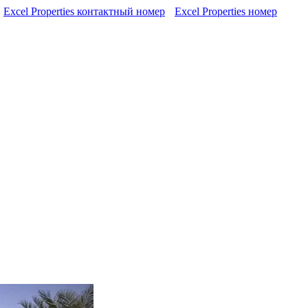
Excel Properties контактный номер
Excel Properties номер