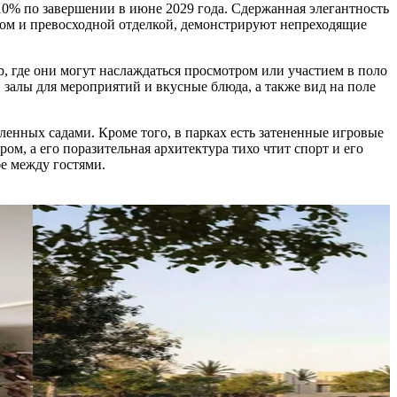
10% по завершении в июне 2029 года. Сдержанная элегантность
ом и превосходной отделкой, демонстрируют непреходящие
, где они могут наслаждаться просмотром или участием в поло
 залы для мероприятий и вкусные блюда, а также вид на поле
ленных садами. Кроме того, в парках есть затененные игровые
ом, а его поразительная архитектура тихо чтит спорт и его
бе между гостями.