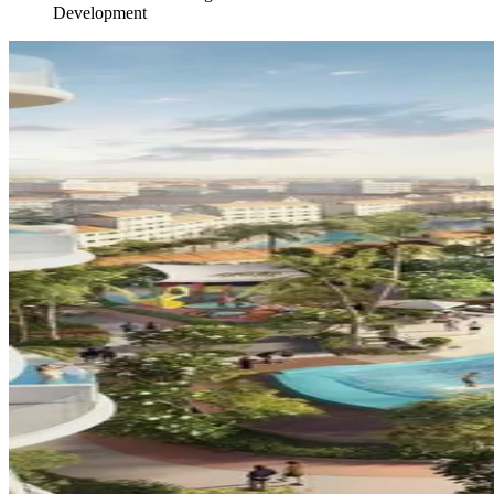
Development