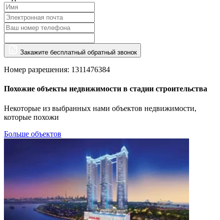
Закажите бесплатный обратный звонок
Номер разрешения: 1311476384
Похожие объекты недвижимости в стадии строительства
Некоторые из выбранных нами объектов недвижимости,
которые похожи
Больше объектов