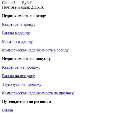
Center 1 — Дубай.
Почтовый ящик 211516.
Недвижимость в аренду
Квартиры в аренду
Виллы в аренду
Магазин в аренду
Коммерческая недвижимость в аренду
Недвижимость на покупку
Квартиры на продажу
Виллы на продажу
Таунхаусы на продажу
Коммерческая недвижимость на продажу
Путеводители по регионам
Вилла