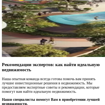
Рекомендации экспертов: как найти идеальную
недвижимость
Наша опытная команда всегда готова помочь вам принять
лучшие инвестиционные решения в недвижимость. Мы
предоставляем экспертные советы и рекомендации, которые
помогут вам найти идеальную недвижимость.
Наши специалисты помогут Вам в приобретении лучшей
недвижимости.