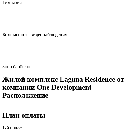
Гимназия
Безопасность видеонаблюдения
Зона барбекю
Жилой комплекс Laguna Residence от
компании One Development
Расположение
План оплаты
1-й взнос