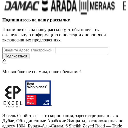
Подпишитесь на нашу рассылку
Подпишитесь на нашу рассылку, чтобы получать
еженедельную информацию о последних новостях и
эксклюзивных предложениях.
Подписаться
Мы вообще не спамим, наше обещание!
Эксель Свойства — это корпорация, зарегистрированная в
Дубае, Объединенные Арабские Эмираты, расположенная по
адресу 1804, Бурдж-Аль-Салам, 6 Sheikh Zayed Road — Trade