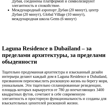
Дубая, соединены платформой и символизируют
элегантность и спокойствие.
Международный аэропорт Дубая (20 минут), центр
Дубая (20 минут), Global Village (10 минут),
международная школа Gems (6 минут)
Laguna Residence в Dubailand – за
пределами архитектуры, за пределами
обыденности
Тщательно продуманная архитектура и изысканный дизайн
интерьера делают каждый дом в Laguna Residence в Dubailand,
призванном переосмыслить роскошную жизнь на берегу моря,
уникальным. Эти тщательно спланированные резиденции,
площадь которых варьируется от 780 до впечатляющих 3400
квадратных футов, сочетают в себе современную
элегантность и просторную функциональность и созданы для
взыскательных ценителей роскошной жизни.