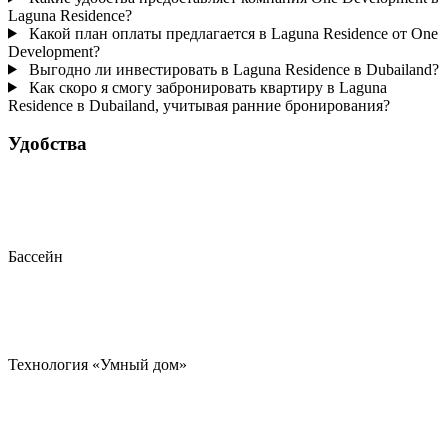
Laguna Residence?
Какой план оплаты предлагается в Laguna Residence от One
Development?
Выгодно ли инвестировать в Laguna Residence в Dubailand?
Как скоро я смогу забронировать квартиру в Laguna
Residence в Dubailand, учитывая ранние бронирования?
Удобства
Бассейн
Технология «Умный дом»