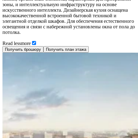
зоны, и интеллектуальную инфраструктуру на основе
искусственного интеллекта. Дизайнерская кухня оснащена
высококачественной встроенной бытовой техникой и
элегантной отделкой шкафов. Для обеспечения естественного
освещения и связи с набережной установлены окна от пола до
потолка.
Read
less
more
Получить брошюру
Получить план этажа