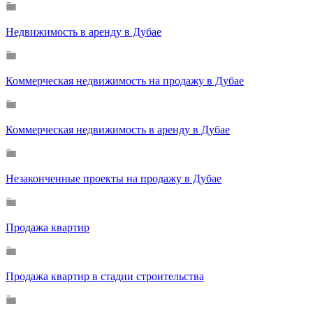
Недвижимость в аренду в Дубае
Коммерческая недвижимость на продажу в Дубае
Коммерческая недвижимость в аренду в Дубае
Незаконченные проекты на продажу в Дубае
Продажа квартир
Продажа квартир в стадии строительства