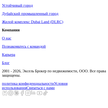
Устойчивый город
Дубайский промышленный город
Жилой комплекс Dubai Land (DLRC)
Компания
О нас
Познакомьтесь с командой
Карьера
Блог
2001 - 2026
, Эксель Брокер по недвижимости, ООО. Все права
защищены.
политика конфиденциальности
Условия
использования
Связаться с нами