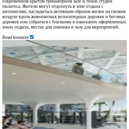
современном крытом тренажерном зале и тихой студии
пилатеса. Жители могут отдохнуть в зоне отдыха с
шезлонгами, насладиться активным образом жизни на свежем
воздухе вдоль живописных велосипедных дорожек и беговых
дорожек или собраться с близкими в изысканно оформленных
зонах отдыха, местах для пикника и зале для мероприятий.
Read
less
more