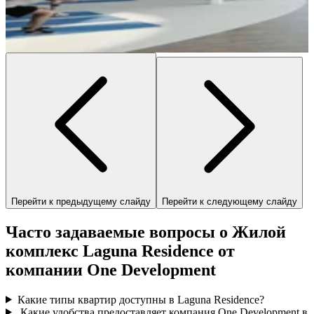
Перейти к предыдущему слайду
Перейти к следующему слайду
Часто задаваемые вопросы о Жилой
комплекс Laguna Residence от
компании One Development
Какие типы квартир доступны в Laguna Residence?
Какие удобства предоставляет компания One Development в