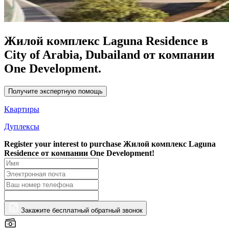
Жилой комплекс Laguna Residence в
City of Arabia, Dubailand от компании
One Development.
Получите экспертную помощь
Квартиры
Дуплексы
Register your interest to purchase
Жилой комплекс Laguna
Residence от компании One Development!
Закажите бесплатный обратный звонок