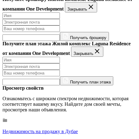
компании One Development
Закрывать
Получить брошюру
Получите план этажа Жилой комплекс Laguna Residence
от компании One Development
Закрывать
Получить план этажа
Просмотр свойств
Ознакомьтесь с широким спектром недвижимости, которая
соответствует вашему вкусу. Найдите дом своей мечты,
просмотрев наши объявления.
Недвижимость на продажу в Дубае