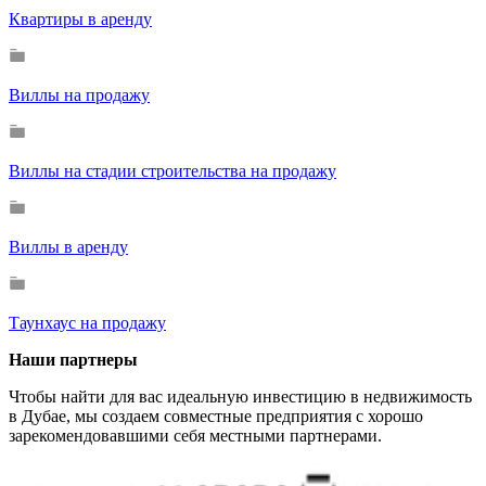
Квартиры в аренду
Виллы на продажу
Виллы на стадии строительства на продажу
Виллы в аренду
Таунхаус на продажу
Наши партнеры
Чтобы найти для вас идеальную инвестицию в недвижимость
в Дубае, мы создаем совместные предприятия с хорошо
зарекомендовавшими себя местными партнерами.