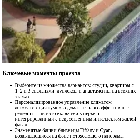
Ключевые моменты проекта
Выберите из множества вариантов: студии, квартиры с
1, 2 и 3 спальнями, дуплексы и апартаменты на верхних
этажах.
Персонализированное управление климатом,
автоматизация «умного дома» и энергоэффективные
решения — все это включено в первый
интегрированный с искусственным интеллектом жилой
фасад.
Знаменитые башни-близнецы Tiffany и Cyan,
возвышающиеся на фоне потрясающего панорамы