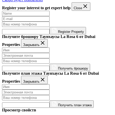
Register your interest to get expert help
Close
Register Property
Получите брошюру Таунхаусы La Rosa 6 от Dubai
Properties
Закрывать
Получить брошюру
Получите план этажа Таунхаусы La Rosa 6 от Dubai
Properties
Закрывать
Получить план этажа
Просмотр свойств