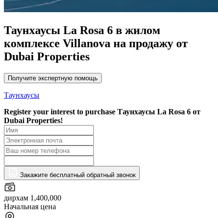
Таунхаусы La Rosa 6 в жилом
комплексе Villanova на продажу от
Dubai Properties
Получите экспертную помощь
Таунхаусы
Register your interest to purchase
Таунхаусы La Rosa 6 от
Dubai Properties!
Закажите бесплатный обратный звонок
дирхам 1,400,000
Начальная цена