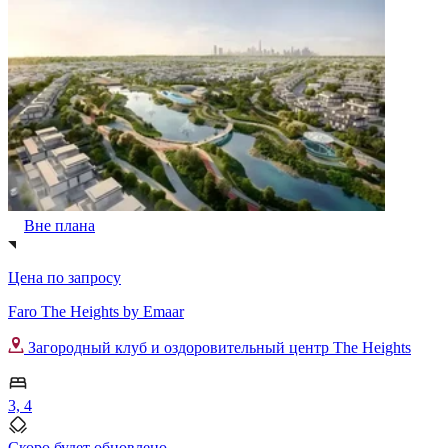
Вне плана
Цена по запросу
Faro The Heights by Emaar
Загородный клуб и оздоровительный центр The Heights
3, 4
Скоро будет обновлено