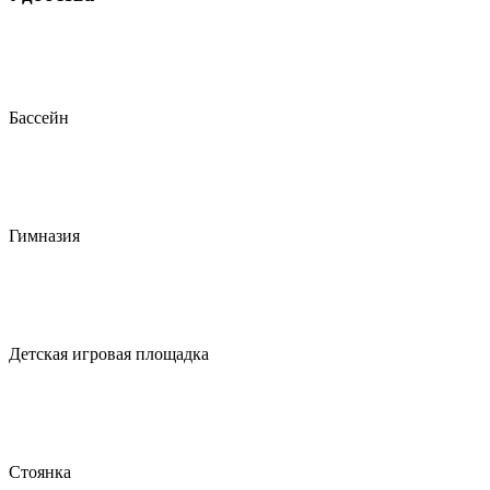
Бассейн
Гимназия
Детская игровая площадка
Стоянка