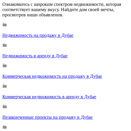
Ознакомьтесь с широким спектром недвижимости, которая
соответствует вашему вкусу. Найдите дом своей мечты,
просмотрев наши объявления.
Недвижимость на продажу в Дубае
Недвижимость в аренду в Дубае
Коммерческая недвижимость на продажу в Дубае
Коммерческая недвижимость в аренду в Дубае
Незаконченные проекты на продажу в Дубае