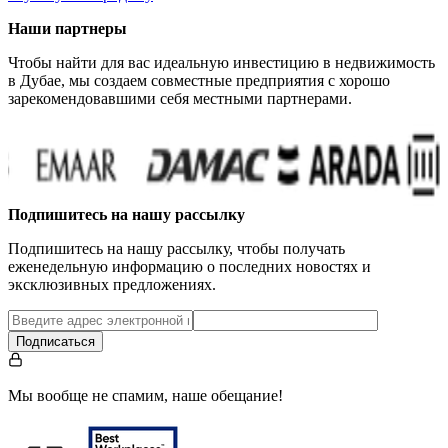
Наши партнеры
Чтобы найти для вас идеальную инвестицию в недвижимость
в Дубае, мы создаем совместные предприятия с хорошо
зарекомендовавшими себя местными партнерами.
…
Подпишитесь на нашу рассылку
Подпишитесь на нашу рассылку, чтобы получать
еженедельную информацию о последних новостях и
эксклюзивных предложениях.
Подписаться
Мы вообще не спамим, наше обещание!