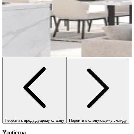
…
Перейти к предыдущему слайду
Перейти к следующему слайду
Удобства