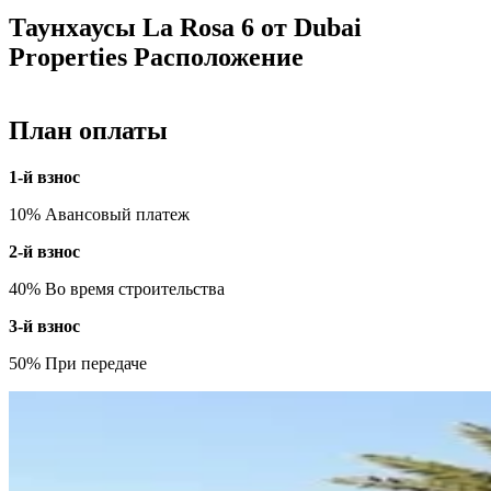
Таунхаусы La Rosa 6 от Dubai
Properties Расположение
План оплаты
1-й взнос
10% Авансовый платеж
2-й взнос
40% Во время строительства
3-й взнос
50% При передаче