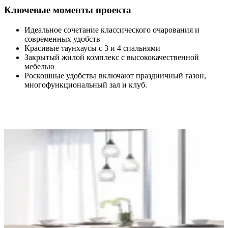
Ключевые моменты проекта
Идеальное сочетание классического очарования и
современных удобств
Красивые таунхаусы с 3 и 4 спальнями
Закрытый жилой комплекс с высококачественной
мебелью
Роскошные удобства включают праздничный газон,
многофункциональный зал и клуб.