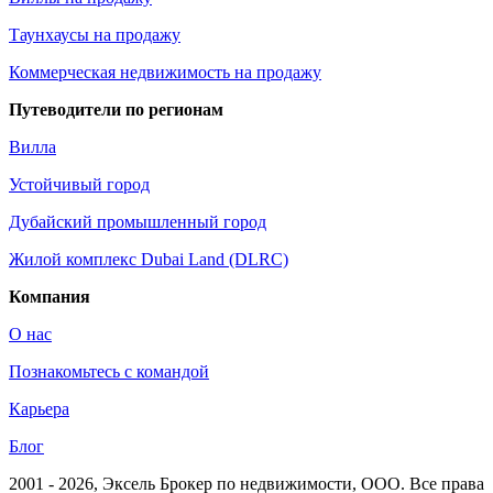
Таунхаусы на продажу
Коммерческая недвижимость на продажу
Путеводители по регионам
Вилла
Устойчивый город
Дубайский промышленный город
Жилой комплекс Dubai Land (DLRC)
Компания
О нас
Познакомьтесь с командой
Карьера
Блог
2001 - 2026
, Эксель Брокер по недвижимости, ООО. Все права