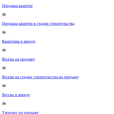
Продажа квартир
Продажа квартир в стадии строительства
Квартиры в аренду
Виллы на продажу
Виллы на стадии строительства на продажу
Виллы в аренду
Таунхаус на продажу