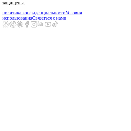
защищены.
политика конфиденциальности
Условия
использования
Связаться с нами