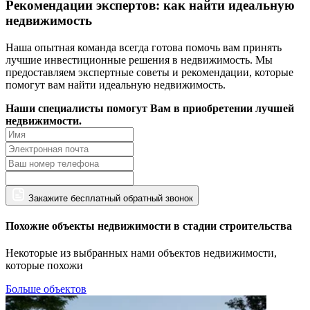
Рекомендации экспертов: как найти идеальную
недвижимость
Наша опытная команда всегда готова помочь вам принять
лучшие инвестиционные решения в недвижимость. Мы
предоставляем экспертные советы и рекомендации, которые
помогут вам найти идеальную недвижимость.
Наши специалисты помогут Вам в приобретении лучшей
недвижимости.
Закажите бесплатный обратный звонок
Похожие объекты недвижимости в стадии строительства
Некоторые из выбранных нами объектов недвижимости,
которые похожи
Больше объектов