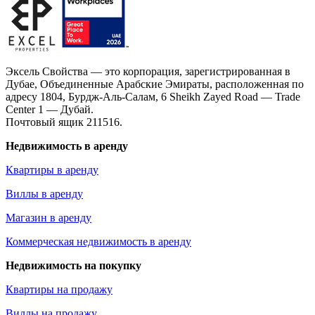
Эксель Свойства — это корпорация, зарегистрированная в
Дубае, Объединенные Арабские Эмираты, расположенная по
адресу 1804, Бурдж-Аль-Салам, 6 Sheikh Zayed Road — Trade
Center 1 — Дубай.
Почтовый ящик 211516.
Недвижимость в аренду
Квартиры в аренду
Виллы в аренду
Магазин в аренду
Коммерческая недвижимость в аренду
Недвижимость на покупку
Квартиры на продажу
Виллы на продажу