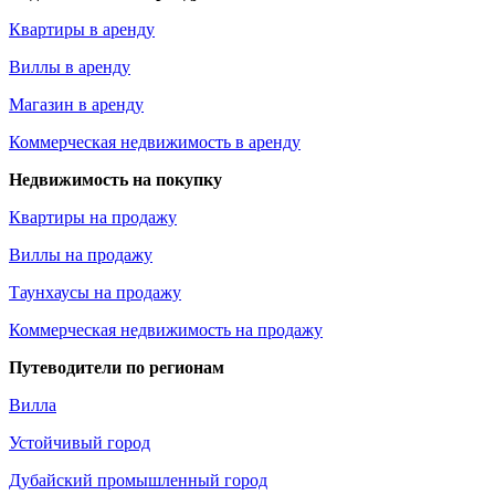
Квартиры в аренду
Виллы в аренду
Магазин в аренду
Коммерческая недвижимость в аренду
Недвижимость на покупку
Квартиры на продажу
Виллы на продажу
Таунхаусы на продажу
Коммерческая недвижимость на продажу
Путеводители по регионам
Вилла
Устойчивый город
Дубайский промышленный город