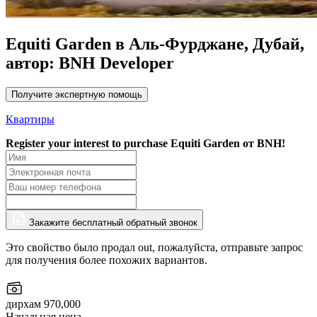
Equiti Garden в Аль-Фурджане, Дубай,
автор: BNH Developer
Получите экспертную помощь
Квартиры
Register your interest to purchase
Equiti Garden от BNH!
Закажите бесплатный обратный звонок
Это свойство было продал out, пожалуйста, отправьте запрос
для получения более похожих вариантов.
дирхам 970,000
Начальная цена