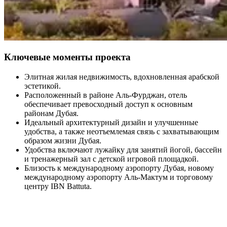
Ключевые моменты проекта
Элитная жилая недвижимость, вдохновленная арабской
эстетикой.
Расположенный в районе Аль-Фурджан, отель
обеспечивает превосходный доступ к основным
районам Дубая.
Идеальный архитектурный дизайн и улучшенные
удобства, а также неотъемлемая связь с захватывающим
образом жизни Дубая.
Удобства включают лужайку для занятий йогой, бассейн
и тренажерный зал с детской игровой площадкой.
Близость к международному аэропорту Дубая, новому
международному аэропорту Аль-Мактум и торговому
центру IBN Battuta.