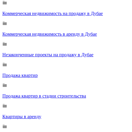
Коммерческая недвижимость на продажу в Дубае
Коммерческая недвижимость в аренду в Дубае
Незаконченные проекты на продажу в Дубае
Продажа квартир
Продажа квартир в стадии строительства
Квартиры в аренду