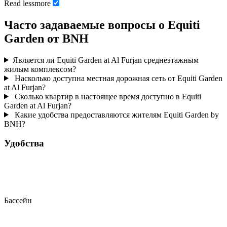
Read
less
more
Часто задаваемые вопросы о Equiti
Garden от BNH
Является ли Equiti Garden at Al Furjan среднеэтажным
жилым комплексом?
Насколько доступна местная дорожная сеть от Equiti Garden
at Al Furjan?
Сколько квартир в настоящее время доступно в Equiti
Garden at Al Furjan?
Какие удобства предоставляются жителям Equiti Garden by
BNH?
Удобства
Бассейн