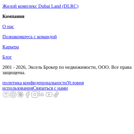
Жилой комплекс Dubai Land (DLRC)
Компания
О нас
Познакомьтесь с командой
Карьера
Блог
2001 - 2026
, Эксель Брокер по недвижимости, ООО. Все права
защищены.
политика конфиденциальности
Условия
использования
Связаться с нами