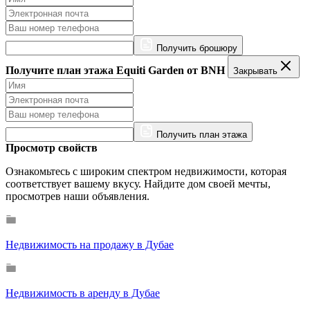
Получить брошюру
Получите план этажа Equiti Garden от BNH
Закрывать
Получить план этажа
Просмотр свойств
Ознакомьтесь с широким спектром недвижимости, которая
соответствует вашему вкусу. Найдите дом своей мечты,
просмотрев наши объявления.
Недвижимость на продажу в Дубае
Недвижимость в аренду в Дубае