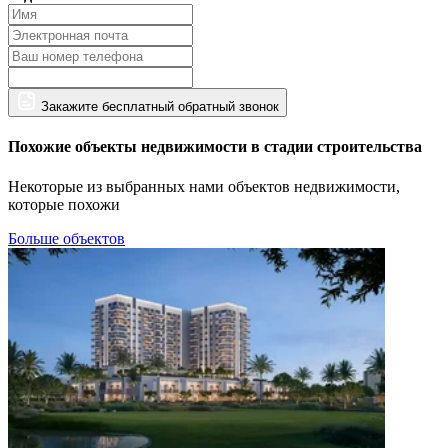
Закажите бесплатный обратный звонок
Похожие объекты недвижимости в стадии строительства
Некоторые из выбранных нами объектов недвижимости,
которые похожи
Больше объектов