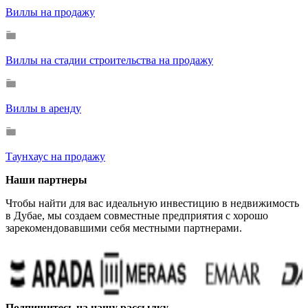
Виллы на продажу
Виллы на стадии строительства на продажу
Виллы в аренду
Таунхаус на продажу
Наши партнеры
Чтобы найти для вас идеальную инвестицию в недвижимость
в Дубае, мы создаем совместные предприятия с хорошо
зарекомендовавшими себя местными партнерами.
Подпишитесь на нашу рассылку