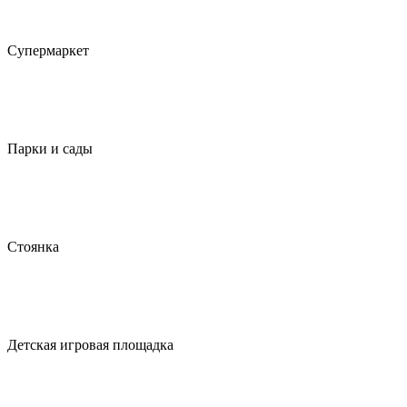
Супермаркет
Парки и сады
Стоянка
Детская игровая площадка