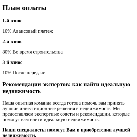
План оплаты
1-й взнос
10% Авансовый платеж
2-й взнос
80% Во время строительства
3-й взнос
10% После передачи
Рекомендации экспертов: как найти идеальную
недвижимость
Наша опытная команда всегда готова помочь вам принять
лучшие инвестиционные решения в недвижимость. Мы
предоставляем экспертные советы и рекомендации, которые
помогут вам найти идеальную недвижимость.
Наши специалисты помогут Вам в приобретении лучшей
недвижимости.