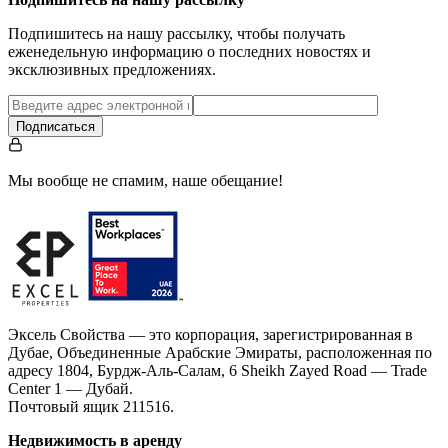
Подпишитесь на нашу рассылку, чтобы получать
еженедельную информацию о последних новостях и
эксклюзивных предложениях.
Подписаться
Мы вообще не спамим, наше обещание!
Эксель Свойства — это корпорация, зарегистрированная в
Дубае, Объединенные Арабские Эмираты, расположенная по
адресу 1804, Бурдж-Аль-Салам, 6 Sheikh Zayed Road — Trade
Center 1 — Дубай.
Почтовый ящик 211516.
Недвижимость в аренду