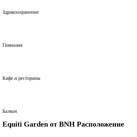
Здравоохранение
Гимназия
Кафе и рестораны
Балкон
Equiti Garden от BNH Расположение