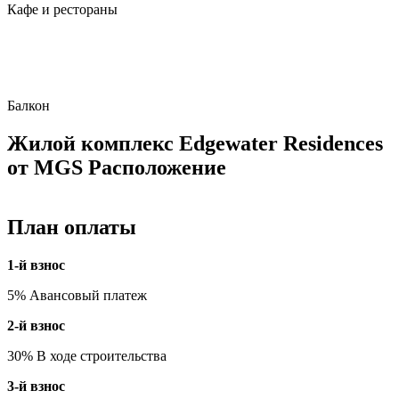
Кафе и рестораны
Балкон
Жилой комплекс Edgewater Residences
от MGS Расположение
План оплаты
1-й взнос
5% Авансовый платеж
2-й взнос
30% В ходе строительства
3-й взнос