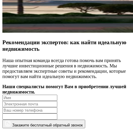
Рекомендации экспертов: как найти идеальную
недвижимость
Наша опытная команда всегда готова помочь вам принять
лучшие инвестиционные решения в недвижимость. Мы
предоставляем экспертные советы и рекомендации, которые
помогут вам найти идеальную недвижимость.
Наши специалисты помогут Вам в приобретении лучшей
недвижимости.
Закажите бесплатный обратный звонок