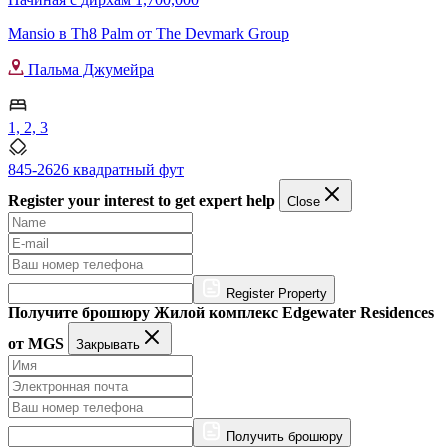
Mansio в Th8 Palm от The Devmark Group
Пальма Джумейра
1, 2, 3
845-2626 квадратный фут
Register your interest to get expert help
Close
Register Property
Получите брошюру Жилой комплекс Edgewater Residences
от MGS
Закрывать
Получить брошюру