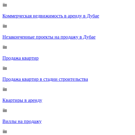
Коммерческая недвижимость в аренду в Дубае
Незаконченные проекты на продажу в Дубае
Продажа квартир
Продажа квартир в стадии строительства
Квартиры в аренду
Виллы на продажу