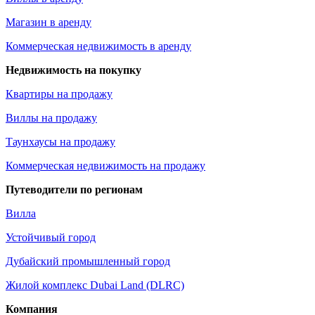
Магазин в аренду
Коммерческая недвижимость в аренду
Недвижимость на покупку
Квартиры на продажу
Виллы на продажу
Таунхаусы на продажу
Коммерческая недвижимость на продажу
Путеводители по регионам
Вилла
Устойчивый город
Дубайский промышленный город
Жилой комплекс Dubai Land (DLRC)
Компания