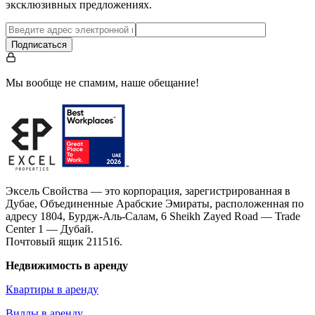
эксклюзивных предложениях.
Подписаться
Мы вообще не спамим, наше обещание!
Эксель Свойства — это корпорация, зарегистрированная в
Дубае, Объединенные Арабские Эмираты, расположенная по
адресу 1804, Бурдж-Аль-Салам, 6 Sheikh Zayed Road — Trade
Center 1 — Дубай.
Почтовый ящик 211516.
Недвижимость в аренду
Квартиры в аренду
Виллы в аренду