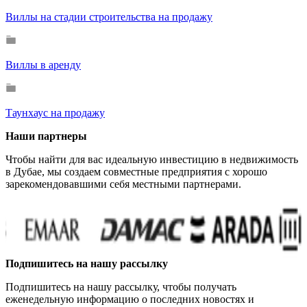
Виллы на стадии строительства на продажу
Виллы в аренду
Таунхаус на продажу
Наши партнеры
Чтобы найти для вас идеальную инвестицию в недвижимость
в Дубае, мы создаем совместные предприятия с хорошо
зарекомендовавшими себя местными партнерами.
Подпишитесь на нашу рассылку
Подпишитесь на нашу рассылку, чтобы получать
еженедельную информацию о последних новостях и