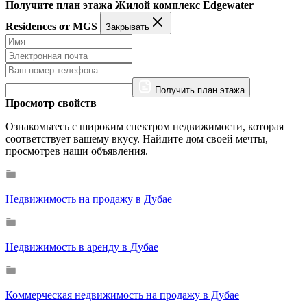
Получите план этажа Жилой комплекс Edgewater
Residences от MGS
Закрывать
Получить план этажа
Просмотр свойств
Ознакомьтесь с широким спектром недвижимости, которая
соответствует вашему вкусу. Найдите дом своей мечты,
просмотрев наши объявления.
Недвижимость на продажу в Дубае
Недвижимость в аренду в Дубае
Коммерческая недвижимость на продажу в Дубае