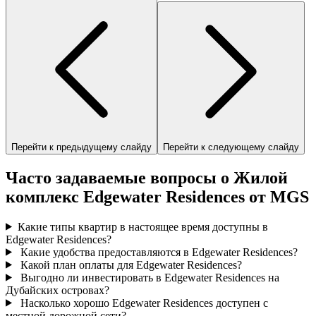
Перейти к предыдущему слайду
Перейти к следующему слайду
Часто задаваемые вопросы о Жилой
комплекс Edgewater Residences от MGS
Какие типы квартир в настоящее время доступны в
Edgewater Residences?
Какие удобства предоставляются в Edgewater Residences?
Какой план оплаты для Edgewater Residences?
Выгодно ли инвестировать в Edgewater Residences на
Дубайских островах?
Насколько хорошо Edgewater Residences доступен с
местной дорожной сети?