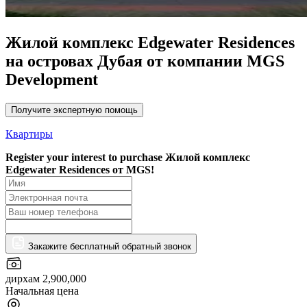
Жилой комплекс Edgewater Residences
на островах Дубая от компании MGS
Development
Получите экспертную помощь
Квартиры
Register your interest to purchase
Жилой комплекс
Edgewater Residences от MGS!
Закажите бесплатный обратный звонок
дирхам 2,900,000
Начальная цена