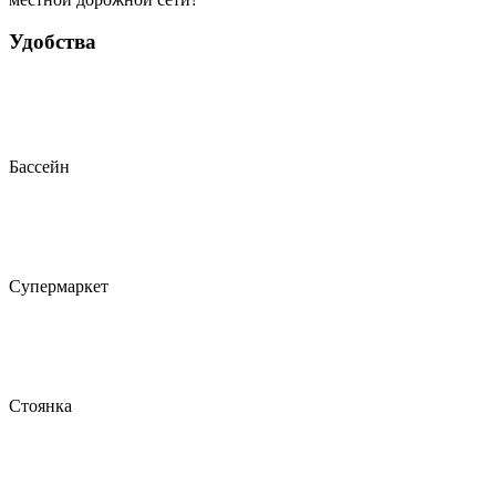
Удобства
Бассейн
Супермаркет
Стоянка