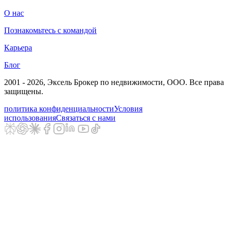
О нас
Познакомьтесь с командой
Карьера
Блог
2001 - 2026
, Эксель Брокер по недвижимости, ООО. Все права
защищены.
политика конфиденциальности
Условия
использования
Связаться с нами