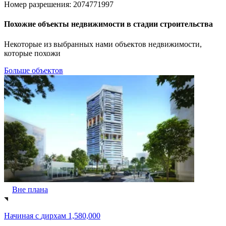
Номер разрешения: 2074771997
Похожие объекты недвижимости в стадии строительства
Некоторые из выбранных нами объектов недвижимости,
которые похожи
Больше объектов
Вне плана
Начиная с
дирхам 1,580,000