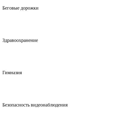
Беговые дорожки
Здравоохранение
Гимназия
Безопасность видеонаблюдения