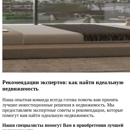
Рекомендации экспертов: как найти идеальную
недвижимость
Наша опытная команда всегда готова помочь вам принять
лучшие инвестиционные решения в недвижимость. Мы
предоставляем экспертные советы и рекомендации, которые
помогут вам найти идеальную недвижимость.
Наши специалисты помогут Вам в приобретении лучшей