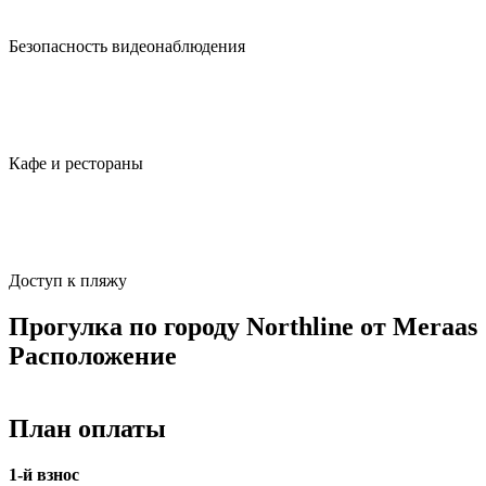
Безопасность видеонаблюдения
Кафе и рестораны
Доступ к пляжу
Прогулка по городу Northline от Meraas
Расположение
План оплаты
1-й взнос