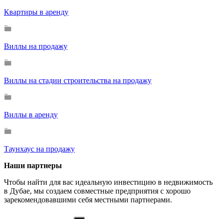
Квартиры в аренду
Виллы на продажу
Виллы на стадии строительства на продажу
Виллы в аренду
Таунхаус на продажу
Наши партнеры
Чтобы найти для вас идеальную инвестицию в недвижимость
в Дубае, мы создаем совместные предприятия с хорошо
зарекомендовавшими себя местными партнерами.