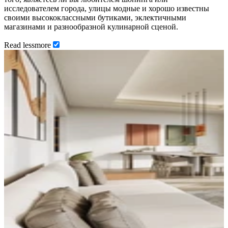
исследователем города, улицы модные и хорошо известны
своими высококлассными бутиками, эклектичными
магазинами и разнообразной кулинарной сценой.
Read
less
more