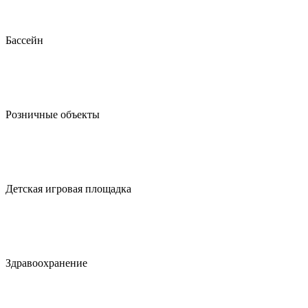
Бассейн
Розничные объекты
Детская игровая площадка
Здравоохранение