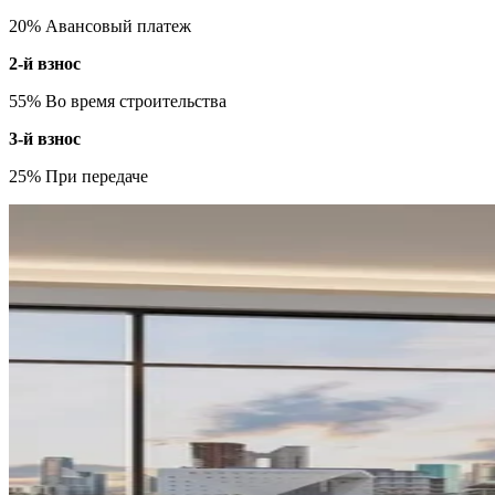
20% Авансовый платеж
2-й взнос
55% Во время строительства
3-й взнос
25% При передаче