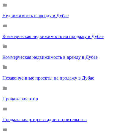
Недвижимость в аренду в Дубае
Коммерческая недвижимость на продажу в Дубае
Коммерческая недвижимость в аренду в Дубае
Незаконченные проекты на продажу в Дубае
Продажа квартир
Продажа квартир в стадии строительства