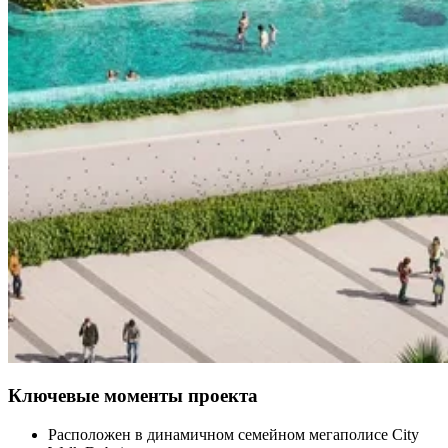
Ключевые моменты проекта
Расположен в динамичном семейном мегаполисе City