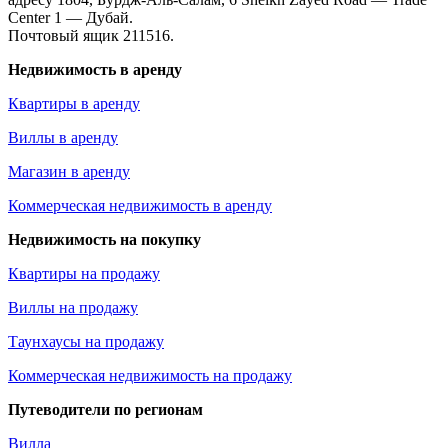
Center 1 — Дубай.
Почтовый ящик 211516.
Недвижимость в аренду
Квартиры в аренду
Виллы в аренду
Магазин в аренду
Коммерческая недвижимость в аренду
Недвижимость на покупку
Квартиры на продажу
Виллы на продажу
Таунхаусы на продажу
Коммерческая недвижимость на продажу
Путеводители по регионам
Вилла