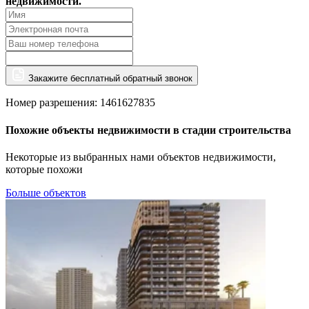
недвижимости.
Закажите бесплатный обратный звонок
Номер разрешения: 1461627835
Похожие объекты недвижимости в стадии строительства
Некоторые из выбранных нами объектов недвижимости,
которые похожи
Больше объектов