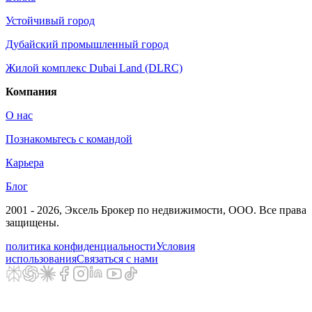
Устойчивый город
Дубайский промышленный город
Жилой комплекс Dubai Land (DLRC)
Компания
О нас
Познакомьтесь с командой
Карьера
Блог
2001 - 2026
, Эксель Брокер по недвижимости, ООО. Все права
защищены.
политика конфиденциальности
Условия
использования
Связаться с нами