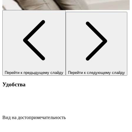
…
Перейти к предыдущему слайду
Перейти к следующему слайду
Удобства
Вид на достопримечательность