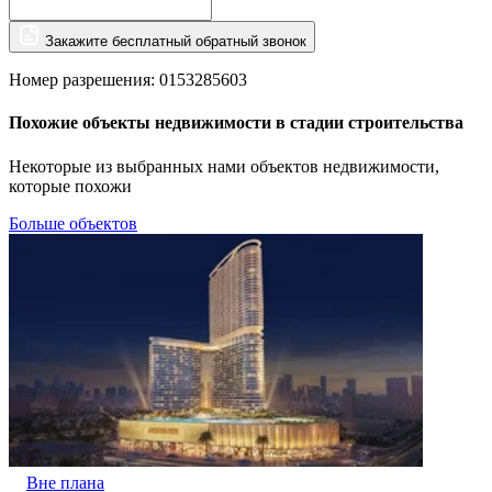
Закажите бесплатный обратный звонок
Номер разрешения: 0153285603
Похожие объекты недвижимости в стадии строительства
Некоторые из выбранных нами объектов недвижимости,
которые похожи
Больше объектов
Вне плана