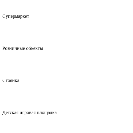
Супермаркет
Розничные объекты
Стоянка
Детская игровая площадка