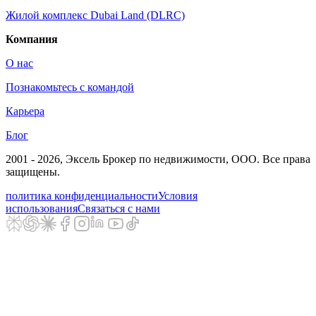
Жилой комплекс Dubai Land (DLRC)
Компания
О нас
Познакомьтесь с командой
Карьера
Блог
2001 - 2026
, Эксель Брокер по недвижимости, ООО. Все права
защищены.
политика конфиденциальности
Условия
использования
Связаться с нами