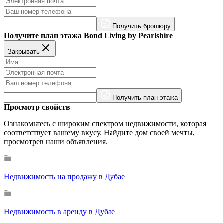
Получить брошюру
Получите план этажа Bond Living by Pearlshire
Закрывать
Получить план этажа
Просмотр свойств
Ознакомьтесь с широким спектром недвижимости, которая
соответствует вашему вкусу. Найдите дом своей мечты,
просмотрев наши объявления.
Недвижимость на продажу в Дубае
Недвижимость в аренду в Дубае