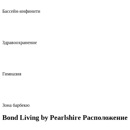
Бассейн-инфинити
Здравоохранение
Гимназия
Зона барбекю
Bond Living by Pearlshire Расположение