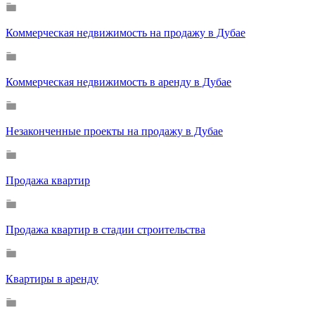
Коммерческая недвижимость на продажу в Дубае
Коммерческая недвижимость в аренду в Дубае
Незаконченные проекты на продажу в Дубае
Продажа квартир
Продажа квартир в стадии строительства
Квартиры в аренду