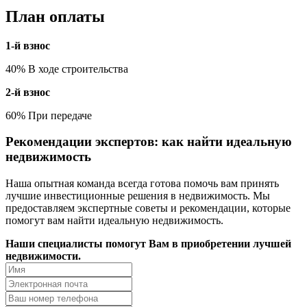
План оплаты
1-й взнос
40% В ходе строительства
2-й взнос
60% При передаче
Рекомендации экспертов: как найти идеальную
недвижимость
Наша опытная команда всегда готова помочь вам принять
лучшие инвестиционные решения в недвижимость. Мы
предоставляем экспертные советы и рекомендации, которые
помогут вам найти идеальную недвижимость.
Наши специалисты помогут Вам в приобретении лучшей
недвижимости.