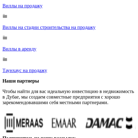
Виллы на продажу
Виллы на стадии строительства на продажу
Виллы в аренду
Таунхаус на продажу
Наши партнеры
Чтобы найти для вас идеальную инвестицию в недвижимость
в Дубае, мы создаем совместные предприятия с хорошо
зарекомендовавшими себя местными партнерами.