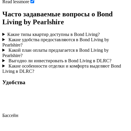
Read
less
more
Часто задаваемые вопросы о Bond
Living by Pearlshire
Какие типы квартир доступны в Bond Living?
Какие удобства предоставляются в Bond Living by
Pearlshire?
Какой план оплаты предлагается в Bond Living by
Pearlshire?
Выгодно ли инвестировать в Bond Living в DLRC?
Какие особенности отделки и комфорта выделяют Bond
Living в DLRC?
Удобства
Бассейн