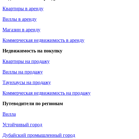
Квартиры в аренду
Виллы в аренду
Магазин в аренду
Коммерческая недвижимость в аренду
Недвижимость на покупку
Квартиры на продажу
Виллы на продажу
Таунхаусы на продажу
Коммерческая недвижимость на продажу
Путеводители по регионам
Вилла
Устойчивый город
Дубайский промышленный город