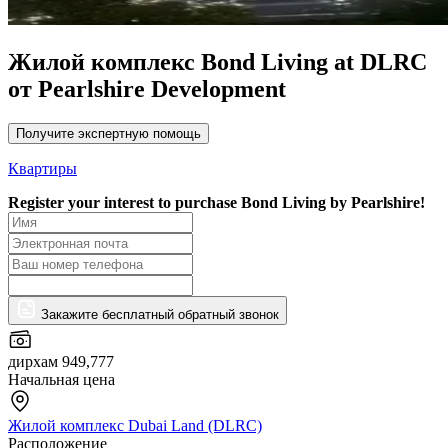
Жилой комплекс Bond Living at DLRC
от Pearlshire Development
Получите экспертную помощь
Квартиры
Register your interest to purchase
Bond Living by Pearlshire!
Закажите бесплатный обратный звонок
дирхам 949,777
Начальная цена
Жилой комплекс Dubai Land (DLRC)
Расположение