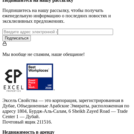
Подпишитесь на нашу рассылку
Подпишитесь на нашу рассылку, чтобы получать
еженедельную информацию о последних новостях и
эксклюзивных предложениях.
Подписаться
Мы вообще не спамим, наше обещание!
Эксель Свойства — это корпорация, зарегистрированная в
Дубае, Объединенные Арабские Эмираты, расположенная по
адресу 1804, Бурдж-Аль-Салам, 6 Sheikh Zayed Road — Trade
Center 1 — Дубай.
Почтовый ящик 211516.
Недвижимость в аренду