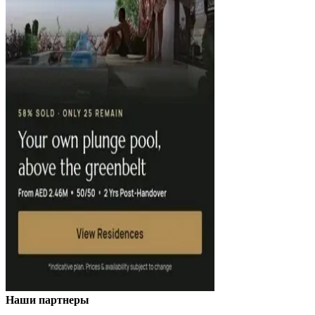
Наши партнеры