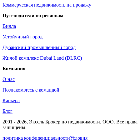
Коммерческая недвижимость на продажу
Путеводители по регионам
Вилла
Устойчивый город
Дубайский промышленный город
Жилой комплекс Dubai Land (DLRC)
Компания
О нас
Познакомьтесь с командой
Карьера
Блог
2001 - 2026
, Эксель Брокер по недвижимости, ООО. Все права
защищены.
политика конфиденциальности
Условия