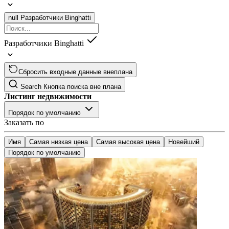
null
Разработчики Binghatti
Разработчики Binghatti
Сбросить входные данные внеплана
Search
Кнопка поиска вне плана
Листинг недвижимости
Порядок по умолчанию
Заказать по
Имя
Самая низкая цена
Самая высокая цена
Новейший
Порядок по умолчанию