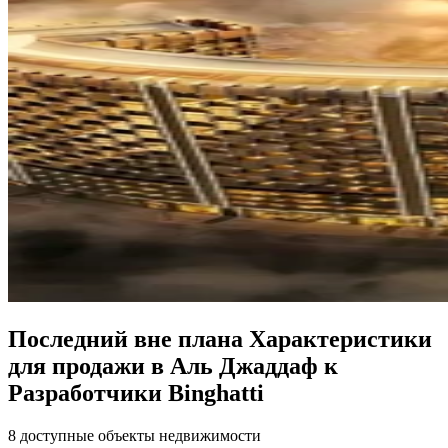
Последний вне плана Характеристики
для продажи в Аль Джаддаф к
Разработчики Binghatti
8 доступные объекты недвижимости