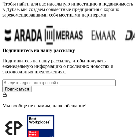
Чтобы найти для вас идеальную инвестицию в недвижимость
в Дубае, мы создаем совместные предприятия с хорошо
зарекомендовавшими себя местными партнерами.
Подпишитесь на нашу рассылку
Подпишитесь на нашу рассылку, чтобы получать
еженедельную информацию о последних новостях и
эксклюзивных предложениях.
Подписаться
Мы вообще не спамим, наше обещание!