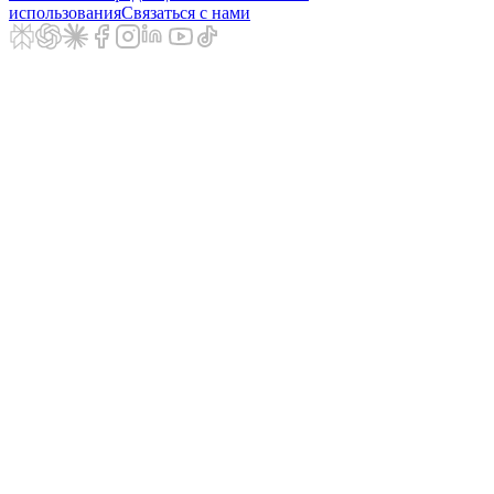
использования
Связаться с нами