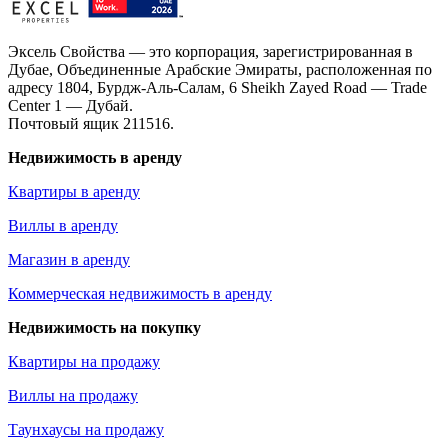
Эксель Свойства — это корпорация, зарегистрированная в
Дубае, Объединенные Арабские Эмираты, расположенная по
адресу 1804, Бурдж-Аль-Салам, 6 Sheikh Zayed Road — Trade
Center 1 — Дубай.
Почтовый ящик 211516.
Недвижимость в аренду
Квартиры в аренду
Виллы в аренду
Магазин в аренду
Коммерческая недвижимость в аренду
Недвижимость на покупку
Квартиры на продажу
Виллы на продажу
Таунхаусы на продажу