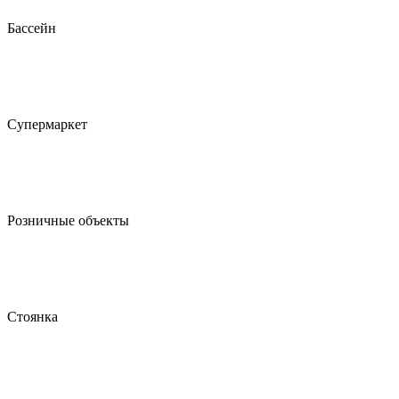
Бассейн
Супермаркет
Розничные объекты
Стоянка