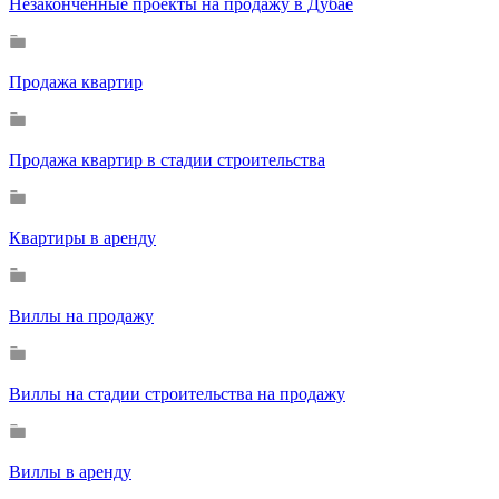
Незаконченные проекты на продажу в Дубае
Продажа квартир
Продажа квартир в стадии строительства
Квартиры в аренду
Виллы на продажу
Виллы на стадии строительства на продажу
Виллы в аренду