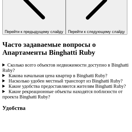
Перейти к предыдущему слайду
Перейти к следующему слайду
Часто задаваемые вопросы о
Апартаменты Binghatti Ruby
Сколько всего объектов недвижимости доступно в Binghatti
Ruby?
Какова начальная цена квартир в Binghatti Ruby?
Насколько удобен местный транспорт из Binghatti Ruby?
Какие удобства предоставляются жителям Binghatti Ruby?
Какие рекреационные объекты находятся поблизости от
проекта Binghatti Ruby?
Удобства