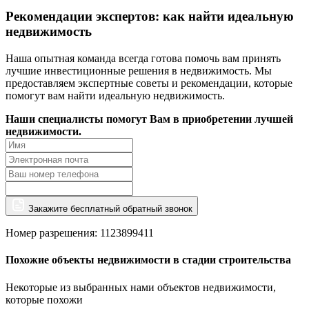
Рекомендации экспертов: как найти идеальную
недвижимость
Наша опытная команда всегда готова помочь вам принять
лучшие инвестиционные решения в недвижимость. Мы
предоставляем экспертные советы и рекомендации, которые
помогут вам найти идеальную недвижимость.
Наши специалисты помогут Вам в приобретении лучшей
недвижимости.
Закажите бесплатный обратный звонок
Номер разрешения: 1123899411
Похожие объекты недвижимости в стадии строительства
Некоторые из выбранных нами объектов недвижимости,
которые похожи