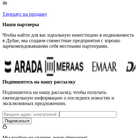
Таунхаус на продажу
Наши партнеры
Чтобы найти для вас идеальную инвестицию в недвижимость
в Дубае, мы создаем совместные предприятия с хорошо
зарекомендовавшими себя местными партнерами.
Подпишитесь на нашу рассылку
Подпишитесь на нашу рассылку, чтобы получать
еженедельную информацию о последних новостях и
эксклюзивных предложениях.
Подписаться
Мы вообще не спамим, наше обещание!