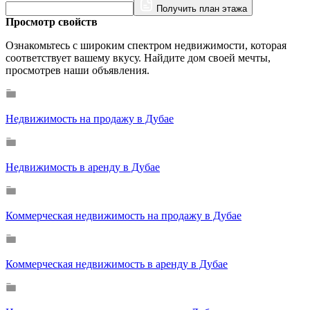
Получить план этажа
Просмотр свойств
Ознакомьтесь с широким спектром недвижимости, которая
соответствует вашему вкусу. Найдите дом своей мечты,
просмотрев наши объявления.
Недвижимость на продажу в Дубае
Недвижимость в аренду в Дубае
Коммерческая недвижимость на продажу в Дубае
Коммерческая недвижимость в аренду в Дубае