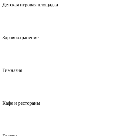
Детская игровая площадка
Здравоохранение
Гимназия
Кафе и рестораны
Балкон