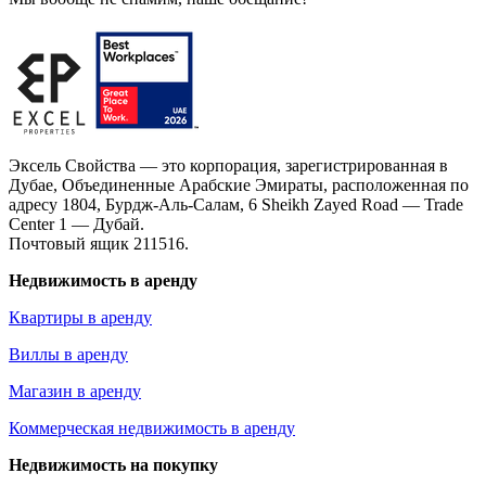
Эксель Свойства — это корпорация, зарегистрированная в
Дубае, Объединенные Арабские Эмираты, расположенная по
адресу 1804, Бурдж-Аль-Салам, 6 Sheikh Zayed Road — Trade
Center 1 — Дубай.
Почтовый ящик 211516.
Недвижимость в аренду
Квартиры в аренду
Виллы в аренду
Магазин в аренду
Коммерческая недвижимость в аренду
Недвижимость на покупку