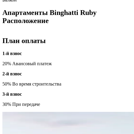
Апартаменты Binghatti Ruby
Расположение
План оплаты
1-й взнос
20% Авансовый платеж
2-й взнос
50% Во время строительства
3-й взнос
30% При передаче