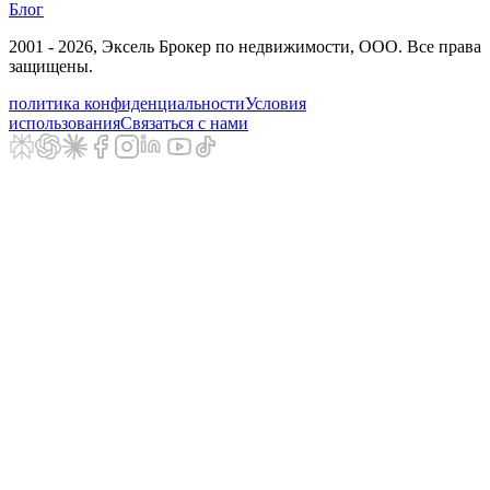
Блог
2001 - 2026
, Эксель Брокер по недвижимости, ООО. Все права
защищены.
политика конфиденциальности
Условия
использования
Связаться с нами