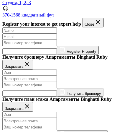
Студия, 1, 2, 3
370-1568 квадратный фут
Register your interest to get expert help
Close
Register Property
Получите брошюру Апартаменты Binghatti Ruby
Закрывать
Получить брошюру
Получите план этажа Апартаменты Binghatti Ruby
Закрывать