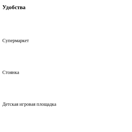
Удобства
Супермаркет
Стоянка
Детская игровая площадка