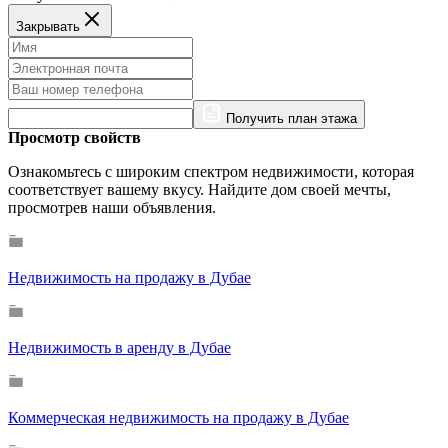
Закрывать
Получить план этажа
Просмотр свойств
Ознакомьтесь с широким спектром недвижимости, которая
соответствует вашему вкусу. Найдите дом своей мечты,
просмотрев наши объявления.
Недвижимость на продажу в Дубае
Недвижимость в аренду в Дубае
Коммерческая недвижимость на продажу в Дубае