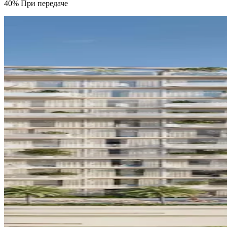
40% При передаче