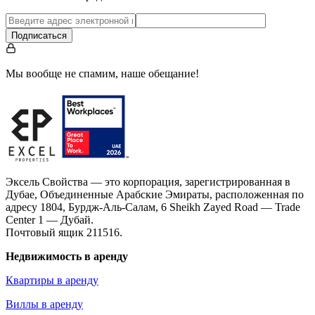
Подписаться
Мы вообще не спамим, наше обещание!
Эксель Свойства — это корпорация, зарегистрированная в
Дубае, Объединенные Арабские Эмираты, расположенная по
адресу 1804, Бурдж-Аль-Салам, 6 Sheikh Zayed Road — Trade
Center 1 — Дубай.
Почтовый ящик 211516.
Недвижимость в аренду
Квартиры в аренду
Виллы в аренду