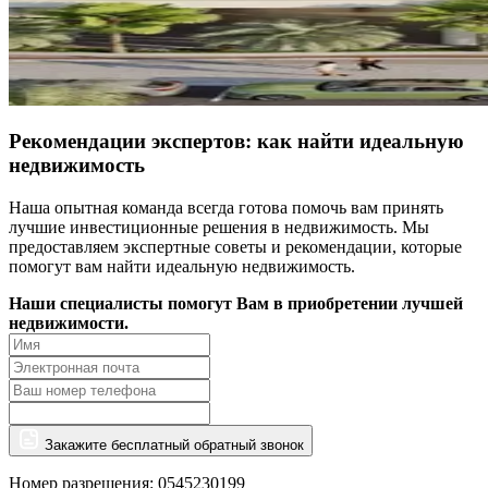
Рекомендации экспертов: как найти идеальную
недвижимость
Наша опытная команда всегда готова помочь вам принять
лучшие инвестиционные решения в недвижимость. Мы
предоставляем экспертные советы и рекомендации, которые
помогут вам найти идеальную недвижимость.
Наши специалисты помогут Вам в приобретении лучшей
недвижимости.
Закажите бесплатный обратный звонок
Номер разрешения: 0545230199