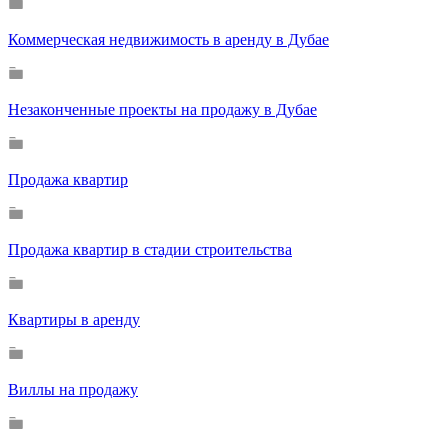
Коммерческая недвижимость в аренду в Дубае
Незаконченные проекты на продажу в Дубае
Продажа квартир
Продажа квартир в стадии строительства
Квартиры в аренду
Виллы на продажу