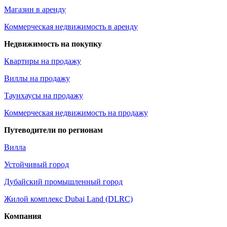
Магазин в аренду
Коммерческая недвижимость в аренду
Недвижимость на покупку
Квартиры на продажу
Виллы на продажу
Таунхаусы на продажу
Коммерческая недвижимость на продажу
Путеводители по регионам
Вилла
Устойчивый город
Дубайский промышленный город
Жилой комплекс Dubai Land (DLRC)
Компания