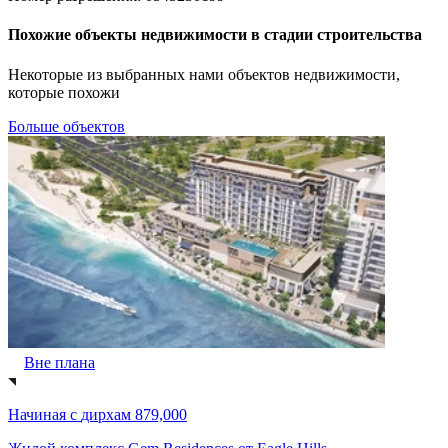
Похожие объекты недвижимости в стадии строительства
Некоторые из выбранных нами объектов недвижимости,
которые похожи
Больше объектов
Вне плана
Начиная с
дирхам 879,000