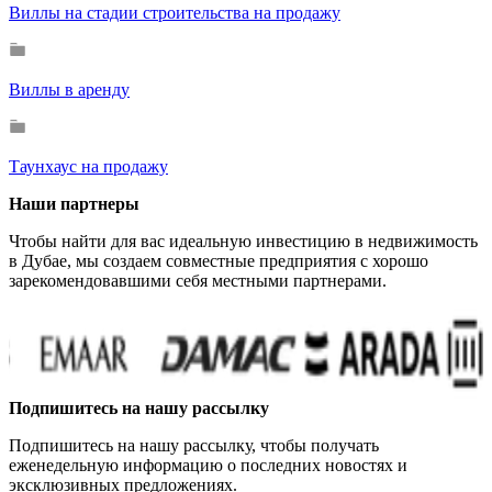
Виллы на стадии строительства на продажу
Виллы в аренду
Таунхаус на продажу
Наши партнеры
Чтобы найти для вас идеальную инвестицию в недвижимость
в Дубае, мы создаем совместные предприятия с хорошо
зарекомендовавшими себя местными партнерами.
Подпишитесь на нашу рассылку
Подпишитесь на нашу рассылку, чтобы получать
еженедельную информацию о последних новостях и
эксклюзивных предложениях.