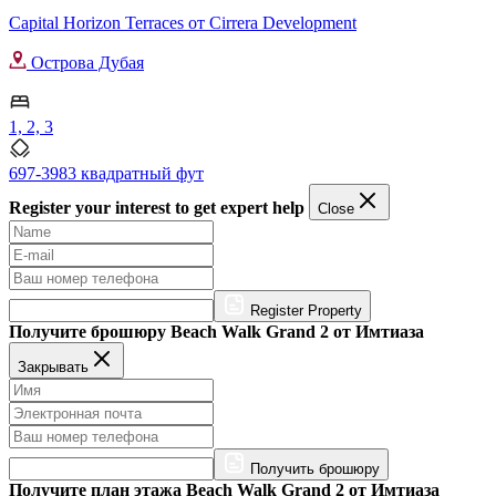
Capital Horizon Terraces от Cirrera Development
Острова Дубая
1, 2, 3
697-3983 квадратный фут
Register your interest to get expert help
Close
Register Property
Получите брошюру Beach Walk Grand 2 от Имтиаза
Закрывать
Получить брошюру
Получите план этажа Beach Walk Grand 2 от Имтиаза