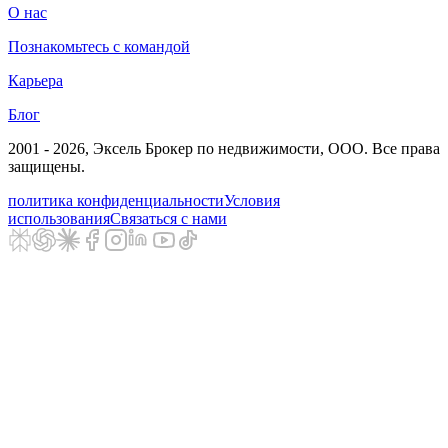
О нас
Познакомьтесь с командой
Карьера
Блог
2001 - 2026
, Эксель Брокер по недвижимости, ООО. Все права
защищены.
политика конфиденциальности
Условия
использования
Связаться с нами