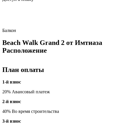
Балкон
Beach Walk Grand 2 от Имтиаза
Расположение
План оплаты
1-й взнос
20% Авансовый платеж
2-й взнос
40% Во время строительства
3-й взнос