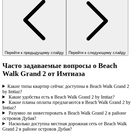
Перейти к предыдущему слайду
Перейти к следующему слайду
Часто задаваемые вопросы о Beach
Walk Grand 2 от Имтиаза
Какие типы квартир сейчас доступны в Beach Walk Grand 2
by Imtiaz?
Какие удобства есть в Beach Walk Grand 2 by Imtiaz?
Какие планы оплаты предлагаются в Beach Walk Grand 2 by
Imtiaz?
Разумно ли инвестировать в Beach Walk Grand 2 в районе
островов Дубая?
Насколько доступна местная дорожная сеть от Beach Walk
Grand 2 в районе островов Дубая?