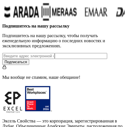
Подпишитесь на нашу рассылку
Подпишитесь на нашу рассылку, чтобы получать
еженедельную информацию о последних новостях и
эксклюзивных предложениях.
Подписаться
Мы вообще не спамим, наше обещание!
Эксель Свойства — это корпорация, зарегистрированная в
Дубае, Объединенные Арабские Эмираты, расположенная по