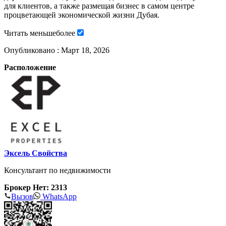
для клиентов, а также размещая бизнес в самом центре
процветающей экономической жизни Дубая.
Читать
меньше
более
Опубликовано :
Март 18, 2026
Расположение
Эксель Свойства
Консультант по недвижимости
Брокер Нет: 2313
Вызов
WhatsApp