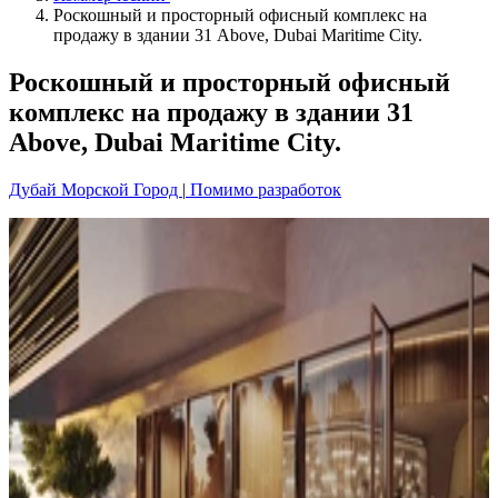
Роскошный и просторный офисный комплекс на
продажу в здании 31 Above, Dubai Maritime City.
Роскошный и просторный офисный
комплекс на продажу в здании 31
Above, Dubai Maritime City.
Дубай Морской Город
|
Помимо разработок