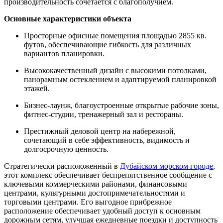
производительность сочетается с благополучием.
Основные характеристики объекта
Просторные офисные помещения площадью 2855 кв.
футов, обеспечивающие гибкость для различных
вариантов планировки.
Высококачественный дизайн с высокими потолками,
панорамным остеклением и адаптируемой планировкой
этажей.
Бизнес-лаунж, благоустроенные открытые рабочие зоны,
фитнес-студии, тренажерный зал и рестораны.
Престижный деловой центр на набережной,
сочетающий в себе эффективность, видимость и
долгосрочную ценность.
Стратегически расположенный в
Дубайском морском городе
,
этот комплекс обеспечивает беспрепятственное сообщение с
ключевыми коммерческими районами, финансовыми
центрами, культурными достопримечательностями и
торговыми центрами. Его выгодное прибрежное
расположение обеспечивает удобный доступ к основным
дорожным сетям, улучшая ежедневные поездки и доступность