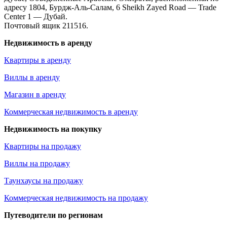
адресу 1804, Бурдж-Аль-Салам, 6 Sheikh Zayed Road — Trade
Center 1 — Дубай.
Почтовый ящик 211516.
Недвижимость в аренду
Квартиры в аренду
Виллы в аренду
Магазин в аренду
Коммерческая недвижимость в аренду
Недвижимость на покупку
Квартиры на продажу
Виллы на продажу
Таунхаусы на продажу
Коммерческая недвижимость на продажу
Путеводители по регионам