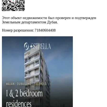
Этот объект недвижимости был проверен и подтвержден
Земельным департаментом Дубая.
Номер разрешения: 71840604408