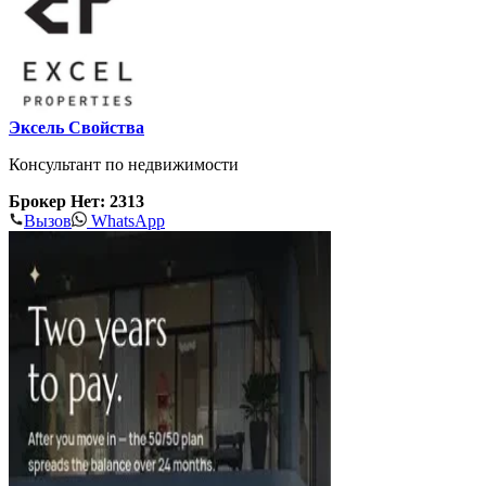
Эксель Свойства
Консультант по недвижимости
Брокер Нет: 2313
Вызов
WhatsApp