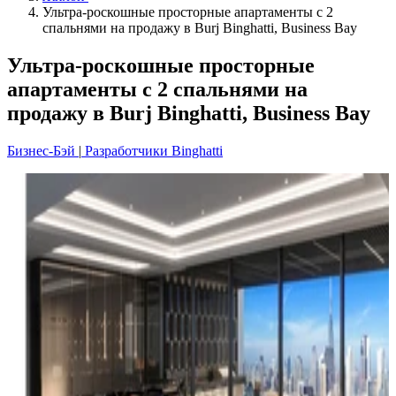
Ультра-роскошные просторные апартаменты с 2
спальнями на продажу в Burj Binghatti, Business Bay
Ультра-роскошные просторные
апартаменты с 2 спальнями на
продажу в Burj Binghatti, Business Bay
Бизнес-Бэй
|
Разработчики Binghatti