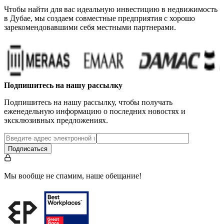
Чтобы найти для вас идеальную инвестицию в недвижимость
в Дубае, мы создаем совместные предприятия с хорошо
зарекомендовавшими себя местными партнерами.
…
Подпишитесь на нашу рассылку
Подпишитесь на нашу рассылку, чтобы получать
еженедельную информацию о последних новостях и
эксклюзивных предложениях.
Подписаться
Мы вообще не спамим, наше обещание!