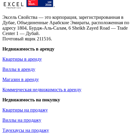
Эксель Свойства — это корпорация, зарегистрированная в
Дубае, Объединенные Арабские Эмираты, расположенная по
адресу 1804, Бурдж-Аль-Салам, 6 Sheikh Zayed Road — Trade
Center 1 — Дубай.
Почтовый ящик 211516.
Недвижимость в аренду
Квартиры в аренду
Виллы в аренду
Магазин в аренду
Коммерческая недвижимость в аренду
Недвижимость на покупку
Квартиры на продажу
Виллы на продажу
Таунхаусы на продажу