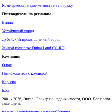
Коммерческая недвижимость на продажу
Путеводители по регионам
Вилла
Устойчивый город
Дубайский промышленный город
Жилой комплекс Dubai Land (DLRC)
Компания
О нас
Познакомьтесь с командой
Карьера
Блог
2001 - 2026
, Эксель Брокер по недвижимости, ООО. Все права
защищены.
политика конфиденциальности
Условия