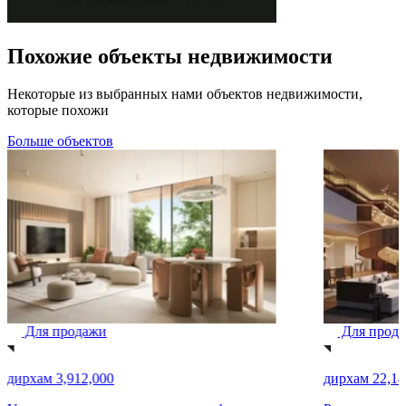
Похожие объекты недвижимости
Некоторые из выбранных нами объектов недвижимости,
которые похожи
Больше объектов
Для продажи
Для прод
дирхам 3,912,000
дирхам 22,14